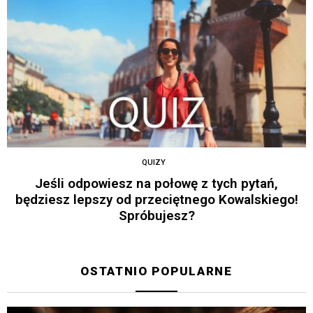
QUIZY
Jeśli odpowiesz na połowę z tych pytań,
będziesz lepszy od przeciętnego Kowalskiego!
Spróbujesz?
OSTATNIO POPULARNE