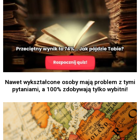
Nawet wykształcone osoby mają problem z tymi
pytaniami, a 100% zdobywają tylko wybitni!