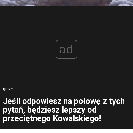
ad
QUIZY
Jeśli odpowiesz na połowę z tych
pytań, będziesz lepszy od
przeciętnego Kowalskiego!