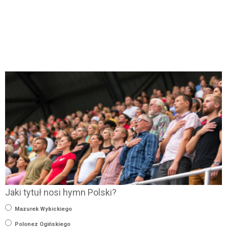
Jaki tytuł nosi hymn Polski?
Mazurek Wybickiego
Polonez Ogińskiego