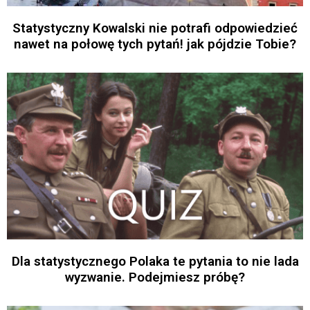
Statystyczny Kowalski nie potrafi odpowiedzieć
nawet na połowę tych pytań! jak pójdzie Tobie?
Dla statystycznego Polaka te pytania to nie lada
wyzwanie. Podejmiesz próbę?