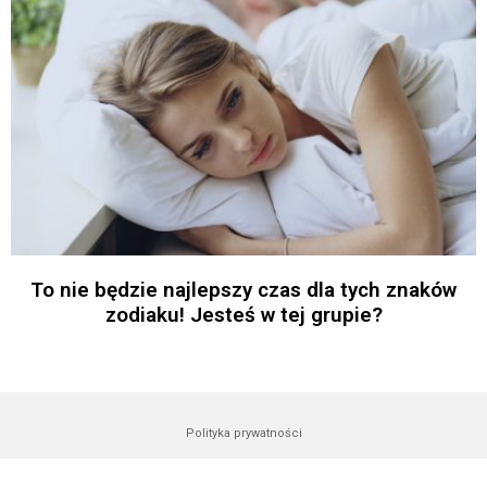
To nie będzie najlepszy czas dla tych znaków
zodiaku! Jesteś w tej grupie?
Polityka prywatności