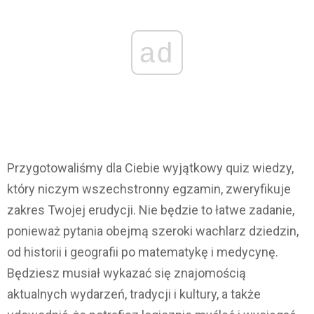
ad
Przygotowaliśmy dla Ciebie wyjątkowy quiz wiedzy,
który niczym wszechstronny egzamin, zweryfikuje
zakres Twojej erudycji. Nie będzie to łatwe zadanie,
ponieważ pytania obejmą szeroki wachlarz dziedzin,
od historii i geografii po matematykę i medycynę.
Będziesz musiał wykazać się znajomością
aktualnych wydarzeń, tradycji i kultury, a także