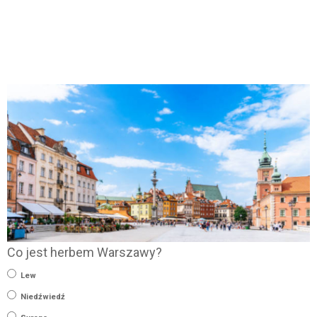
Co jest herbem Warszawy?
Lew
Niedźwiedź