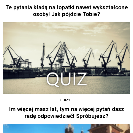
Te pytania kładą na łopatki nawet wykształcone
osoby! Jak pójdzie Tobie?
QUIZY
Im więcej masz lat, tym na więcej pytań dasz
radę odpowiedzieć! Spróbujesz?