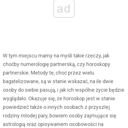
ad
W tym miejscu mamy na myśli takie rzeczy, jak
choćby numerologię partnerską, czy horoskopy
partnerskie. Metody te, choć przez wielu
bagatelizowane, są w stanie wskazać, na ile dwie
osoby do siebie pasują, i jak ich wspólne życie będzie
wyglądało. Okazuje się, że horoskop jest w stanie
powiedzieć także o innych osobach z przyszłej
rodziny młodej pary, bowiem osoby zajmujące się
astrologią oraz opisywaniem osobowości na