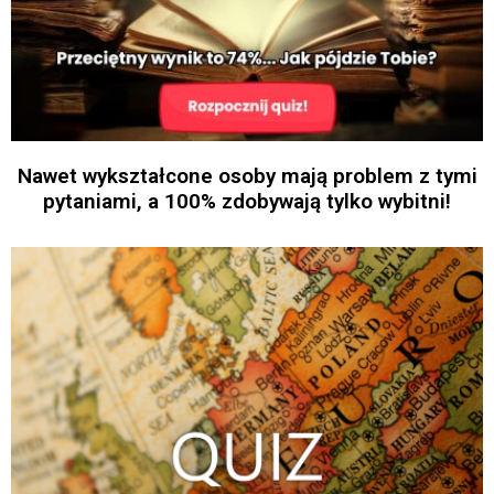
Nawet wykształcone osoby mają problem z tymi
pytaniami, a 100% zdobywają tylko wybitni!