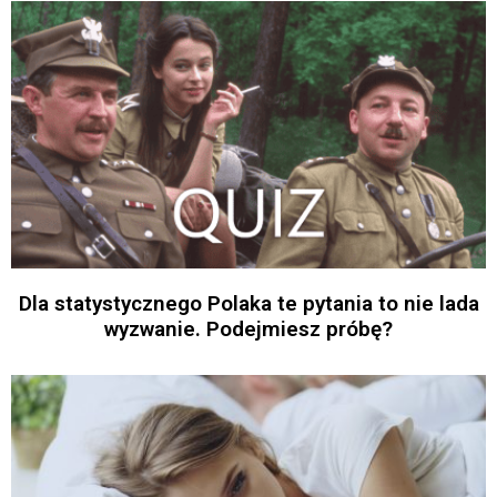
Dla statystycznego Polaka te pytania to nie lada
wyzwanie. Podejmiesz próbę?