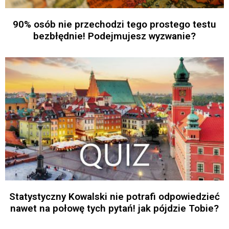
90% osób nie przechodzi tego prostego testu
bezbłędnie! Podejmujesz wyzwanie?
Statystyczny Kowalski nie potrafi odpowiedzieć
nawet na połowę tych pytań! jak pójdzie Tobie?