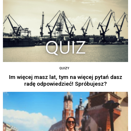
QUIZY
Im więcej masz lat, tym na więcej pytań dasz
radę odpowiedzieć! Spróbujesz?