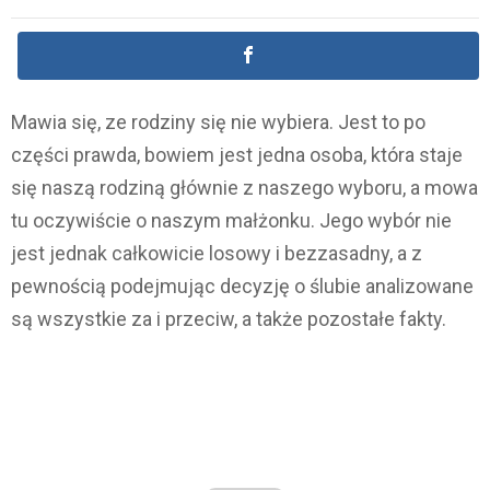
Mawia się, ze rodziny się nie wybiera. Jest to po
części prawda, bowiem jest jedna osoba, która staje
się naszą rodziną głównie z naszego wyboru, a mowa
tu oczywiście o naszym małżonku. Jego wybór nie
jest jednak całkowicie losowy i bezzasadny, a z
pewnością podejmując decyzję o ślubie analizowane
są wszystkie za i przeciw, a także pozostałe fakty.