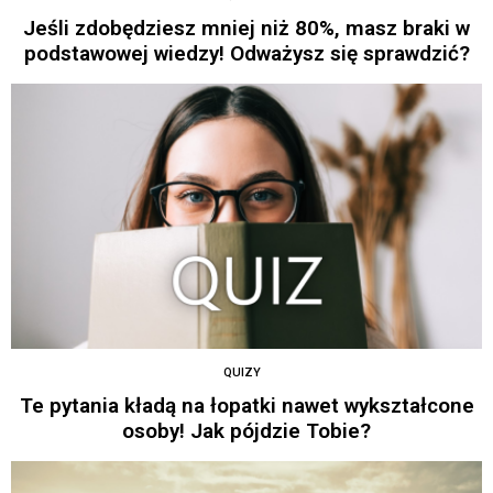
Jeśli zdobędziesz mniej niż 80%, masz braki w
podstawowej wiedzy! Odważysz się sprawdzić?
QUIZY
Te pytania kładą na łopatki nawet wykształcone
osoby! Jak pójdzie Tobie?