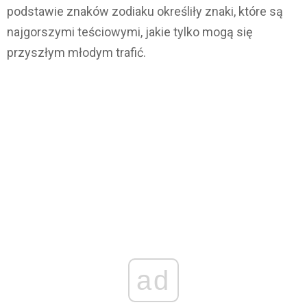
podstawie znaków zodiaku określiły znaki, które są
najgorszymi teściowymi, jakie tylko mogą się
przyszłym młodym trafić.
ad