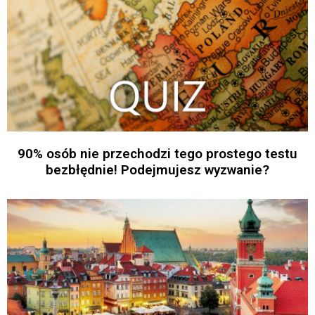
90% osób nie przechodzi tego prostego testu
bezbłędnie! Podejmujesz wyzwanie?