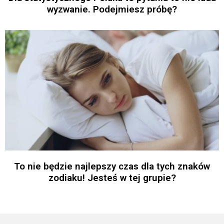
wyzwanie. Podejmiesz próbę?
To nie będzie najlepszy czas dla tych znaków
zodiaku! Jesteś w tej grupie?