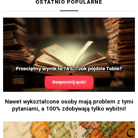
OSTATNIO POPULARNE
Nawet wykształcone osoby mają problem z tymi
pytaniami, a 100% zdobywają tylko wybitni!