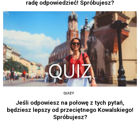
radę odpowiedzieć! Spróbujesz?
QUIZY
Jeśli odpowiesz na połowę z tych pytań,
będziesz lepszy od przeciętnego Kowalskiego!
Spróbujesz?