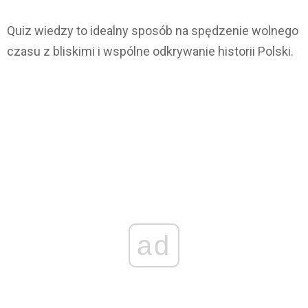
Quiz wiedzy to idealny sposób na spędzenie wolnego
czasu z bliskimi i wspólne odkrywanie historii Polski.
ad