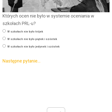
Których ocen nie było w systemie oceniania w
szkołach PRL-u?
W szkołach nie było trójek
W szkołach nie było piątek i szóstek
W szkołach nie było jedynek i szóstek
Następne pytanie…