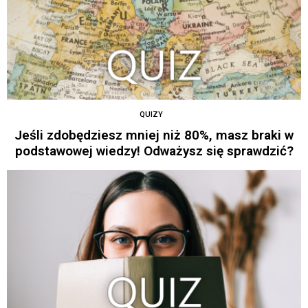
QUIZY
Jeśli zdobędziesz mniej niż 80%, masz braki w
podstawowej wiedzy! Odważysz się sprawdzić?