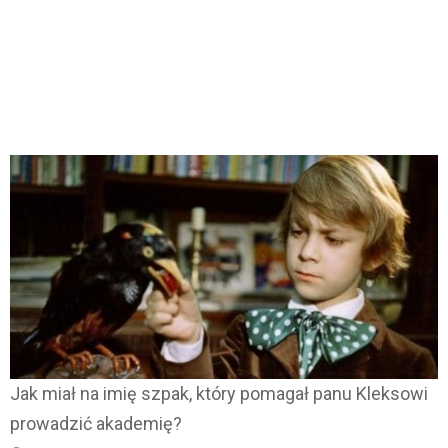
Jak miał na imię szpak, który pomagał panu Kleksowi
prowadzić akademię?