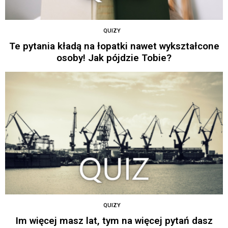
QUIZY
Te pytania kładą na łopatki nawet wykształcone
osoby! Jak pójdzie Tobie?
QUIZY
Im więcej masz lat, tym na więcej pytań dasz