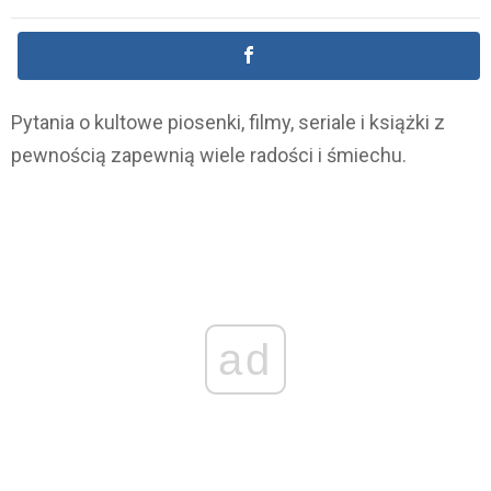
Pytania o kultowe piosenki, filmy, seriale i książki z
pewnością zapewnią wiele radości i śmiechu.
ad