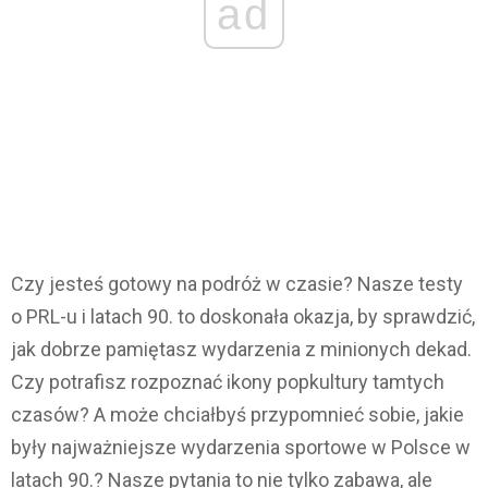
ad
Czy jesteś gotowy na podróż w czasie? Nasze testy
o PRL-u i latach 90. to doskonała okazja, by sprawdzić,
jak dobrze pamiętasz wydarzenia z minionych dekad.
Czy potrafisz rozpoznać ikony popkultury tamtych
czasów? A może chciałbyś przypomnieć sobie, jakie
były najważniejsze wydarzenia sportowe w Polsce w
latach 90.? Nasze pytania to nie tylko zabawa, ale