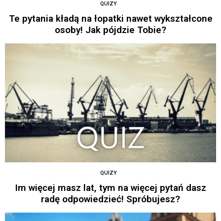
QUIZY
Te pytania kładą na łopatki nawet wykształcone
osoby! Jak pójdzie Tobie?
QUIZY
Im więcej masz lat, tym na więcej pytań dasz
radę odpowiedzieć! Spróbujesz?