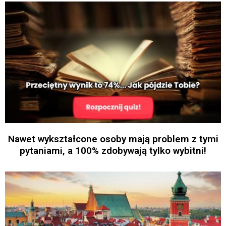
Nawet wykształcone osoby mają problem z tymi
pytaniami, a 100% zdobywają tylko wybitni!