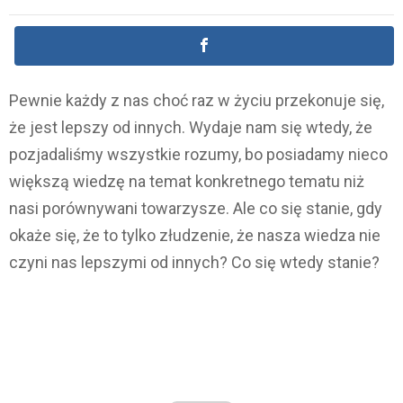
Pewnie każdy z nas choć raz w życiu przekonuje się,
że jest lepszy od innych. Wydaje nam się wtedy, że
pozjadaliśmy wszystkie rozumy, bo posiadamy nieco
większą wiedzę na temat konkretnego tematu niż
nasi porównywani towarzysze. Ale co się stanie, gdy
okaże się, że to tylko złudzenie, że nasza wiedza nie
czyni nas lepszymi od innych? Co się wtedy stanie?