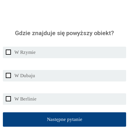
Gdzie znajduje się powyższy obiekt?
W Rzymie
W Dubaju
W Berlinie
Następne pytanie