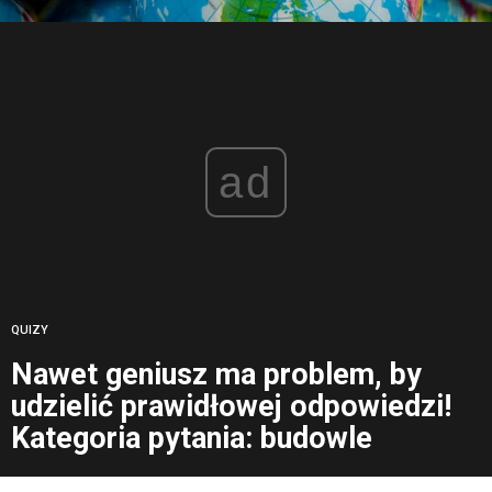
ad
QUIZY
Nawet geniusz ma problem, by
udzielić prawidłowej odpowiedzi!
Kategoria pytania: budowle