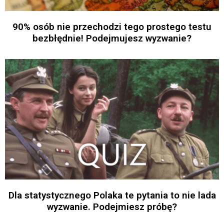
90% osób nie przechodzi tego prostego testu
bezbłędnie! Podejmujesz wyzwanie?
Dla statystycznego Polaka te pytania to nie lada
wyzwanie. Podejmiesz próbę?