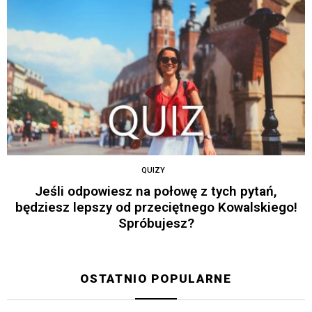
QUIZY
Jeśli odpowiesz na połowę z tych pytań,
będziesz lepszy od przeciętnego Kowalskiego!
Spróbujesz?
OSTATNIO POPULARNE