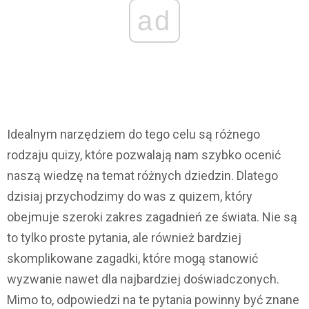
ad
Idealnym narzędziem do tego celu są różnego
rodzaju quizy, które pozwalają nam szybko ocenić
naszą wiedzę na temat różnych dziedzin. Dlatego
dzisiaj przychodzimy do was z quizem, który
obejmuje szeroki zakres zagadnień ze świata. Nie są
to tylko proste pytania, ale również bardziej
skomplikowane zagadki, które mogą stanowić
wyzwanie nawet dla najbardziej doświadczonych.
Mimo to, odpowiedzi na te pytania powinny być znane