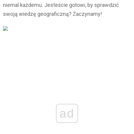
niemal każdemu. Jesteście gotowi, by sprawdzić
swoją wiedzę geograficzną? Zaczynamy!
ad