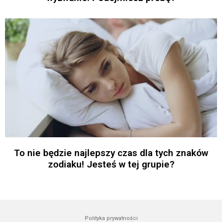
To nie będzie najlepszy czas dla tych znaków
zodiaku! Jesteś w tej grupie?
Polityka prywatności