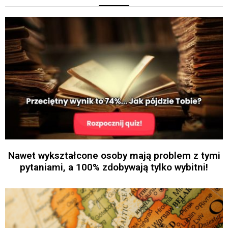
Nawet wykształcone osoby mają problem z tymi
pytaniami, a 100% zdobywają tylko wybitni!