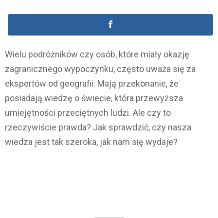
Wielu podróżników czy osób, które miały okazję
zagranicznego wypoczynku, często uważa się za
ekspertów od geografii. Mają przekonanie, że
posiadają wiedzę o świecie, która przewyższa
umiejętności przeciętnych ludzi. Ale czy to
rzeczywiście prawda? Jak sprawdzić, czy nasza
wiedza jest tak szeroka, jak nam się wydaje?