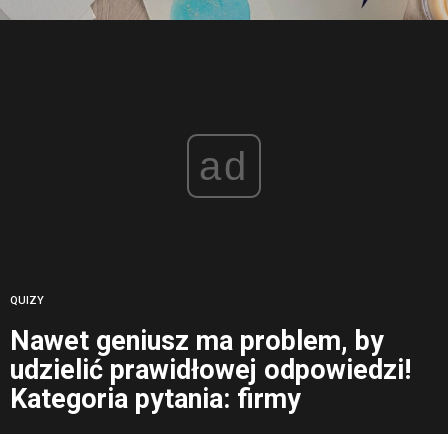
ad
QUIZY
Nawet geniusz ma problem, by
udzielić prawidłowej odpowiedzi!
Kategoria pytania: firmy