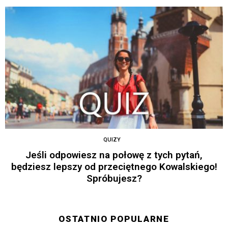
QUIZY
Jeśli odpowiesz na połowę z tych pytań,
będziesz lepszy od przeciętnego Kowalskiego!
Spróbujesz?
OSTATNIO POPULARNE