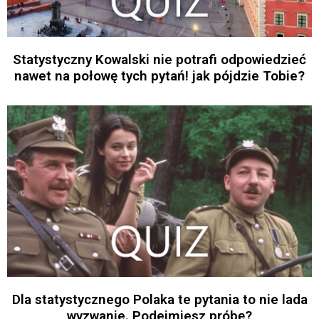
Statystyczny Kowalski nie potrafi odpowiedzieć
nawet na połowę tych pytań! jak pójdzie Tobie?
Dla statystycznego Polaka te pytania to nie lada
wyzwanie. Podejmiesz próbę?