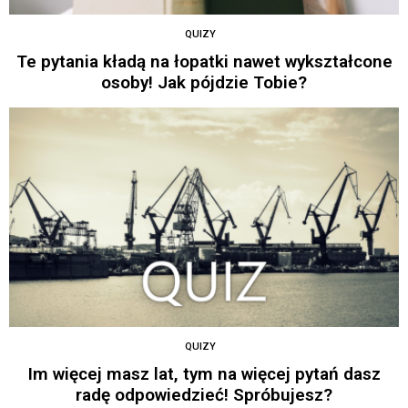
QUIZY
Te pytania kładą na łopatki nawet wykształcone
osoby! Jak pójdzie Tobie?
QUIZY
Im więcej masz lat, tym na więcej pytań dasz
radę odpowiedzieć! Spróbujesz?