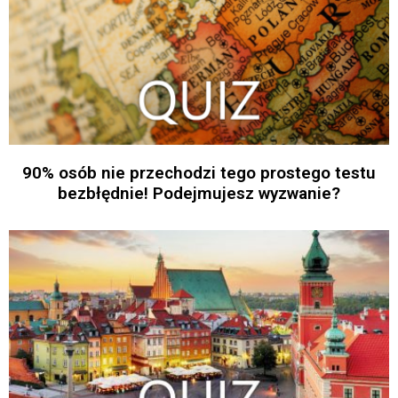
90% osób nie przechodzi tego prostego testu
bezbłędnie! Podejmujesz wyzwanie?