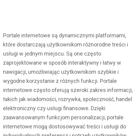
Portale internetowe są dynamicznymi platformami,
które dostarczają użytkownikom różnorodne treści i
usługi w jednym miejscu. Są one często
zaprojektowane w sposób interaktywny i łatwy w
nawigacji, umożliwiając użytkownikom szybkie i
wygodne korzystanie z różnych funkcji. Portale
internetowe często oferują szeroki zakres informacji,
takich jak wiadomości, rozrywka, społeczność, handel
elektroniczny czy usługi finansowe. Dzięki
zaawansowanym funkcjom personalizacji, portale
internetowe mogą dostosowywać treści i usługi do
indywidualnych preferencji i potrzeb użytkowników.