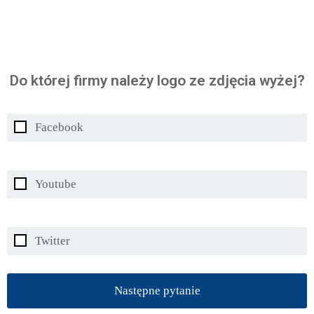
Do której firmy należy logo ze zdjęcia wyżej?
Facebook
Youtube
Twitter
Następne pytanie