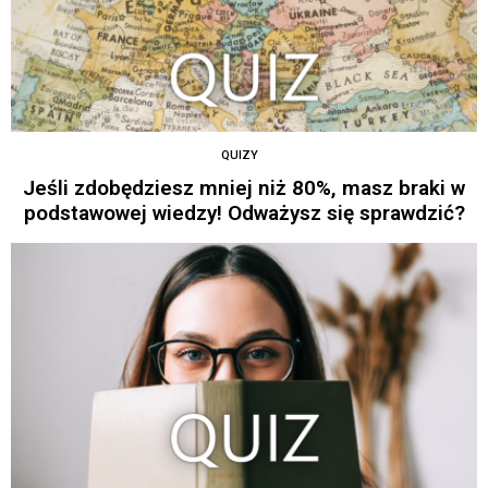
QUIZY
Jeśli zdobędziesz mniej niż 80%, masz braki w
podstawowej wiedzy! Odważysz się sprawdzić?