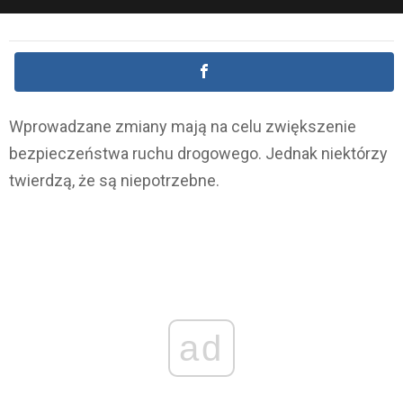
Wprowadzane zmiany mają na celu zwiększenie
bezpieczeństwa ruchu drogowego. Jednak niektórzy
twierdzą, że są niepotrzebne.
ad