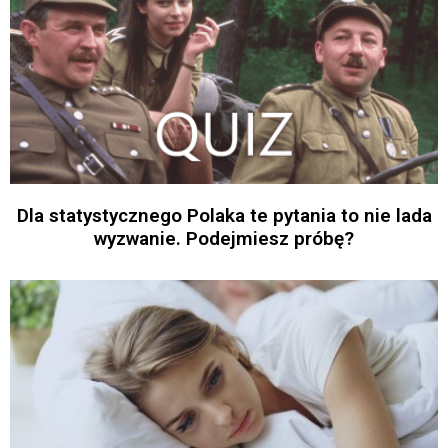
Dla statystycznego Polaka te pytania to nie lada
wyzwanie. Podejmiesz próbę?