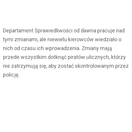
Departament Sprawiedliwości od dawna pracuje nad
tymi zmianami, ale niewielu kierowców wiedziało o
nich od czasu ich wprowadzenia. Zmiany mają
przede wszystkim dotknąć piratów ulicznych, którzy
nie zatrzymują się, aby zostać skontrolowanym przez
policję.