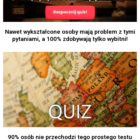
Nawet wykształcone osoby mają problem z tymi
pytaniami, a 100% zdobywają tylko wybitni!
90% osób nie przechodzi tego prostego testu