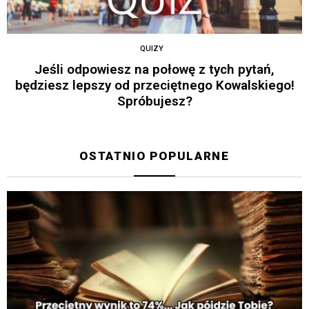
QUIZY
Jeśli odpowiesz na połowę z tych pytań,
będziesz lepszy od przeciętnego Kowalskiego!
Spróbujesz?
OSTATNIO POPULARNE