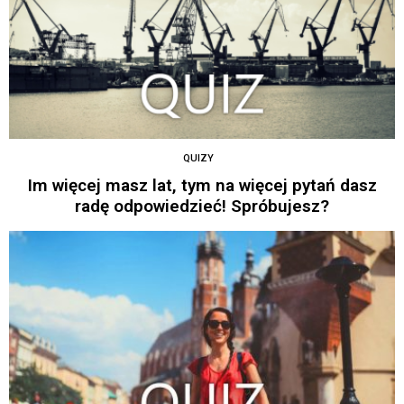
QUIZY
Im więcej masz lat, tym na więcej pytań dasz
radę odpowiedzieć! Spróbujesz?