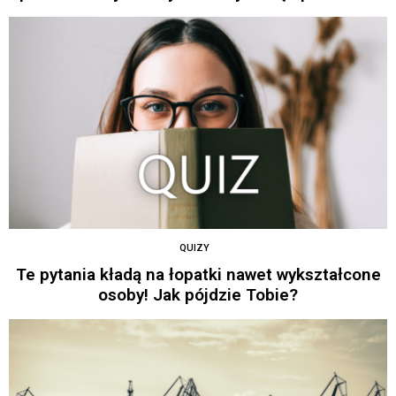
QUIZY
Te pytania kładą na łopatki nawet wykształcone
osoby! Jak pójdzie Tobie?