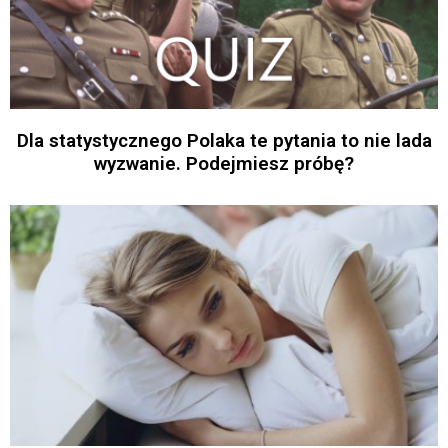
Dla statystycznego Polaka te pytania to nie lada
wyzwanie. Podejmiesz próbę?