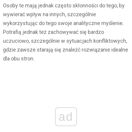
Osoby te mają jednak często skłonności do tego, by
wywierać wpływ na innych, szczególnie
wykorzystując do tego swoje analityczne myślenie.
Potrafią jednak też zachowywać się bardzo
uczuciowo, szczególnie w sytuacjach konfliktowych,
gdzie zawsze starają się znaleźć rozwiązanie idealne
dla obu stron.
ad