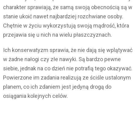
charakter sprawiają, że samą swoją obecnością są w
stanie ukoić nawet najbardziej rozchwiane osoby.
Chętnie w życiu wykorzystują swoją mądrość, która
przejawia się u nich na wielu płaszczyznach.
Ich konserwatyzm sprawia, że nie dają się wplątywać
w żadne nałogi czy złe nawyki. Są bardzo pewne
siebie, jednak na co dzień nie potrafią tego okazywać.
Powierzone im zadania realizują ze ściśle ustalonym
planem, co ich zdaniem jest jedyną drogą do
osiągania kolejnych celów.