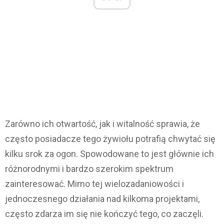
Zarówno ich otwartość, jak i witalność sprawia, że
często posiadacze tego żywiołu potrafią chwytać się
kilku srok za ogon. Spowodowane to jest głównie ich
różnorodnymi i bardzo szerokim spektrum
zainteresować. Mimo tej wielozadaniowości i
jednoczesnego działania nad kilkoma projektami,
często zdarza im się nie kończyć tego, co zaczęli.