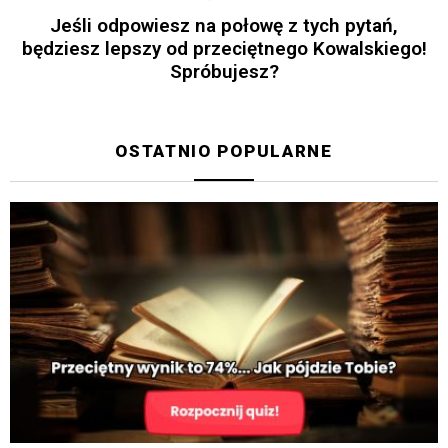
Jeśli odpowiesz na połowę z tych pytań,
będziesz lepszy od przeciętnego Kowalskiego!
Spróbujesz?
OSTATNIO POPULARNE