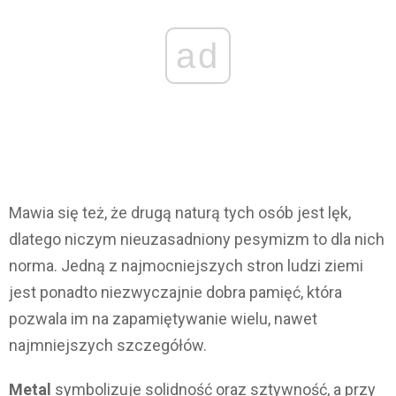
ad
Mawia się też, że drugą naturą tych osób jest lęk,
dlatego niczym nieuzasadniony pesymizm to dla nich
norma. Jedną z najmocniejszych stron ludzi ziemi
jest ponadto niezwyczajnie dobra pamięć, która
pozwala im na zapamiętywanie wielu, nawet
najmniejszych szczegółów.
Metal
symbolizuje solidność oraz sztywność, a przy