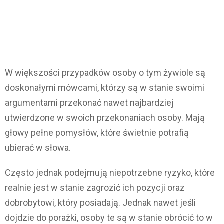
W większości przypadków osoby o tym żywiole są
doskonałymi mówcami, którzy są w stanie swoimi
argumentami przekonać nawet najbardziej
utwierdzone w swoich przekonaniach osoby. Mają
głowy pełne pomysłów, które świetnie potrafią
ubierać w słowa.
Często jednak podejmują niepotrzebne ryzyko, które
realnie jest w stanie zagrozić ich pozycji oraz
dobrobytowi, który posiadają. Jednak nawet jeśli
dojdzie do porażki, osoby te są w stanie obrócić to w