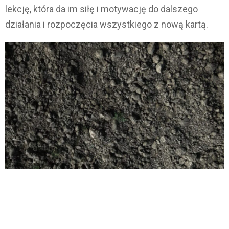
lekcję, która da im siłę i motywację do dalszego
działania i rozpoczęcia wszystkiego z nową kartą.