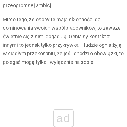
przeogromnej ambicji.
Mimo tego, ze osoby te mają skłonności do
dominowania swoich współpracowników, to zawsze
świetnie się z nimi dogadują. Genialny kontakt z
innymi to jednak tylko przykrywka – ludzie ognia żyją
w ciągłym przekonaniu, że jeśli chodzi o obowiązki, to
polegać mogą tylko i wyłącznie na sobie.
ad