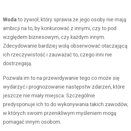
Woda
to żywioł, który sprawia że jego osoby nie mają
ambicji na to, by konkurować z innymi, czy to pod
względem biznesowym, czy każdym innym.
Zdecydowanie bardziej wolą obserwować otaczającą
ich rzeczywistość i zauważać to, czego inni nie
dostrzegają.
Pozwala im to na przewidywanie tego co może się
wydarzyć i prognozowanie następstw zdarzeń, które
jeszcze nie miały miejsca. Szczególnie
predysponuje ich to do wykonywania takich zawodów,
w których swoim przenikliwym myśleniem mogą
pomagać innym osobom.