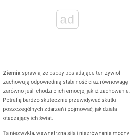
ad
Ziemia
sprawia, że osoby posiadające ten żywioł
zachowują odpowiednią stabilność oraz równowagę
zarówno jeśli chodzi o ich emocje, jak iż zachowanie.
Potrafią bardzo skutecznie przewidywać skutki
poszczególnych zdarzeń i pojmować, jak działa
otaczający ich świat.
Ta niezwykła, wewnętrzna siła i niezrównanie mocny