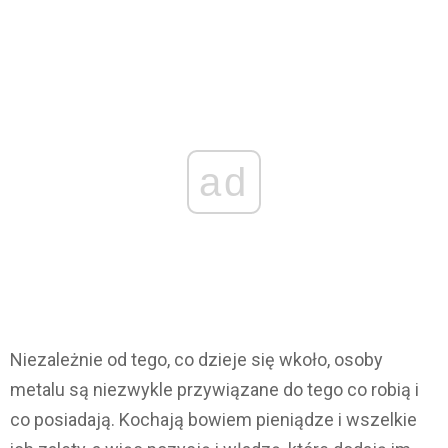
ad
Niezależnie od tego, co dzieje się wkoło, osoby
metalu są niezwykle przywiązane do tego co robią i
co posiadają. Kochają bowiem pieniądze i wszelkie