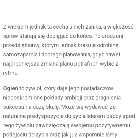
Z wiekiem jednak ta cecha u nich zanika, a większość
spraw starają się dociągać do końca. To urodzeni
przedsiębiorcy, którym jednak brakuje odrobinę
samozaparcia i dobrego planowania, gdyż nawet
najdrobniejsza zmiana planu potrafi ich wybić z
rytmu.
Ogień
to żywioł, który daje jego posiadaczowi
nieposkromione pokłady ambicji oraz pragnienia
sukcesu na dużą skalę. Może się wydawać, ze
naturalne predyspozycje do bycia liderem osoby spod
tego żywiołu zawdzięczają swojemu pozytywnemu
podejściu do życia oraz jak już wspomnieliśmy