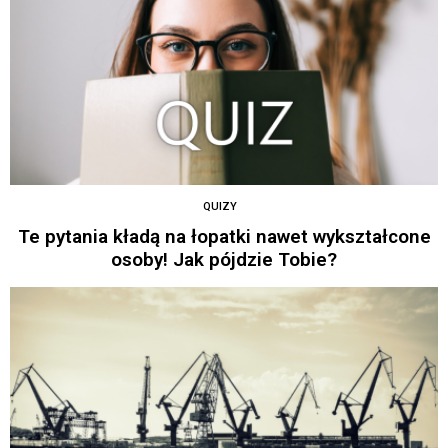
QUIZY
Te pytania kładą na łopatki nawet wykształcone
osoby! Jak pójdzie Tobie?