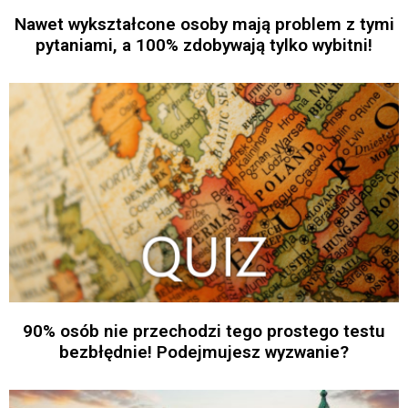
Nawet wykształcone osoby mają problem z tymi
pytaniami, a 100% zdobywają tylko wybitni!
90% osób nie przechodzi tego prostego testu
bezbłędnie! Podejmujesz wyzwanie?