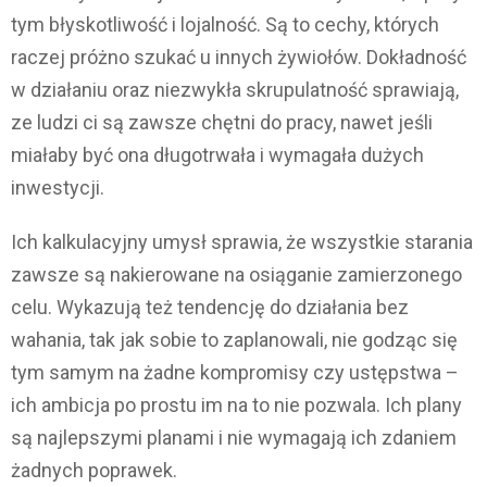
tym błyskotliwość i lojalność. Są to cechy, których
raczej próżno szukać u innych żywiołów. Dokładność
w działaniu oraz niezwykła skrupulatność sprawiają,
ze ludzi ci są zawsze chętni do pracy, nawet jeśli
miałaby być ona długotrwała i wymagała dużych
inwestycji.
Ich kalkulacyjny umysł sprawia, że wszystkie starania
zawsze są nakierowane na osiąganie zamierzonego
celu. Wykazują też tendencję do działania bez
wahania, tak jak sobie to zaplanowali, nie godząc się
tym samym na żadne kompromisy czy ustępstwa –
ich ambicja po prostu im na to nie pozwala. Ich plany
są najlepszymi planami i nie wymagają ich zdaniem
żadnych poprawek.