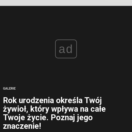
ad
GALERIE
Rok urodzenia określa Twój
żywioł, który wpływa na całe
Twoje życie. Poznaj jego
znaczenie!