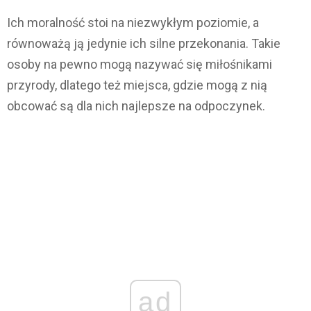
Ich moralność stoi na niezwykłym poziomie, a
równoważą ją jedynie ich silne przekonania. Takie
osoby na pewno mogą nazywać się miłośnikami
przyrody, dlatego też miejsca, gdzie mogą z nią
obcować są dla nich najlepsze na odpoczynek.
ad