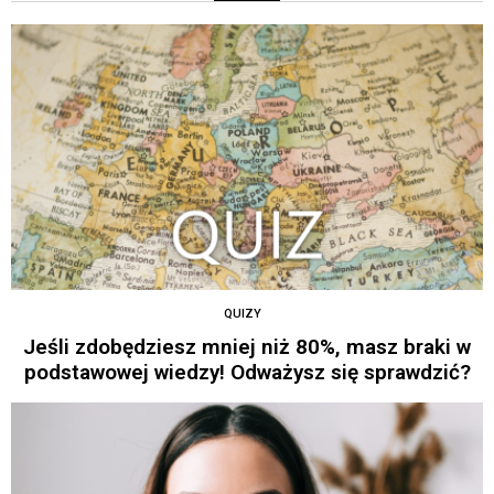
QUIZY
Jeśli zdobędziesz mniej niż 80%, masz braki w
podstawowej wiedzy! Odważysz się sprawdzić?