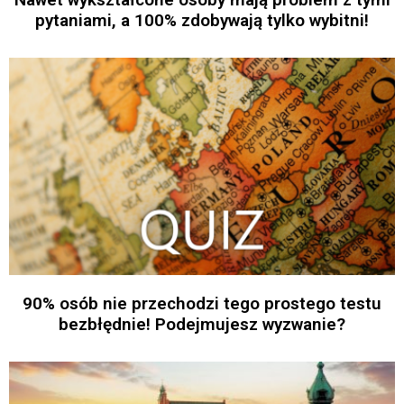
pytaniami, a 100% zdobywają tylko wybitni!
90% osób nie przechodzi tego prostego testu
bezbłędnie! Podejmujesz wyzwanie?