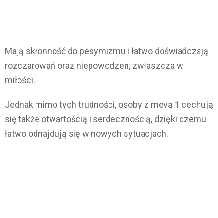
Mają skłonność do pesymizmu i łatwo doświadczają
rozczarowań oraz niepowodzeń, zwłaszcza w
miłości.
Jednak mimo tych trudności, osoby z mevą 1 cechują
się także otwartością i serdecznością, dzięki czemu
łatwo odnajdują się w nowych sytuacjach.