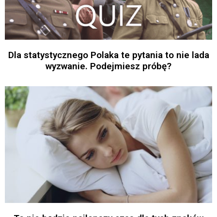
Dla statystycznego Polaka te pytania to nie lada
wyzwanie. Podejmiesz próbę?