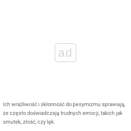
ad
Ich wrażliwość i skłonność do pesymizmu sprawiają,
że często doświadczają trudnych emocji, takich jak
smutek, złość, czy lęk.