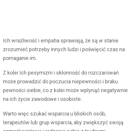
Ich wrażliwość i empatia sprawiają, że są w stanie
zrozumieć potrzeby innych ludzi i poświęcić czas na
pomaganie im.
Z kolei Ich pesymizm i skłonność do rozczarowań
może prowadzić do poczucia niepewności i braku
pewności siebie, co z kolei może wpłynąć negatywnie
na ich życie zawodowe i osobiste.
Warto więc szukać wsparcia u bliskich osób,
terapeutów lub grup wsparcia, aby zwiększyć swoją