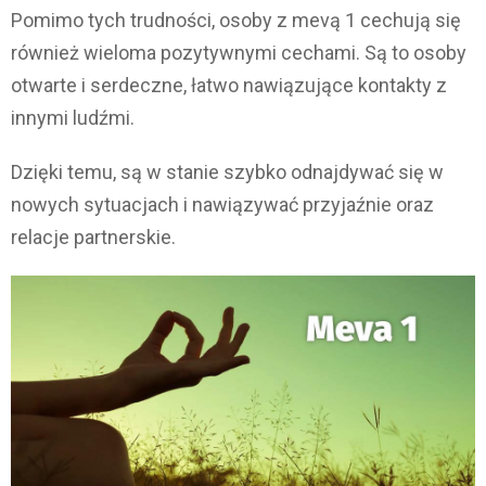
Pomimo tych trudności, osoby z mevą 1 cechują się
również wieloma pozytywnymi cechami. Są to osoby
otwarte i serdeczne, łatwo nawiązujące kontakty z
innymi ludźmi.
Dzięki temu, są w stanie szybko odnajdywać się w
nowych sytuacjach i nawiązywać przyjaźnie oraz
relacje partnerskie.