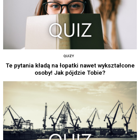
QUIZY
Te pytania kładą na łopatki nawet wykształcone
osoby! Jak pójdzie Tobie?