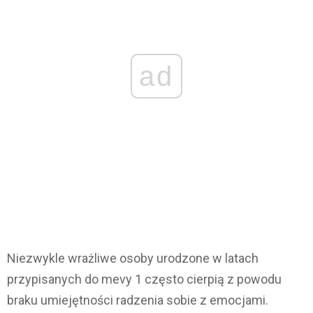
ad
Niezwykle wrażliwe osoby urodzone w latach
przypisanych do mevy 1 często cierpią z powodu
braku umiejętności radzenia sobie z emocjami.