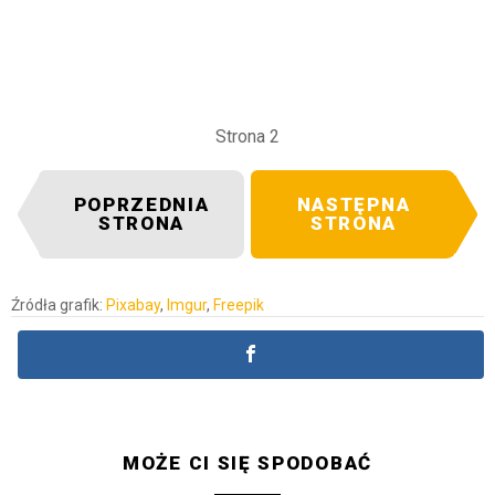
Strona 2
POPRZEDNIA
NASTĘPNA
STRONA
STRONA
Źródła grafik:
Pixabay
,
Imgur
,
Freepik
MOŻE CI SIĘ SPODOBAĆ