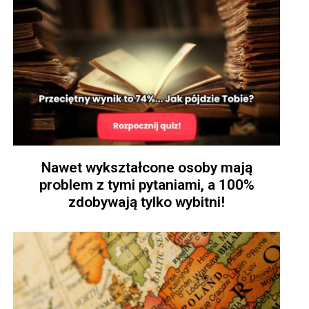
Nawet wykształcone osoby mają
problem z tymi pytaniami, a 100%
zdobywają tylko wybitni!