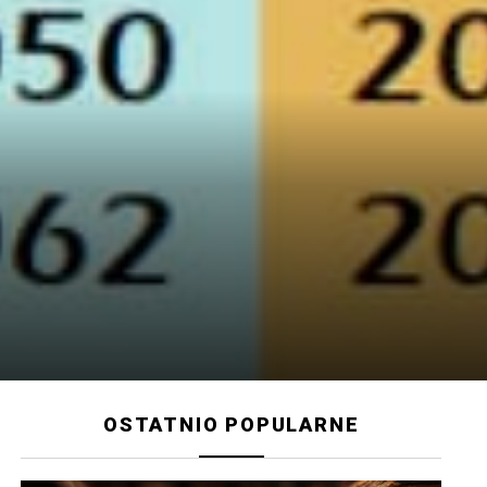
OSTATNIO POPULARNE