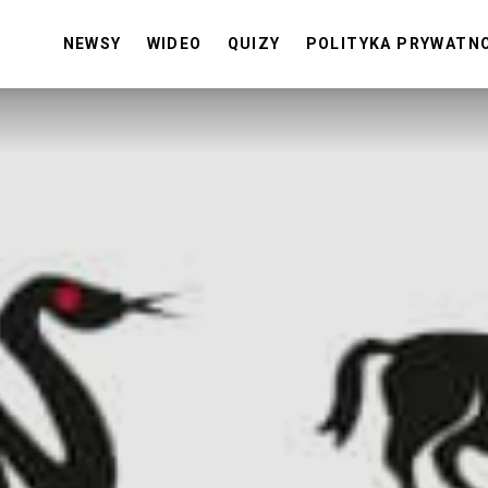
NEWSY
WIDEO
QUIZY
POLITYKA PRYWATN