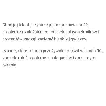
Choć jej talent przyniósł jej rozpoznawalność,
problem z uzależnieniem od nielegalnych środków i
procentów zaczął zacierać blask jej gwiazdy.
Lyonne, której kariera przeżywała rozkwit w latach 90.,
zaczęła mieć problemy z nałogami w tym samym
okresie.