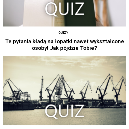
QUIZY
Te pytania kładą na łopatki nawet wykształcone
osoby! Jak pójdzie Tobie?