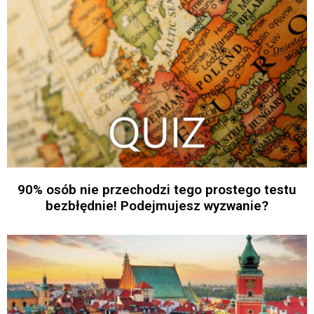
90% osób nie przechodzi tego prostego testu
bezbłędnie! Podejmujesz wyzwanie?