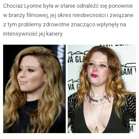
Chociaż Lyonne była w stanie odnaleźć się ponownie
w branży filmowej, jej okres nieobecności i związane
z tym problemy zdrowotne znacząco wpłynęły na
intensywność jej kariery.