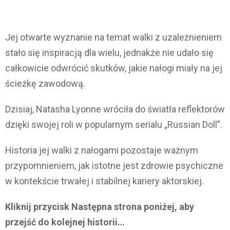
Jej otwarte wyznanie na temat walki z uzależnieniem
stało się inspiracją dla wielu, jednakże nie udało się
całkowicie odwrócić skutków, jakie nałogi miały na jej
ścieżkę zawodową.
Dzisiaj, Natasha Lyonne wróciła do światła reflektorów
dzięki swojej roli w popularnym serialu „Russian Doll”.
Historia jej walki z nałogami pozostaje ważnym
przypomnieniem, jak istotne jest zdrowie psychiczne
w kontekście trwałej i stabilnej kariery aktorskiej.
Kliknij przycisk Następna strona poniżej, aby
przejść do kolejnej historii…