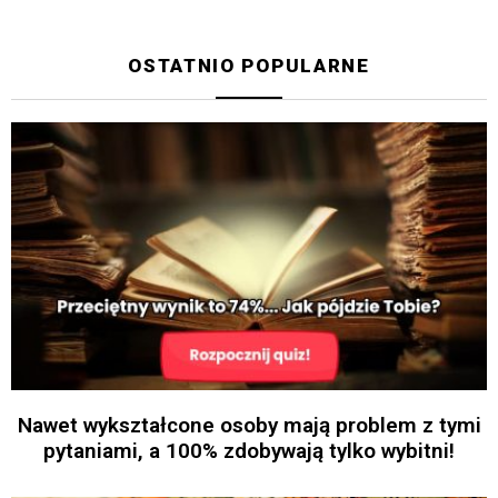
OSTATNIO POPULARNE
Nawet wykształcone osoby mają problem z tymi
pytaniami, a 100% zdobywają tylko wybitni!