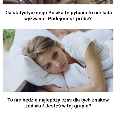
Dla statystycznego Polaka te pytania to nie lada
wyzwanie. Podejmiesz próbę?
To nie będzie najlepszy czas dla tych znaków
zodiaku! Jesteś w tej grupie?