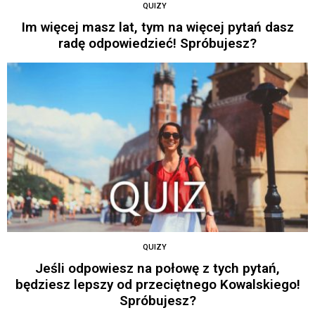
QUIZY
Im więcej masz lat, tym na więcej pytań dasz
radę odpowiedzieć! Spróbujesz?
QUIZY
Jeśli odpowiesz na połowę z tych pytań,
będziesz lepszy od przeciętnego Kowalskiego!
Spróbujesz?