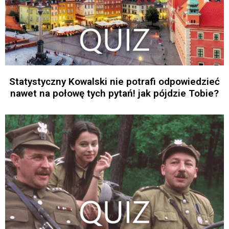
Statystyczny Kowalski nie potrafi odpowiedzieć
nawet na połowę tych pytań! jak pójdzie Tobie?