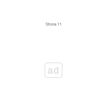
Strona 11
ad