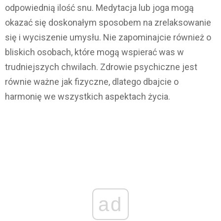
odpowiednią ilość snu. Medytacja lub joga mogą
okazać się doskonałym sposobem na zrelaksowanie
się i wyciszenie umysłu. Nie zapominajcie również o
bliskich osobach, które mogą wspierać was w
trudniejszych chwilach. Zdrowie psychiczne jest
równie ważne jak fizyczne, dlatego dbajcie o
harmonię we wszystkich aspektach życia.
ad