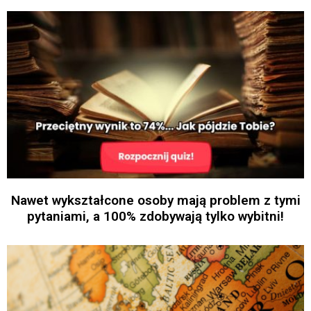
Nawet wykształcone osoby mają problem z tymi
pytaniami, a 100% zdobywają tylko wybitni!