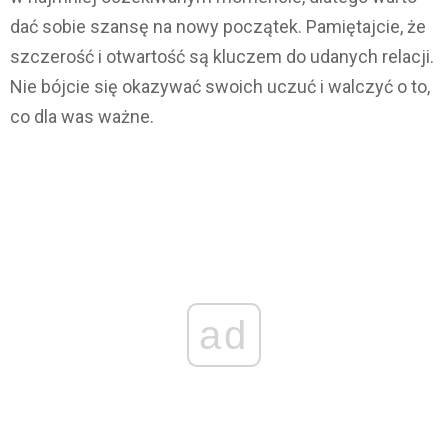
dać sobie szansę na nowy początek. Pamiętajcie, że
szczerość i otwartość są kluczem do udanych relacji.
Nie bójcie się okazywać swoich uczuć i walczyć o to,
co dla was ważne.
ad