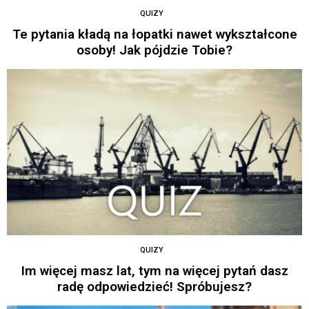
QUIZY
Te pytania kładą na łopatki nawet wykształcone
osoby! Jak pójdzie Tobie?
QUIZY
Im więcej masz lat, tym na więcej pytań dasz
radę odpowiedzieć! Spróbujesz?