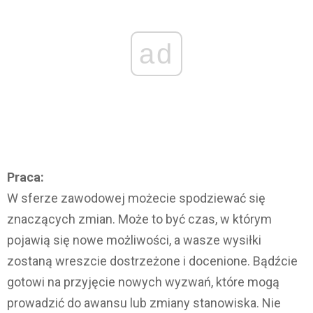
ad
Praca:
W sferze zawodowej możecie spodziewać się
znaczących zmian. Może to być czas, w którym
pojawią się nowe możliwości, a wasze wysiłki
zostaną wreszcie dostrzeżone i docenione. Bądźcie
gotowi na przyjęcie nowych wyzwań, które mogą
prowadzić do awansu lub zmiany stanowiska. Nie