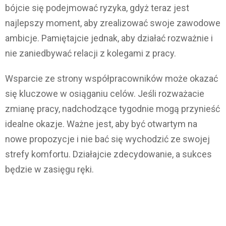
bójcie się podejmować ryzyka, gdyż teraz jest
najlepszy moment, aby zrealizować swoje zawodowe
ambicje. Pamiętajcie jednak, aby działać rozważnie i
nie zaniedbywać relacji z kolegami z pracy.
Wsparcie ze strony współpracowników może okazać
się kluczowe w osiąganiu celów. Jeśli rozważacie
zmianę pracy, nadchodzące tygodnie mogą przynieść
idealne okazje. Ważne jest, aby być otwartym na
nowe propozycje i nie bać się wychodzić ze swojej
strefy komfortu. Działajcie zdecydowanie, a sukces
będzie w zasięgu ręki.