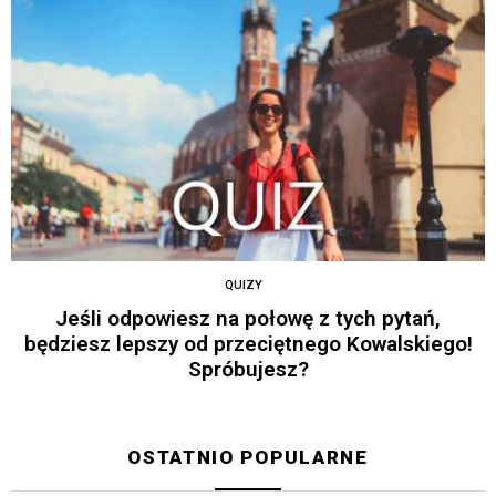
QUIZY
Jeśli odpowiesz na połowę z tych pytań,
będziesz lepszy od przeciętnego Kowalskiego!
Spróbujesz?
OSTATNIO POPULARNE