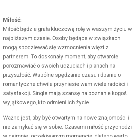
Miłość:
Miłość będzie grała kluczową rolę w waszym życiu w
najbliższym czasie. Osoby będące w związkach
mogą spodziewać się wzmocnienia więzi z
partnerem. To doskonały moment, aby otwarcie
porozmawiać o swoich uczuciach i planach na
przyszłość. Wspólne spędzanie czasu i dbanie o
romantyczne chwile przyniesie wam wiele radości i
satysfakcji. Single mają szansę na poznanie kogoś
wyjątkowego, kto odmieni ich życie.
Ważne jest, aby być otwartym na nowe znajomości i
nie zamykać się w sobie. Czasami miłość przychodzi
w najmniej oczekiwanym momencie, dlatego warto