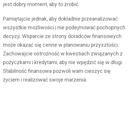
jest dobry moment, aby to zrobić.
Pamiętajcie jednak, aby dokładnie przeanalizować
wszystkie możliwości i nie podejmować pochopnych
decyzji. Wsparcie ze strony doradców finansowych
może okazać się cenne w planowaniu przyszłości.
Zachowajcie ostrożność w kwestiach związanych z
pożyczkami i kredytami, aby nie wpędzić się w długi.
Stabilność finansowa pozwoli wam cieszyć się
życiem i realizować swoje marzenia.