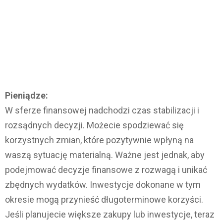
Pieniądze:
W sferze finansowej nadchodzi czas stabilizacji i
rozsądnych decyzji. Możecie spodziewać się
korzystnych zmian, które pozytywnie wpłyną na
waszą sytuację materialną. Ważne jest jednak, aby
podejmować decyzje finansowe z rozwagą i unikać
zbędnych wydatków. Inwestycje dokonane w tym
okresie mogą przynieść długoterminowe korzyści.
Jeśli planujecie większe zakupy lub inwestycje, teraz