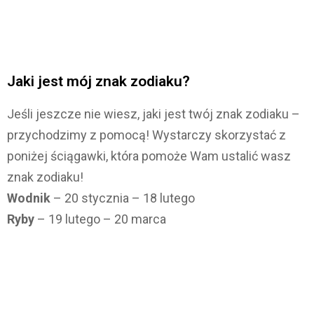
Jaki jest mój znak zodiaku?
Jeśli jeszcze nie wiesz, jaki jest twój znak zodiaku –
przychodzimy z pomocą! Wystarczy skorzystać z
poniżej ściągawki, która pomoże Wam ustalić wasz
znak zodiaku!
Wodnik
– 20 stycznia – 18 lutego
Ryby
– 19 lutego – 20 marca