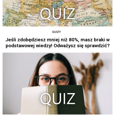
QUIZY
Jeśli zdobędziesz mniej niż 80%, masz braki w
podstawowej wiedzy! Odważysz się sprawdzić?