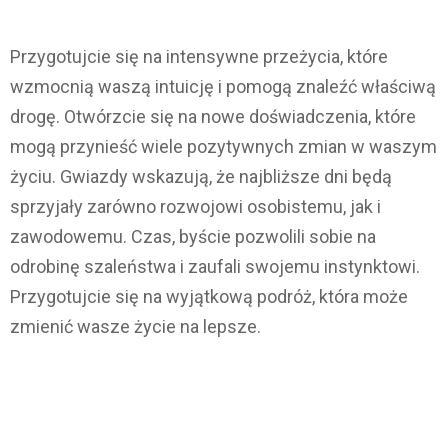
Przygotujcie się na intensywne przeżycia, które
wzmocnią waszą intuicję i pomogą znaleźć właściwą
drogę. Otwórzcie się na nowe doświadczenia, które
mogą przynieść wiele pozytywnych zmian w waszym
życiu. Gwiazdy wskazują, że najbliższe dni będą
sprzyjały zarówno rozwojowi osobistemu, jak i
zawodowemu. Czas, byście pozwolili sobie na
odrobinę szaleństwa i zaufali swojemu instynktowi.
Przygotujcie się na wyjątkową podróż, która może
zmienić wasze życie na lepsze.