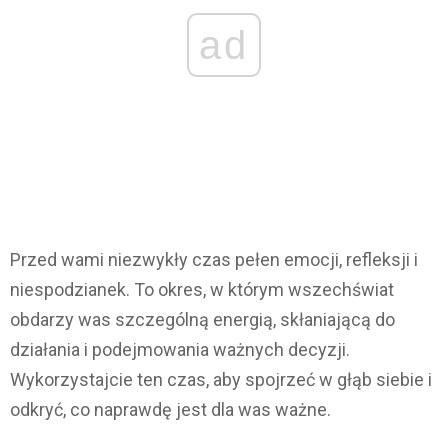
ad
Przed wami niezwykły czas pełen emocji, refleksji i
niespodzianek. To okres, w którym wszechświat
obdarzy was szczególną energią, skłaniającą do
działania i podejmowania ważnych decyzji.
Wykorzystajcie ten czas, aby spojrzeć w głąb siebie i
odkryć, co naprawdę jest dla was ważne.