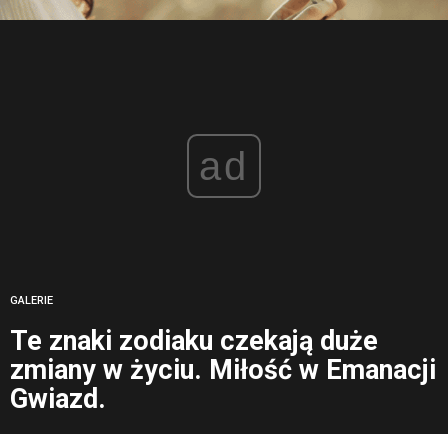
ad
GALERIE
Te znaki zodiaku czekają duże
zmiany w życiu. Miłość w Emanacji
Gwiazd.