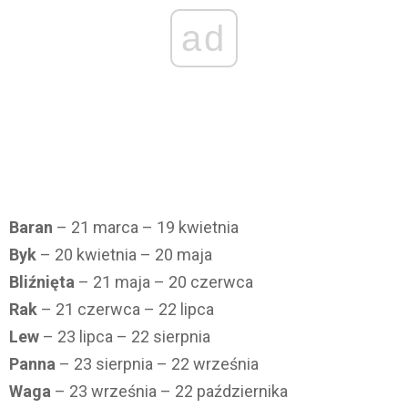
ad
Baran
– 21 marca – 19 kwietnia
Byk
– 20 kwietnia – 20 maja
Bliźnięta
– 21 maja – 20 czerwca
Rak
– 21 czerwca – 22 lipca
Lew
– 23 lipca – 22 sierpnia
Panna
– 23 sierpnia – 22 września
Waga
– 23 września – 22 października