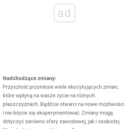
ad
Nadchodzące zmiany:
Przyszłość przyniesie wiele ekscytujących zmian,
które wpłyną na wasze życie na różnych
płaszczyznach. Bądźcie otwarci na nowe możliwości
i nie bójcie się eksperymentować. Zmiany mogą
dotyczyć zarówno sfery zawodowej, jak i osobistej.