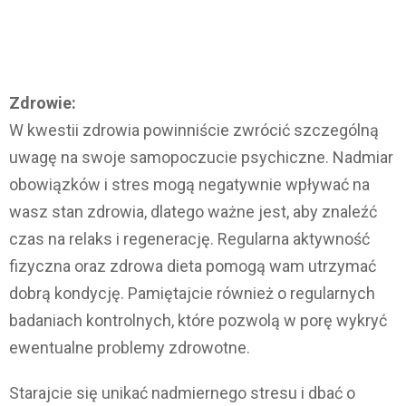
Zdrowie:
W kwestii zdrowia powinniście zwrócić szczególną
uwagę na swoje samopoczucie psychiczne. Nadmiar
obowiązków i stres mogą negatywnie wpływać na
wasz stan zdrowia, dlatego ważne jest, aby znaleźć
czas na relaks i regenerację. Regularna aktywność
fizyczna oraz zdrowa dieta pomogą wam utrzymać
dobrą kondycję. Pamiętajcie również o regularnych
badaniach kontrolnych, które pozwolą w porę wykryć
ewentualne problemy zdrowotne.
Starajcie się unikać nadmiernego stresu i dbać o