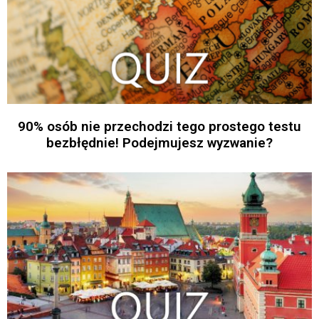
90% osób nie przechodzi tego prostego testu
bezbłędnie! Podejmujesz wyzwanie?