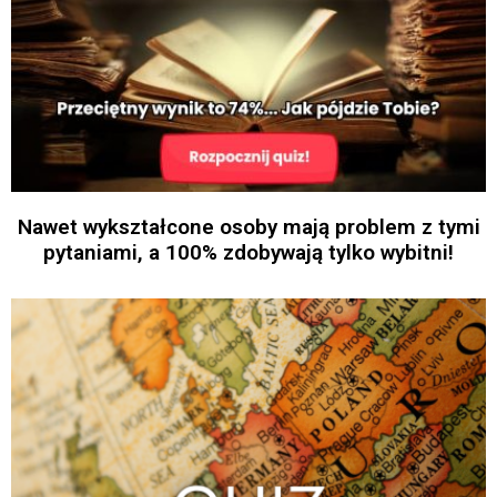
Nawet wykształcone osoby mają problem z tymi
pytaniami, a 100% zdobywają tylko wybitni!