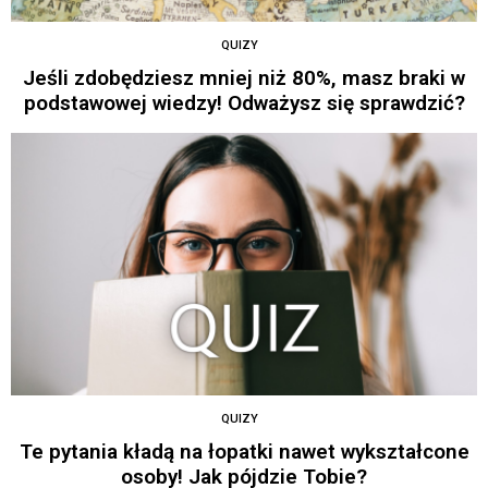
QUIZY
Jeśli zdobędziesz mniej niż 80%, masz braki w
podstawowej wiedzy! Odważysz się sprawdzić?
QUIZY
Te pytania kładą na łopatki nawet wykształcone
osoby! Jak pójdzie Tobie?