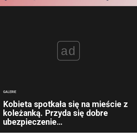
ad
GALERIE
Kobieta spotkała się na mieście z
koleżanką. Przyda się dobre
ubezpieczenie…