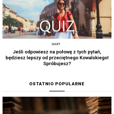
QUIZY
Jeśli odpowiesz na połowę z tych pytań,
będziesz lepszy od przeciętnego Kowalskiego!
Spróbujesz?
OSTATNIO POPULARNE