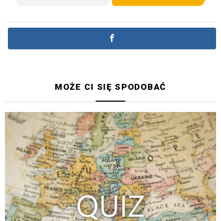
MOŻE CI SIĘ SPODOBAĆ