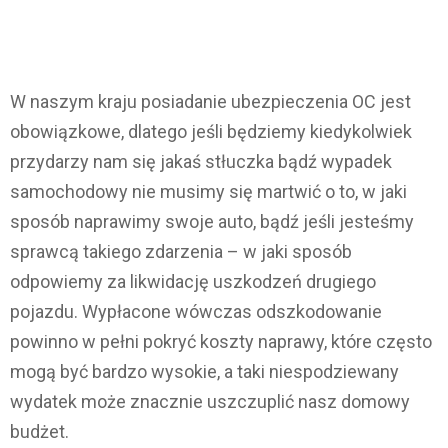
W naszym kraju posiadanie ubezpieczenia OC jest
obowiązkowe, dlatego jeśli będziemy kiedykolwiek
przydarzy nam się jakaś stłuczka bądź wypadek
samochodowy nie musimy się martwić o to, w jaki
sposób naprawimy swoje auto, bądź jeśli jesteśmy
sprawcą takiego zdarzenia – w jaki sposób
odpowiemy za likwidację uszkodzeń drugiego
pojazdu. Wypłacone wówczas odszkodowanie
powinno w pełni pokryć koszty naprawy, które często
mogą być bardzo wysokie, a taki niespodziewany
wydatek może znacznie uszczuplić nasz domowy
budżet.