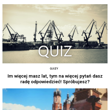
QUIZY
Im więcej masz lat, tym na więcej pytań dasz
radę odpowiedzieć! Spróbujesz?