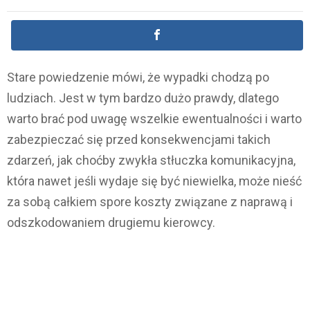
Stare powiedzenie mówi, że wypadki chodzą po
ludziach. Jest w tym bardzo dużo prawdy, dlatego
warto brać pod uwagę wszelkie ewentualności i warto
zabezpieczać się przed konsekwencjami takich
zdarzeń, jak choćby zwykła stłuczka komunikacyjna,
która nawet jeśli wydaje się być niewielka, może nieść
za sobą całkiem spore koszty związane z naprawą i
odszkodowaniem drugiemu kierowcy.