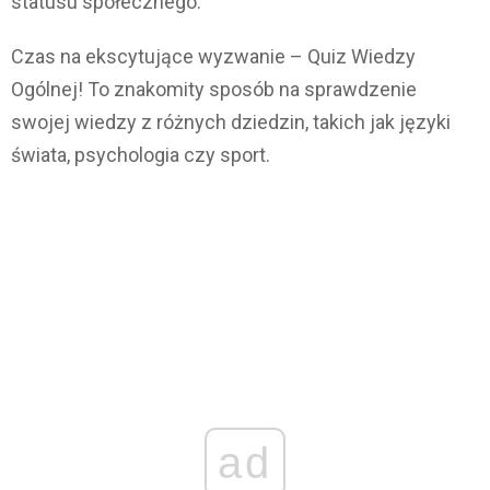
statusu społecznego.
Czas na ekscytujące wyzwanie – Quiz Wiedzy
Ogólnej! To znakomity sposób na sprawdzenie
swojej wiedzy z różnych dziedzin, takich jak języki
świata, psychologia czy sport.
ad