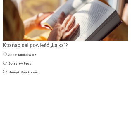
Kto napisał powieść „Lalka”?
Adam Mickiewicz
Bolesław Prus
Henryk Sienkiewicz