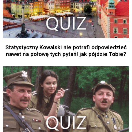
Statystyczny Kowalski nie potrafi odpowiedzieć
nawet na połowę tych pytań! jak pójdzie Tobie?