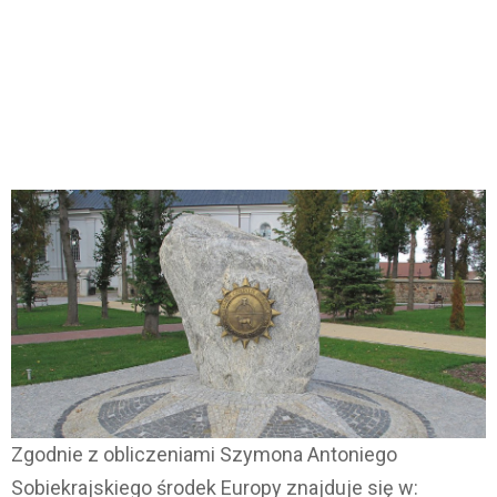
Zgodnie z obliczeniami Szymona Antoniego
Sobiekrajskiego środek Europy znajduje się w: