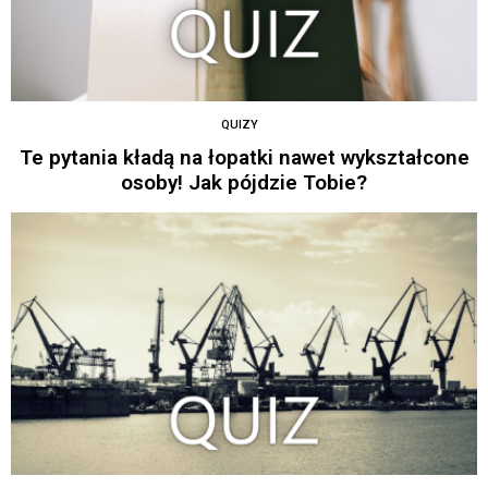
QUIZY
Te pytania kładą na łopatki nawet wykształcone
osoby! Jak pójdzie Tobie?