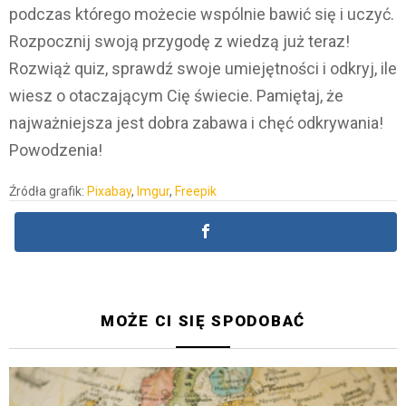
podczas którego możecie wspólnie bawić się i uczyć.
Rozpocznij swoją przygodę z wiedzą już teraz!
Rozwiąż quiz, sprawdź swoje umiejętności i odkryj, ile
wiesz o otaczającym Cię świecie. Pamiętaj, że
najważniejsza jest dobra zabawa i chęć odkrywania!
Powodzenia!
Źródła grafik:
Pixabay
,
Imgur
,
Freepik
MOŻE CI SIĘ SPODOBAĆ