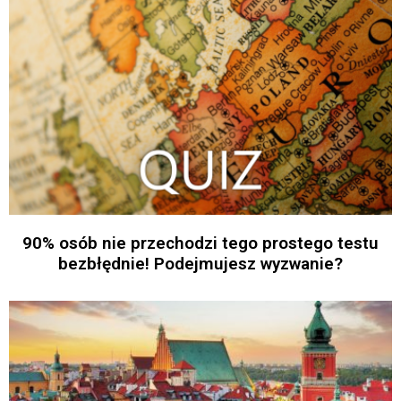
90% osób nie przechodzi tego prostego testu
bezbłędnie! Podejmujesz wyzwanie?