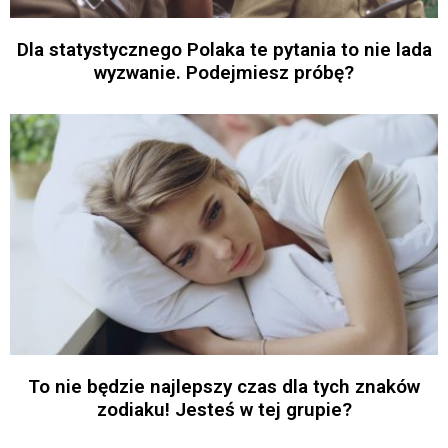
Dla statystycznego Polaka te pytania to nie lada
wyzwanie. Podejmiesz próbę?
To nie będzie najlepszy czas dla tych znaków
zodiaku! Jesteś w tej grupie?