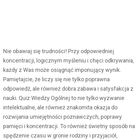
Nie obawiaj się trudności! Przy odpowiedniej
koncentracji, logicznym myśleniu i chęci odkrywania,
każdy z Was może osiągnąć imponujący wynik.
Pamiętajcie, że liczy się nie tylko poprawna
odpowiedź, ale również dobra zabawa i satysfakcja z
nauki. Quiz Wiedzy Ogólnej to nie tylko wyzwanie
intelektualne, ale również znakomita okazja do
rozwijania umiejętności poznawczych, poprawy
pamięci i koncentracji. To również świetny sposób na
spędzenie czasu w gronie rodziny i przyjaciół,