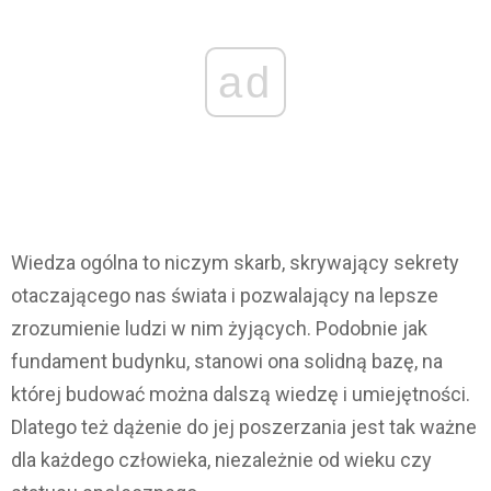
ad
Wiedza ogólna to niczym skarb, skrywający sekrety
otaczającego nas świata i pozwalający na lepsze
zrozumienie ludzi w nim żyjących. Podobnie jak
fundament budynku, stanowi ona solidną bazę, na
której budować można dalszą wiedzę i umiejętności.
Dlatego też dążenie do jej poszerzania jest tak ważne
dla każdego człowieka, niezależnie od wieku czy