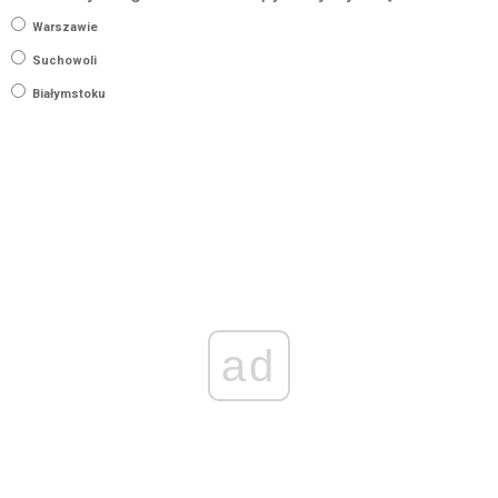
Warszawie
Suchowoli
Białymstoku
ad