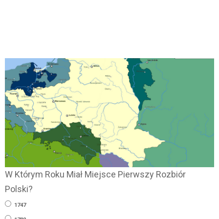
W Którym Roku Miał Miejsce Pierwszy Rozbiór
Polski?
1747