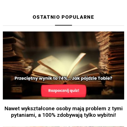
OSTATNIO POPULARNE
Nawet wykształcone osoby mają problem z tymi
pytaniami, a 100% zdobywają tylko wybitni!