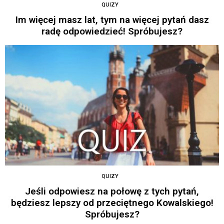
QUIZY
Im więcej masz lat, tym na więcej pytań dasz
radę odpowiedzieć! Spróbujesz?
QUIZY
Jeśli odpowiesz na połowę z tych pytań,
będziesz lepszy od przeciętnego Kowalskiego!
Spróbujesz?