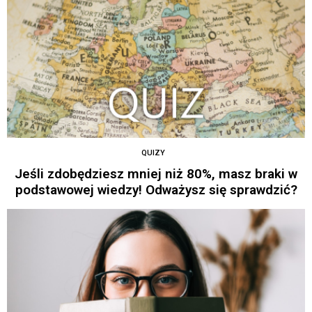
QUIZY
Jeśli zdobędziesz mniej niż 80%, masz braki w
podstawowej wiedzy! Odważysz się sprawdzić?