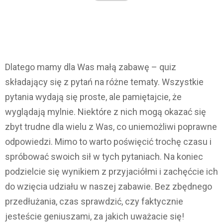
Dlatego mamy dla Was małą zabawę – quiz
składający się z pytań na różne tematy. Wszystkie
pytania wydają się proste, ale pamiętajcie, że
wyglądają mylnie. Niektóre z nich mogą okazać się
zbyt trudne dla wielu z Was, co uniemożliwi poprawne
odpowiedzi. Mimo to warto poświęcić trochę czasu i
spróbować swoich sił w tych pytaniach. Na koniec
podzielcie się wynikiem z przyjaciółmi i zachęćcie ich
do wzięcia udziału w naszej zabawie. Bez zbędnego
przedłużania, czas sprawdzić, czy faktycznie
jesteście geniuszami, za jakich uważacie się!