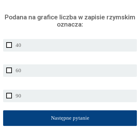
Podana na grafice liczba w zapisie rzymskim
oznacza:
40
60
90
Następne pytanie