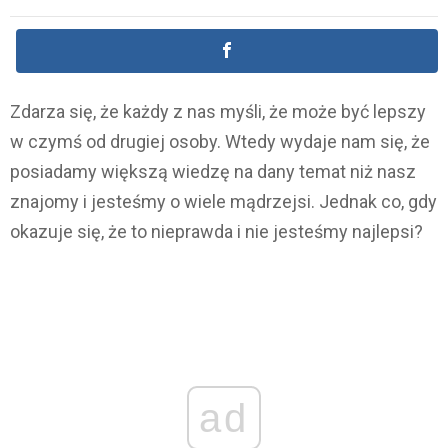
Zdarza się, że każdy z nas myśli, że może być lepszy
w czymś od drugiej osoby. Wtedy wydaje nam się, że
posiadamy większą wiedzę na dany temat niż nasz
znajomy i jesteśmy o wiele mądrzejsi. Jednak co, gdy
okazuje się, że to nieprawda i nie jesteśmy najlepsi?
ad