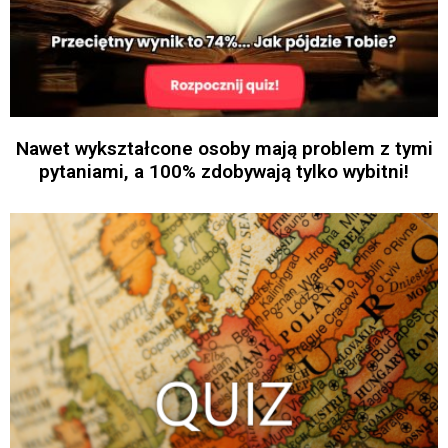
Nawet wykształcone osoby mają problem z tymi
pytaniami, a 100% zdobywają tylko wybitni!