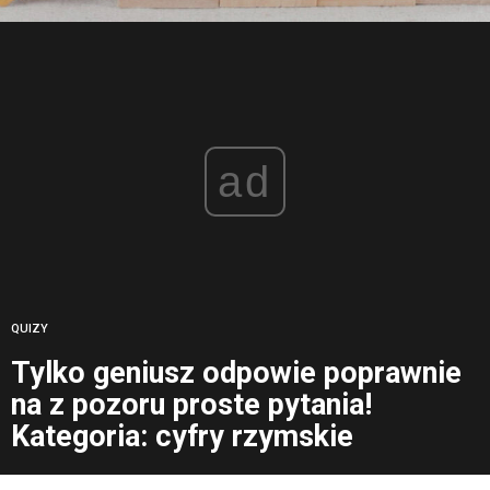
ad
QUIZY
Tylko geniusz odpowie poprawnie
na z pozoru proste pytania!
Kategoria: cyfry rzymskie