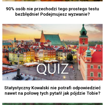
90% osób nie przechodzi tego prostego testu
bezbłędnie! Podejmujesz wyzwanie?
Statystyczny Kowalski nie potrafi odpowiedzieć
nawet na połowę tych pytań! jak pójdzie Tobie?