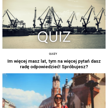
QUIZY
Im więcej masz lat, tym na więcej pytań dasz
radę odpowiedzieć! Spróbujesz?