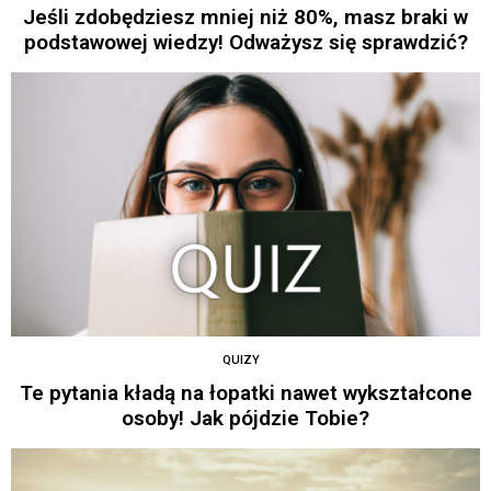
Jeśli zdobędziesz mniej niż 80%, masz braki w
podstawowej wiedzy! Odważysz się sprawdzić?
QUIZY
Te pytania kładą na łopatki nawet wykształcone
osoby! Jak pójdzie Tobie?