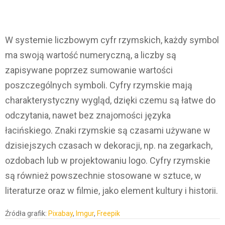
W systemie liczbowym cyfr rzymskich, każdy symbol
ma swoją wartość numeryczną, a liczby są
zapisywane poprzez sumowanie wartości
poszczególnych symboli. Cyfry rzymskie mają
charakterystyczny wygląd, dzięki czemu są łatwe do
odczytania, nawet bez znajomości języka
łacińskiego. Znaki rzymskie są czasami używane w
dzisiejszych czasach w dekoracji, np. na zegarkach,
ozdobach lub w projektowaniu logo. Cyfry rzymskie
są również powszechnie stosowane w sztuce, w
literaturze oraz w filmie, jako element kultury i historii.
Źródła grafik:
Pixabay
,
Imgur
,
Freepik