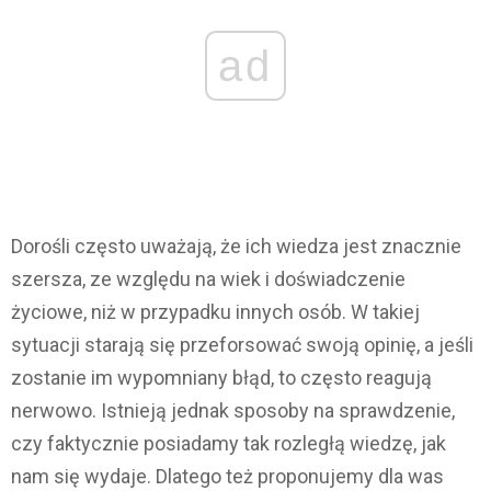
ad
Dorośli często uważają, że ich wiedza jest znacznie
szersza, ze względu na wiek i doświadczenie
życiowe, niż w przypadku innych osób. W takiej
sytuacji starają się przeforsować swoją opinię, a jeśli
zostanie im wypomniany błąd, to często reagują
nerwowo. Istnieją jednak sposoby na sprawdzenie,
czy faktycznie posiadamy tak rozległą wiedzę, jak
nam się wydaje. Dlatego też proponujemy dla was