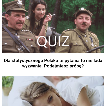
Dla statystycznego Polaka te pytania to nie lada
wyzwanie. Podejmiesz próbę?