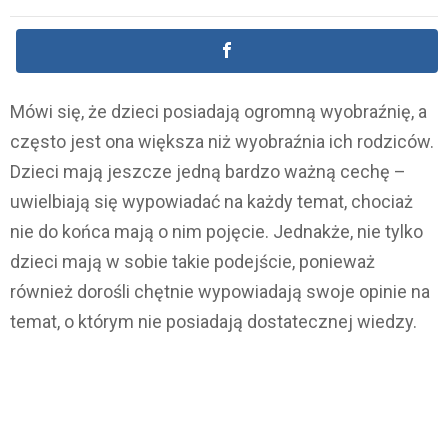
Mówi się, że dzieci posiadają ogromną wyobraźnię, a
często jest ona większa niż wyobraźnia ich rodziców.
Dzieci mają jeszcze jedną bardzo ważną cechę –
uwielbiają się wypowiadać na każdy temat, chociaż
nie do końca mają o nim pojęcie. Jednakże, nie tylko
dzieci mają w sobie takie podejście, ponieważ
również dorośli chętnie wypowiadają swoje opinie na
temat, o którym nie posiadają dostatecznej wiedzy.