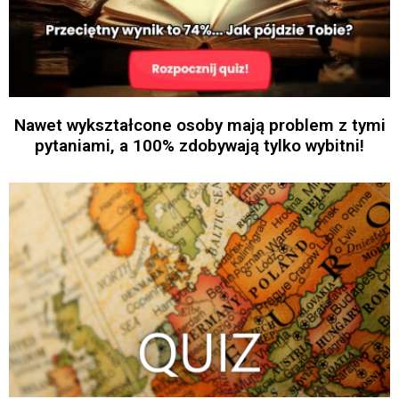
Nawet wykształcone osoby mają problem z tymi
pytaniami, a 100% zdobywają tylko wybitni!