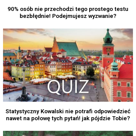
90% osób nie przechodzi tego prostego testu
bezbłędnie! Podejmujesz wyzwanie?
Statystyczny Kowalski nie potrafi odpowiedzieć
nawet na połowę tych pytań! jak pójdzie Tobie?