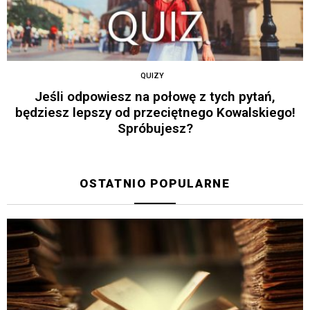
QUIZY
Jeśli odpowiesz na połowę z tych pytań,
będziesz lepszy od przeciętnego Kowalskiego!
Spróbujesz?
OSTATNIO POPULARNE