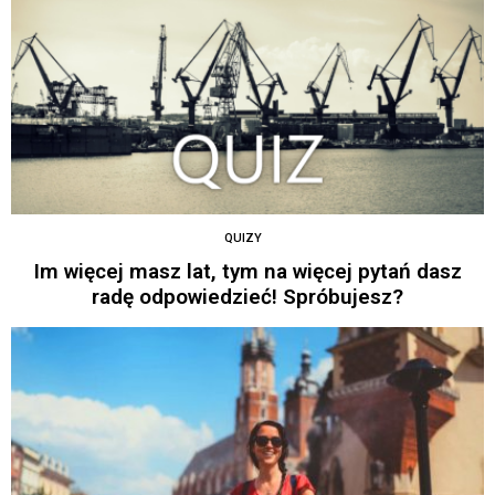
QUIZY
Im więcej masz lat, tym na więcej pytań dasz
radę odpowiedzieć! Spróbujesz?