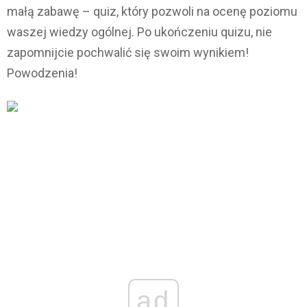
małą zabawę – quiz, który pozwoli na ocenę poziomu
waszej wiedzy ogólnej. Po ukończeniu quizu, nie
zapomnijcie pochwalić się swoim wynikiem!
Powodzenia!
ad