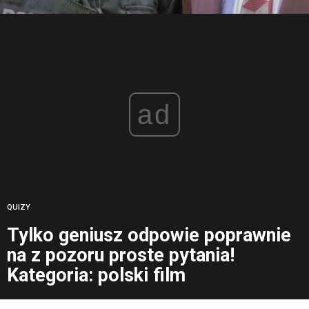
ad
QUIZY
Tylko geniusz odpowie poprawnie
na z pozoru proste pytania!
Kategoria: polski film