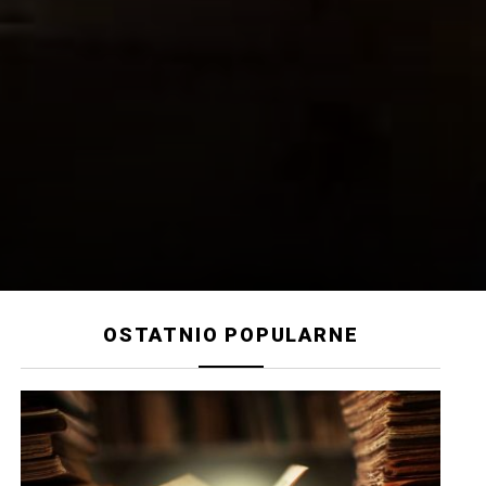
OSTATNIO POPULARNE