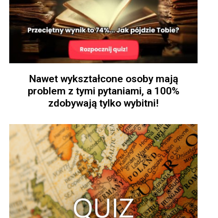
Nawet wykształcone osoby mają
problem z tymi pytaniami, a 100%
zdobywają tylko wybitni!