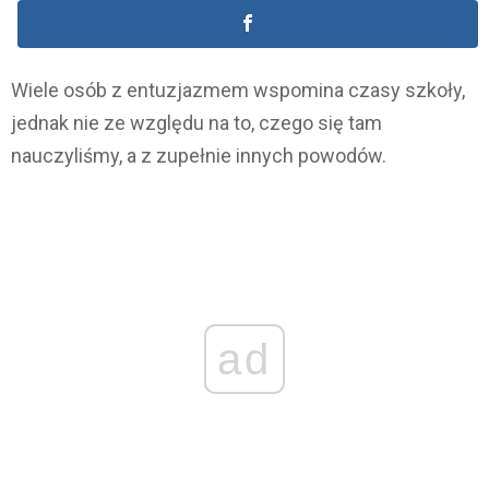
Wiele osób z entuzjazmem wspomina czasy szkoły,
jednak nie ze względu na to, czego się tam
nauczyliśmy, a z zupełnie innych powodów.
ad