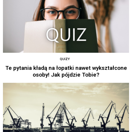
QUIZY
Te pytania kładą na łopatki nawet wykształcone
osoby! Jak pójdzie Tobie?