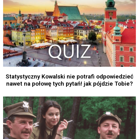
Statystyczny Kowalski nie potrafi odpowiedzieć
nawet na połowę tych pytań! jak pójdzie Tobie?