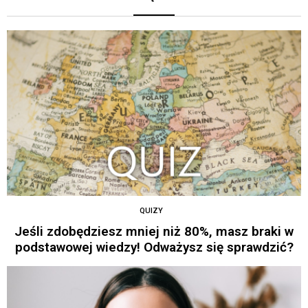
QUIZY
Jeśli zdobędziesz mniej niż 80%, masz braki w
podstawowej wiedzy! Odważysz się sprawdzić?