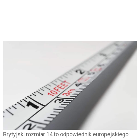
Brytyjski rozmiar 14 to odpowiednik europejskiego: