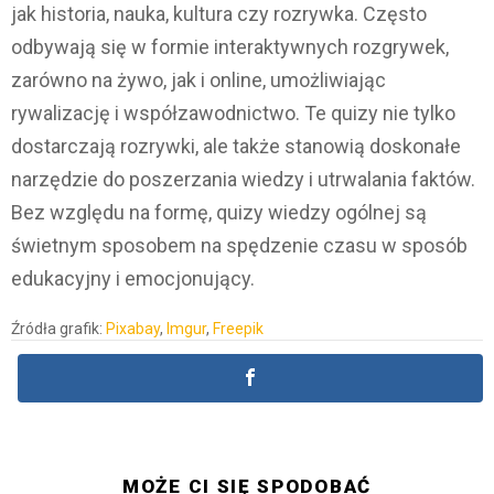
jak historia, nauka, kultura czy rozrywka. Często
odbywają się w formie interaktywnych rozgrywek,
zarówno na żywo, jak i online, umożliwiając
rywalizację i współzawodnictwo. Te quizy nie tylko
dostarczają rozrywki, ale także stanowią doskonałe
narzędzie do poszerzania wiedzy i utrwalania faktów.
Bez względu na formę, quizy wiedzy ogólnej są
świetnym sposobem na spędzenie czasu w sposób
edukacyjny i emocjonujący.
Źródła grafik:
Pixabay
,
Imgur
,
Freepik
MOŻE CI SIĘ SPODOBAĆ