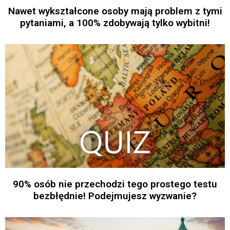
Nawet wykształcone osoby mają problem z tymi
pytaniami, a 100% zdobywają tylko wybitni!
90% osób nie przechodzi tego prostego testu
bezbłędnie! Podejmujesz wyzwanie?