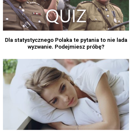
Dla statystycznego Polaka te pytania to nie lada
wyzwanie. Podejmiesz próbę?