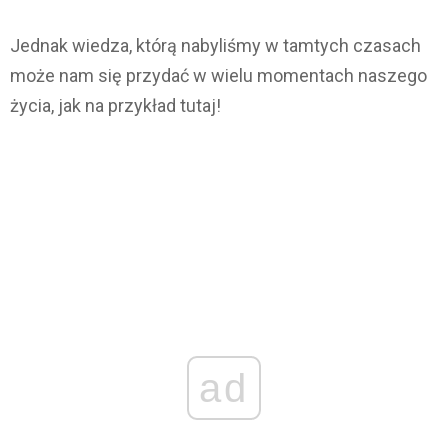
Jednak wiedza, którą nabyliśmy w tamtych czasach
może nam się przydać w wielu momentach naszego
życia, jak na przykład tutaj!
ad