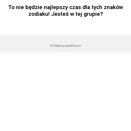
To nie będzie najlepszy czas dla tych znaków
zodiaku! Jesteś w tej grupie?
Polityka prywatności