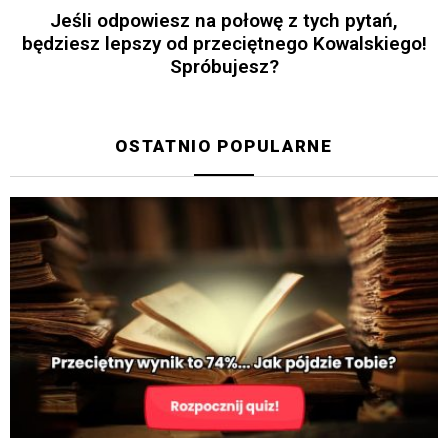
Jeśli odpowiesz na połowę z tych pytań,
będziesz lepszy od przeciętnego Kowalskiego!
Spróbujesz?
OSTATNIO POPULARNE