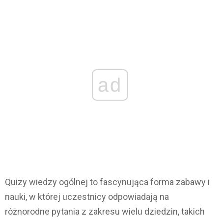
ad
Quizy wiedzy ogólnej to fascynująca forma zabawy i
nauki, w której uczestnicy odpowiadają na
różnorodne pytania z zakresu wielu dziedzin, takich