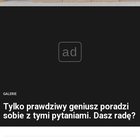
ad
GALERIE
Tylko prawdziwy geniusz poradzi
sobie z tymi pytaniami. Dasz radę?