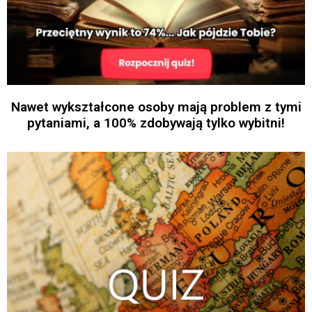
Nawet wykształcone osoby mają problem z tymi
pytaniami, a 100% zdobywają tylko wybitni!