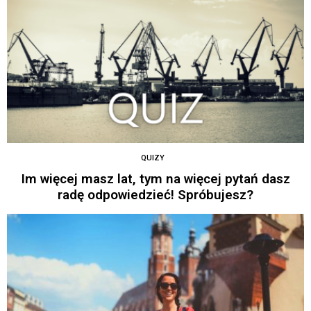
QUIZY
Im więcej masz lat, tym na więcej pytań dasz
radę odpowiedzieć! Spróbujesz?