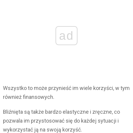
ad
Wszystko to może przynieść im wiele korzyści, w tym
również finansowych.
Bliźnięta są także bardzo elastyczne i zręczne, co
pozwala im przystosować się do każdej sytuacji i
wykorzystać ją na swoją korzyść.