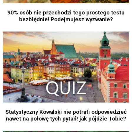
90% osób nie przechodzi tego prostego testu
bezbłędnie! Podejmujesz wyzwanie?
Statystyczny Kowalski nie potrafi odpowiedzieć
nawet na połowę tych pytań! jak pójdzie Tobie?