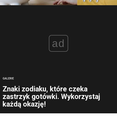
ad
GALERIE
Znaki zodiaku, które czeka
zastrzyk gotówki. Wykorzystaj
każdą okazję!