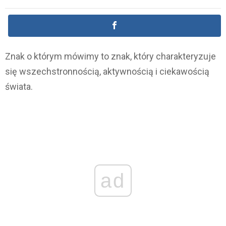
Znak o którym mówimy to znak, który charakteryzuje
się wszechstronnością, aktywnością i ciekawością
świata.
ad