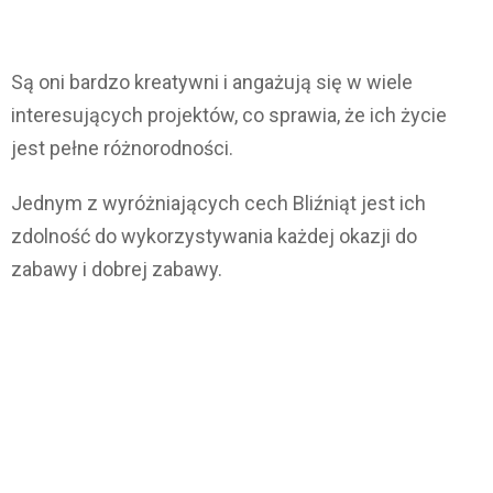
Są oni bardzo kreatywni i angażują się w wiele
interesujących projektów, co sprawia, że ich życie
jest pełne różnorodności.
Jednym z wyróżniających cech Bliźniąt jest ich
zdolność do wykorzystywania każdej okazji do
zabawy i dobrej zabawy.