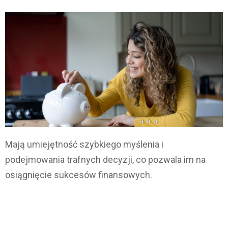
Mają umiejętność szybkiego myślenia i
podejmowania trafnych decyzji, co pozwala im na
osiągnięcie sukcesów finansowych.