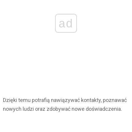
ad
Dzięki temu potrafią nawiązywać kontakty, poznawać
nowych ludzi oraz zdobywać nowe doświadczenia.