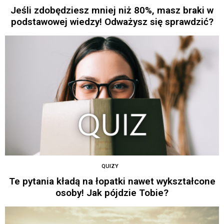
Jeśli zdobędziesz mniej niż 80%, masz braki w
podstawowej wiedzy! Odważysz się sprawdzić?
QUIZY
Te pytania kładą na łopatki nawet wykształcone
osoby! Jak pójdzie Tobie?