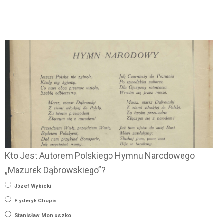
Kto Jest Autorem Polskiego Hymnu Narodowego
„Mazurek Dąbrowskiego”?
Józef Wybicki
Fryderyk Chopin
Stanisław Moniuszko