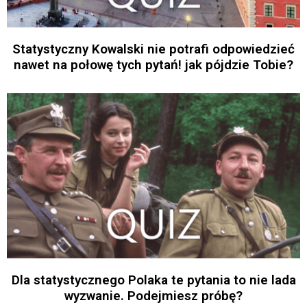
Statystyczny Kowalski nie potrafi odpowiedzieć
nawet na połowę tych pytań! jak pójdzie Tobie?
Dla statystycznego Polaka te pytania to nie lada
wyzwanie. Podejmiesz próbę?