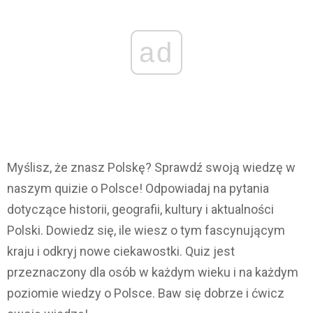
ad
Myślisz, że znasz Polskę? Sprawdź swoją wiedzę w
naszym quizie o Polsce! Odpowiadaj na pytania
dotyczące historii, geografii, kultury i aktualności
Polski. Dowiedz się, ile wiesz o tym fascynującym
kraju i odkryj nowe ciekawostki. Quiz jest
przeznaczony dla osób w każdym wieku i na każdym
poziomie wiedzy o Polsce. Baw się dobrze i ćwicz