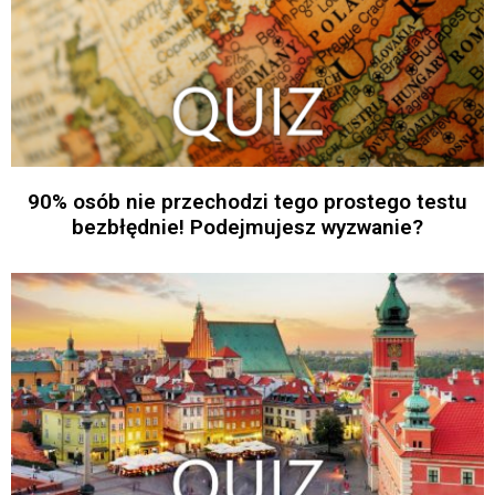
90% osób nie przechodzi tego prostego testu
bezbłędnie! Podejmujesz wyzwanie?