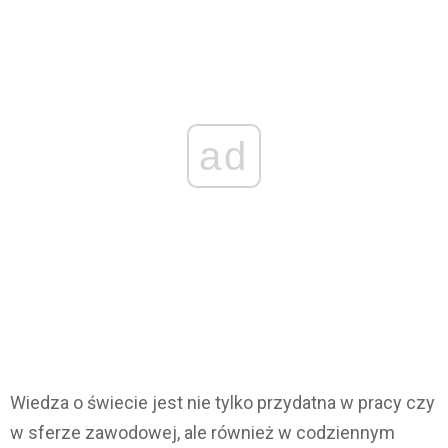
ad
Wiedza o świecie jest nie tylko przydatna w pracy czy
w sferze zawodowej, ale również w codziennym