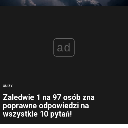
ad
QUIZY
Zaledwie 1 na 97 osób zna
poprawne odpowiedzi na
wszystkie 10 pytań!