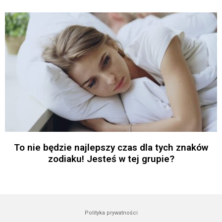
To nie będzie najlepszy czas dla tych znaków
zodiaku! Jesteś w tej grupie?
Polityka prywatności