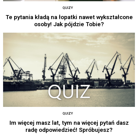
QUIZY
Te pytania kładą na łopatki nawet wykształcone
osoby! Jak pójdzie Tobie?
QUIZY
Im więcej masz lat, tym na więcej pytań dasz
radę odpowiedzieć! Spróbujesz?