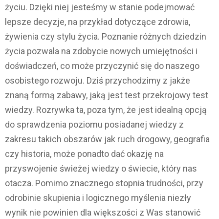
życiu. Dzięki niej jesteśmy w stanie podejmować
lepsze decyzje, na przykład dotyczące zdrowia,
żywienia czy stylu życia. Poznanie różnych dziedzin
życia pozwala na zdobycie nowych umiejętności i
doświadczeń, co może przyczynić się do naszego
osobistego rozwoju. Dziś przychodzimy z jakże
znaną formą zabawy, jaką jest test przekrojowy test
wiedzy. Rozrywka ta, poza tym, że jest idealną opcją
do sprawdzenia poziomu posiadanej wiedzy z
zakresu takich obszarów jak ruch drogowy, geografia
czy historia, może ponadto dać okazję na
przyswojenie świeżej wiedzy o świecie, który nas
otacza. Pomimo znacznego stopnia trudności, przy
odrobinie skupienia i logicznego myślenia niezły
wynik nie powinien dla większości z Was stanowić