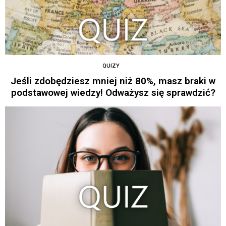
QUIZY
Jeśli zdobędziesz mniej niż 80%, masz braki w
podstawowej wiedzy! Odważysz się sprawdzić?