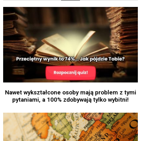
Nawet wykształcone osoby mają problem z tymi
pytaniami, a 100% zdobywają tylko wybitni!