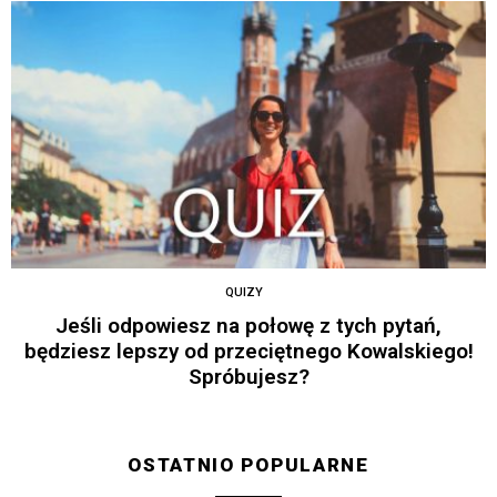
QUIZY
Jeśli odpowiesz na połowę z tych pytań,
będziesz lepszy od przeciętnego Kowalskiego!
Spróbujesz?
OSTATNIO POPULARNE