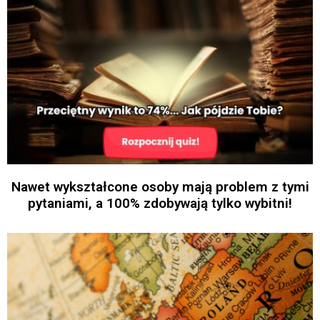
Nawet wykształcone osoby mają problem z tymi
pytaniami, a 100% zdobywają tylko wybitni!