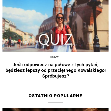
QUIZY
Jeśli odpowiesz na połowę z tych pytań,
będziesz lepszy od przeciętnego Kowalskiego!
Spróbujesz?
OSTATNIO POPULARNE