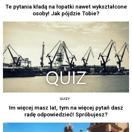
Te pytania kładą na łopatki nawet wykształcone
osoby! Jak pójdzie Tobie?
QUIZY
Im więcej masz lat, tym na więcej pytań dasz
radę odpowiedzieć! Spróbujesz?