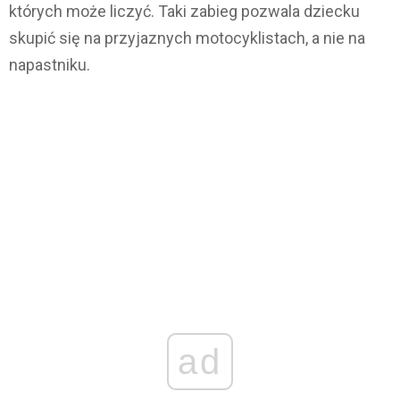
których może liczyć. Taki zabieg pozwala dziecku
skupić się na przyjaznych motocyklistach, a nie na
napastniku.
ad