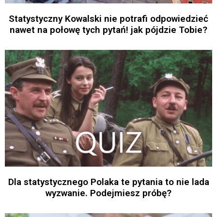
Statystyczny Kowalski nie potrafi odpowiedzieć
nawet na połowę tych pytań! jak pójdzie Tobie?
Dla statystycznego Polaka te pytania to nie lada
wyzwanie. Podejmiesz próbę?