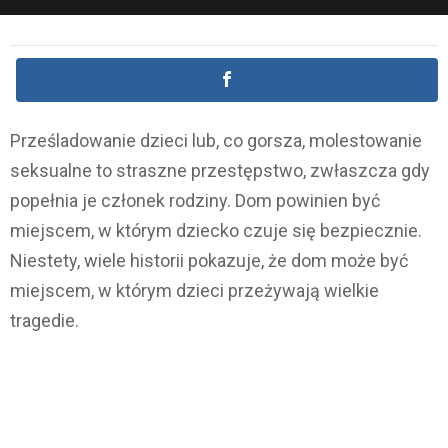
Prześladowanie dzieci lub, co gorsza, molestowanie
seksualne to straszne przestępstwo, zwłaszcza gdy
popełnia je członek rodziny. Dom powinien być
miejscem, w którym dziecko czuje się bezpiecznie.
Niestety, wiele historii pokazuje, że dom może być
miejscem, w którym dzieci przeżywają wielkie
tragedie.