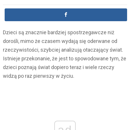
Dzieci są znacznie bardziej spostrzegawcze niż
dorośli, mimo że czasem wydają się oderwane od
rzeczywistości, szybciej analizują otaczający świat.
Istnieje przekonanie, że jest to spowodowane tym, że
dzieci poznają świat dopiero teraz i wiele rzeczy
widzą po raz pierwszy w życiu.
ad