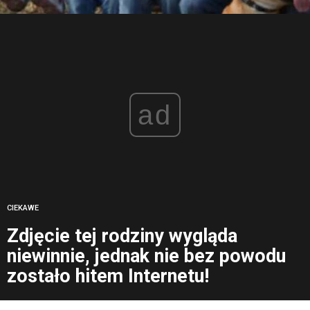
ad
CIEKAWE
Zdjęcie tej rodziny wygląda
niewinnie, jednak nie bez powodu
zostało hitem Internetu!