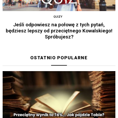
QUIZY
Jeśli odpowiesz na połowę z tych pytań,
będziesz lepszy od przeciętnego Kowalskiego!
Spróbujesz?
OSTATNIO POPULARNE