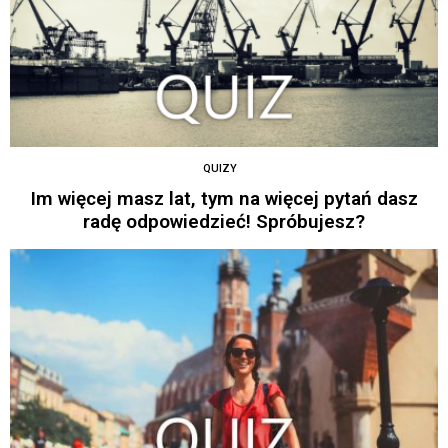
QUIZY
Im więcej masz lat, tym na więcej pytań dasz
radę odpowiedzieć! Spróbujesz?