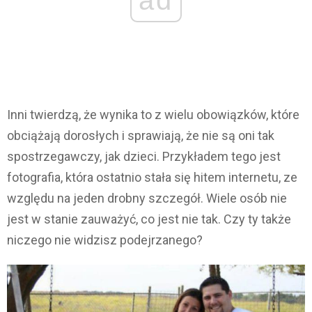
Inni twierdzą, że wynika to z wielu obowiązków, które
obciążają dorosłych i sprawiają, że nie są oni tak
spostrzegawczy, jak dzieci. Przykładem tego jest
fotografia, która ostatnio stała się hitem internetu, ze
względu na jeden drobny szczegół. Wiele osób nie
jest w stanie zauważyć, co jest nie tak. Czy ty także
niczego nie widzisz podejrzanego?