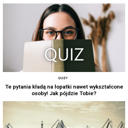
QUIZY
Te pytania kładą na łopatki nawet wykształcone
osoby! Jak pójdzie Tobie?