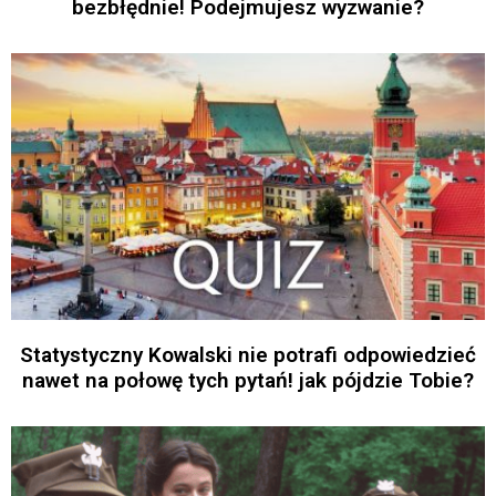
bezbłędnie! Podejmujesz wyzwanie?
Statystyczny Kowalski nie potrafi odpowiedzieć
nawet na połowę tych pytań! jak pójdzie Tobie?