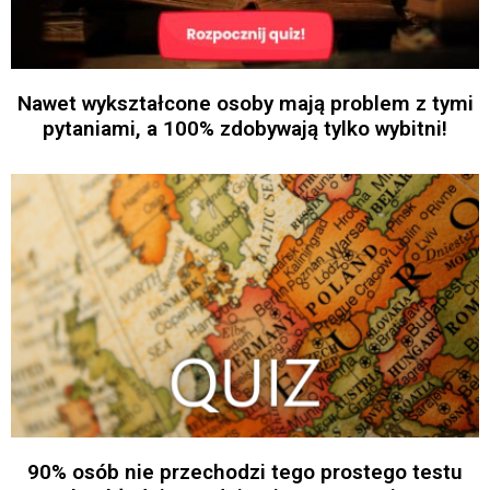
Nawet wykształcone osoby mają problem z tymi
pytaniami, a 100% zdobywają tylko wybitni!
90% osób nie przechodzi tego prostego testu