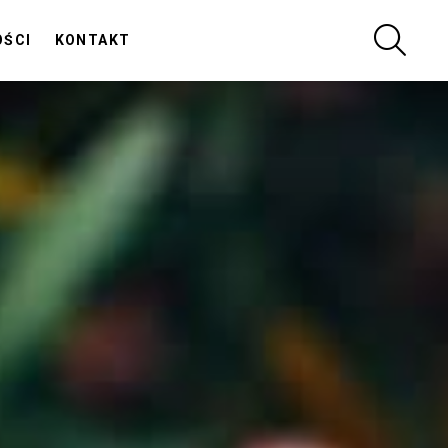
SZUKA
OŚCI
KONTAKT