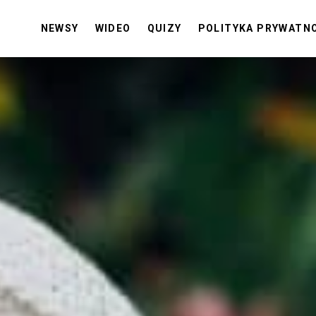
NEWSY
WIDEO
QUIZY
POLITYKA PRYWATN