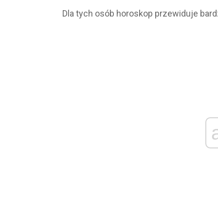
Dla tych osób horoskop przewiduje bard