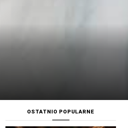
OSTATNIO POPULARNE