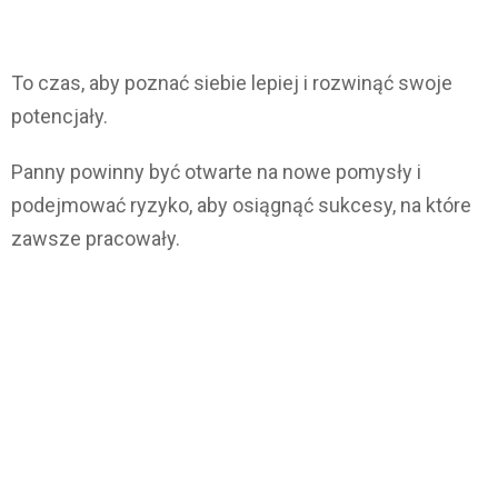
To czas, aby poznać siebie lepiej i rozwinąć swoje
potencjały.
Panny powinny być otwarte na nowe pomysły i
podejmować ryzyko, aby osiągnąć sukcesy, na które
zawsze pracowały.