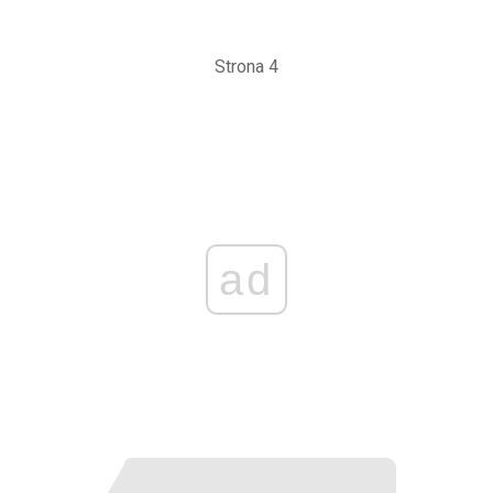
Strona 4
ad