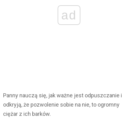
ad
Panny nauczą się, jak ważne jest odpuszczanie i
odkryją, że pozwolenie sobie na nie, to ogromny
ciężar z ich barków.