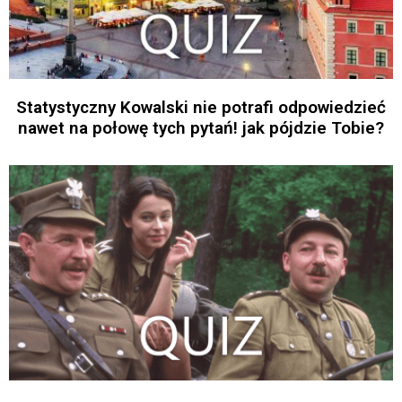
Statystyczny Kowalski nie potrafi odpowiedzieć
nawet na połowę tych pytań! jak pójdzie Tobie?