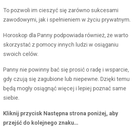
To pozwoli im cieszyć się zarówno sukcesami
zawodowymi, jak i spełnieniem w życiu prywatnym.
Horoskop dla Panny podpowiada również, że warto
skorzystać z pomocy innych ludzi w osiąganiu
swoich celów.
Panny nie powinny bać się prosić o radę i wsparcie,
gdy czują się zagubione lub niepewne. Dzięki temu
będą mogły osiągnąć więcej i lepiej poznać same
siebie.
Kliknij przycisk Następna strona poniżej, aby
przejść do kolejnego znaku…