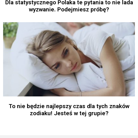
Dla statystycznego Polaka te pytania to nie lada
wyzwanie. Podejmiesz próbę?
To nie będzie najlepszy czas dla tych znaków
zodiaku! Jesteś w tej grupie?