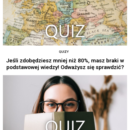
QUIZY
Jeśli zdobędziesz mniej niż 80%, masz braki w
podstawowej wiedzy! Odważysz się sprawdzić?