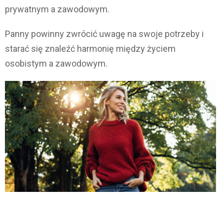
prywatnym a zawodowym.
Panny powinny zwrócić uwagę na swoje potrzeby i
starać się znaleźć harmonię między życiem
osobistym a zawodowym.