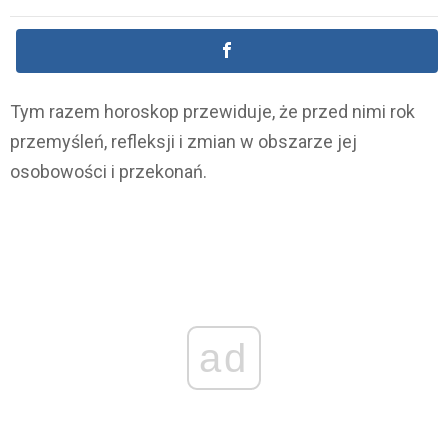
Tym razem horoskop przewiduje, że przed nimi rok
przemyśleń, refleksji i zmian w obszarze jej
osobowości i przekonań.
ad