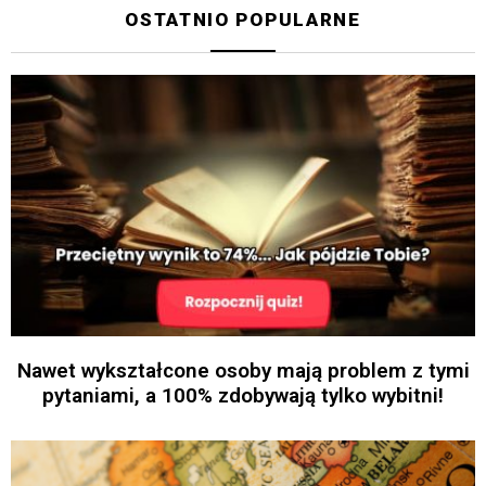
OSTATNIO POPULARNE
Nawet wykształcone osoby mają problem z tymi
pytaniami, a 100% zdobywają tylko wybitni!