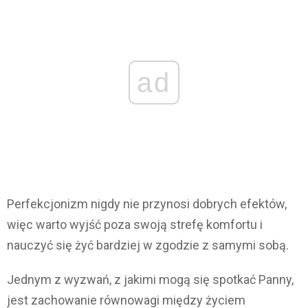
ad
Perfekcjonizm nigdy nie przynosi dobrych efektów,
więc warto wyjść poza swoją strefę komfortu i
nauczyć się żyć bardziej w zgodzie z samymi sobą.
Jednym z wyzwań, z jakimi mogą się spotkać Panny,
jest zachowanie równowagi między życiem