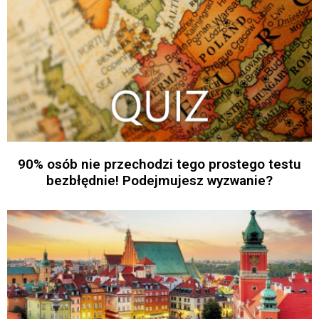
90% osób nie przechodzi tego prostego testu
bezbłędnie! Podejmujesz wyzwanie?