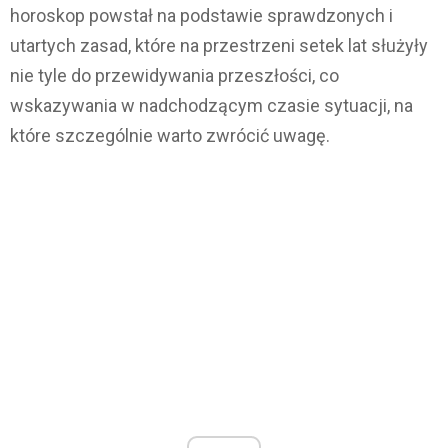
horoskop powstał na podstawie sprawdzonych i
utartych zasad, które na przestrzeni setek lat służyły
nie tyle do przewidywania przeszłości, co
wskazywania w nadchodzącym czasie sytuacji, na
które szczególnie warto zwrócić uwagę.