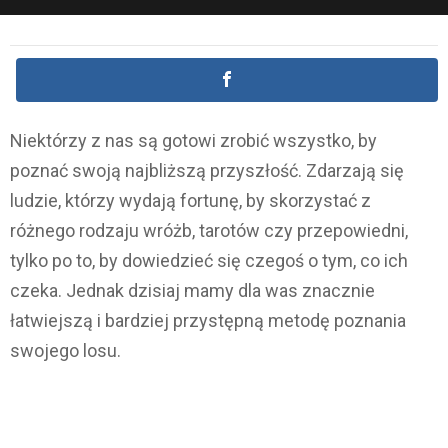
Niektórzy z nas są gotowi zrobić wszystko, by
poznać swoją najbliższą przyszłość. Zdarzają się
ludzie, którzy wydają fortunę, by skorzystać z
różnego rodzaju wróżb, tarotów czy przepowiedni,
tylko po to, by dowiedzieć się czegoś o tym, co ich
czeka. Jednak dzisiaj mamy dla was znacznie
łatwiejszą i bardziej przystępną metodę poznania
swojego losu.