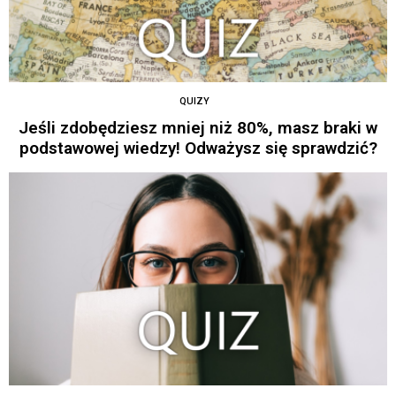
QUIZY
Jeśli zdobędziesz mniej niż 80%, masz braki w
podstawowej wiedzy! Odważysz się sprawdzić?