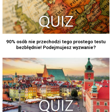
90% osób nie przechodzi tego prostego testu
bezbłędnie! Podejmujesz wyzwanie?