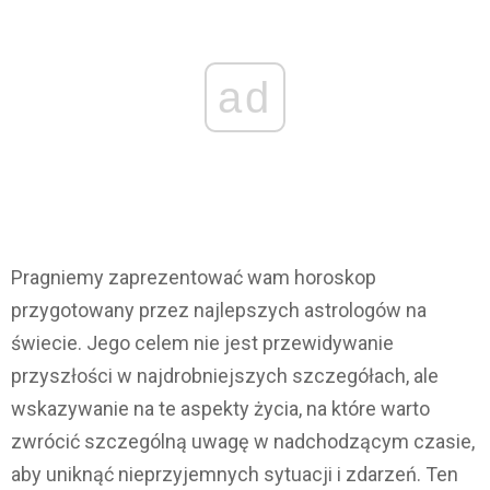
ad
Pragniemy zaprezentować wam horoskop
przygotowany przez najlepszych astrologów na
świecie. Jego celem nie jest przewidywanie
przyszłości w najdrobniejszych szczegółach, ale
wskazywanie na te aspekty życia, na które warto
zwrócić szczególną uwagę w nadchodzącym czasie,
aby uniknąć nieprzyjemnych sytuacji i zdarzeń. Ten