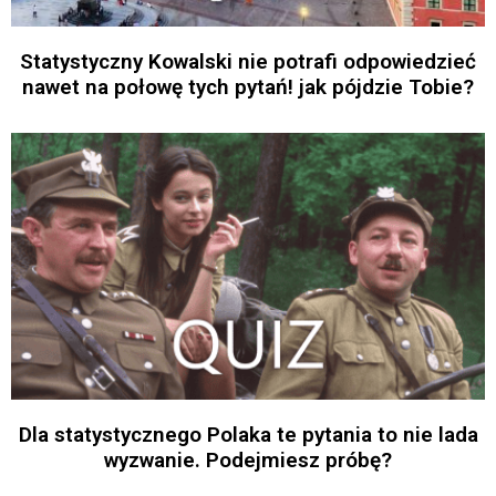
Statystyczny Kowalski nie potrafi odpowiedzieć
nawet na połowę tych pytań! jak pójdzie Tobie?
Dla statystycznego Polaka te pytania to nie lada
wyzwanie. Podejmiesz próbę?