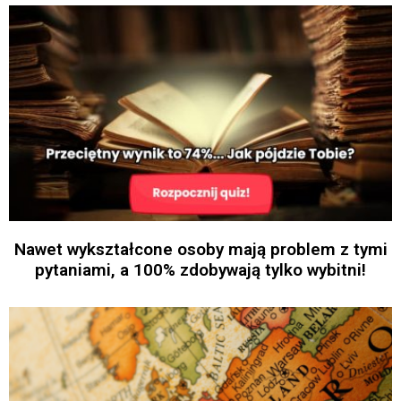
Nawet wykształcone osoby mają problem z tymi
pytaniami, a 100% zdobywają tylko wybitni!