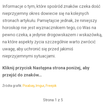
Informacje o tym, które spośród znaków czeka dość
nieprzyjemny okres dowiecie się na kolejnych
stronach artykułu. Pamiętajcie jednak, że niniejszy
horoskop nie jest wyznacznikiem tego, co Was na
pewno czeka, a jedynie drogowskazem i wskazówką,
na które aspekty życia szczególnie warto zwrócić
uwagę, aby uchronić się przed jakimiś
nieprzyjemnymi sytuacjami.
Kliknij przycisk Następna strona poniżej, aby
przejść do znaków…
Źródła grafik:
Pixabay
,
Imgur
,
Freepik
Strona 1 z 5