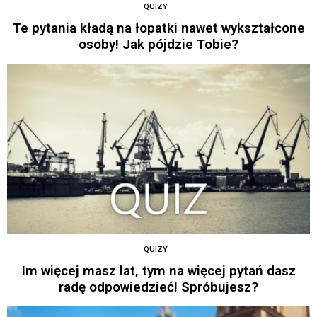
QUIZY
Te pytania kładą na łopatki nawet wykształcone
osoby! Jak pójdzie Tobie?
QUIZY
Im więcej masz lat, tym na więcej pytań dasz
radę odpowiedzieć! Spróbujesz?