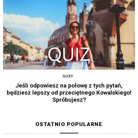
QUIZY
Jeśli odpowiesz na połowę z tych pytań,
będziesz lepszy od przeciętnego Kowalskiego!
Spróbujesz?
OSTATNIO POPULARNE