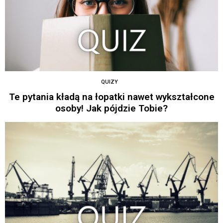
QUIZY
Te pytania kładą na łopatki nawet wykształcone
osoby! Jak pójdzie Tobie?