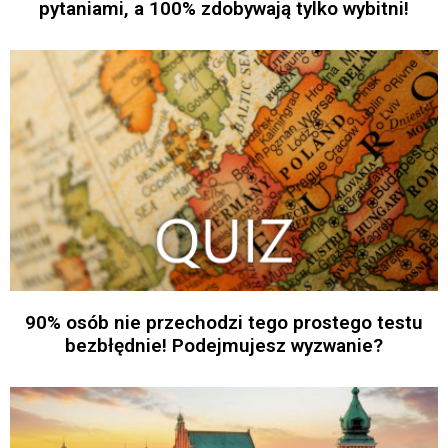
pytaniami, a 100% zdobywają tylko wybitni!
90% osób nie przechodzi tego prostego testu
bezbłędnie! Podejmujesz wyzwanie?