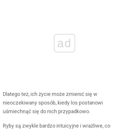
ad
Dlatego też, ich życie może zmienić się w
nieoczekiwany sposób, kiedy los postanowi
uśmiechnąć się do nich przypadkowo.
Ryby są zwykle bardzo intuicyjne i wrażliwe, co