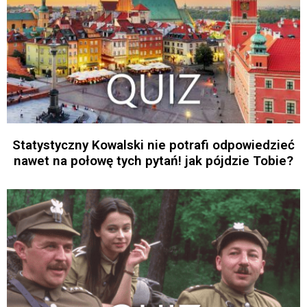
Statystyczny Kowalski nie potrafi odpowiedzieć
nawet na połowę tych pytań! jak pójdzie Tobie?