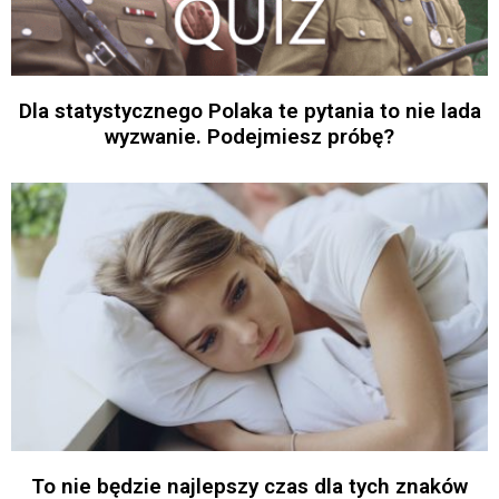
Dla statystycznego Polaka te pytania to nie lada
wyzwanie. Podejmiesz próbę?
To nie będzie najlepszy czas dla tych znaków