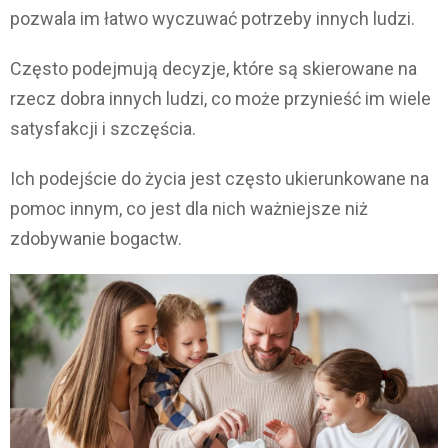
pozwala im łatwo wyczuwać potrzeby innych ludzi.
Często podejmują decyzje, które są skierowane na
rzecz dobra innych ludzi, co może przynieść im wiele
satysfakcji i szczęścia.
Ich podejście do życia jest często ukierunkowane na
pomoc innym, co jest dla nich ważniejsze niż
zdobywanie bogactw.