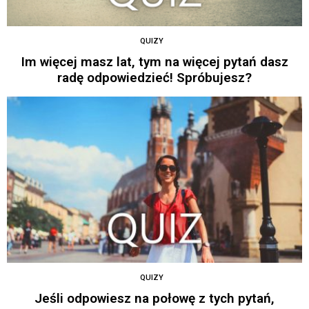
QUIZY
Im więcej masz lat, tym na więcej pytań dasz
radę odpowiedzieć! Spróbujesz?
QUIZY
Jeśli odpowiesz na połowę z tych pytań,