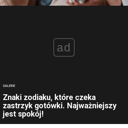
ad
GALERIE
Znaki zodiaku, które czeka
zastrzyk gotówki. Najważniejszy
jest spokój!