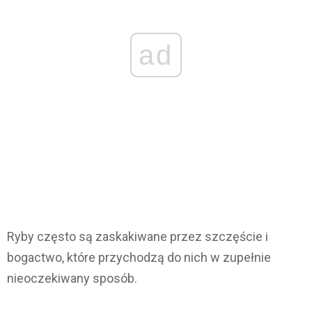
ad
Ryby często są zaskakiwane przez szczęście i
bogactwo, które przychodzą do nich w zupełnie
nieoczekiwany sposób.