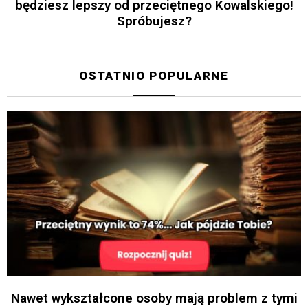
będziesz lepszy od przeciętnego Kowalskiego!
Spróbujesz?
OSTATNIO POPULARNE
Nawet wykształcone osoby mają problem z tymi