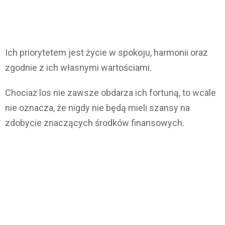
Ich priorytetem jest życie w spokoju, harmonii oraz
zgodnie z ich własnymi wartościami.
Chociaż los nie zawsze obdarza ich fortuną, to wcale
nie oznacza, że nigdy nie będą mieli szansy na
zdobycie znaczących środków finansowych.