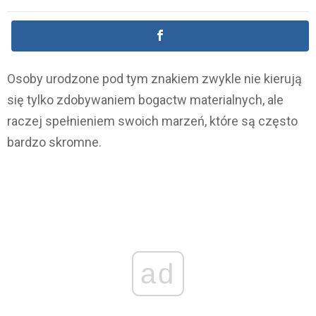
Osoby urodzone pod tym znakiem zwykle nie kierują
się tylko zdobywaniem bogactw materialnych, ale
raczej spełnieniem swoich marzeń, które są często
bardzo skromne.
ad