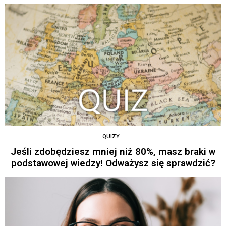
QUIZY
Jeśli zdobędziesz mniej niż 80%, masz braki w
podstawowej wiedzy! Odważysz się sprawdzić?