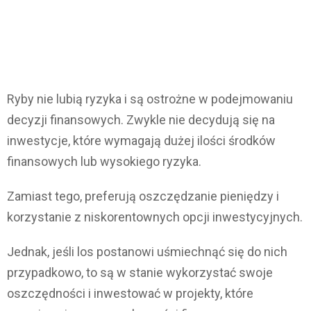
Ryby nie lubią ryzyka i są ostrożne w podejmowaniu
decyzji finansowych. Zwykle nie decydują się na
inwestycje, które wymagają dużej ilości środków
finansowych lub wysokiego ryzyka.
Zamiast tego, preferują oszczędzanie pieniędzy i
korzystanie z niskorentownych opcji inwestycyjnych.
Jednak, jeśli los postanowi uśmiechnąć się do nich
przypadkowo, to są w stanie wykorzystać swoje
oszczędności i inwestować w projekty, które