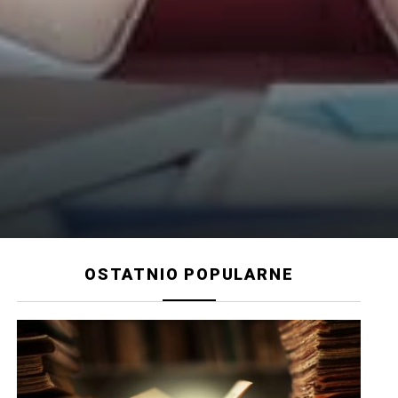
OSTATNIO POPULARNE