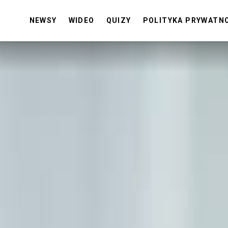
NEWSY
WIDEO
QUIZY
POLITYKA PRYWATN