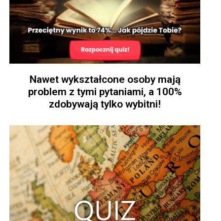
Nawet wykształcone osoby mają
problem z tymi pytaniami, a 100%
zdobywają tylko wybitni!