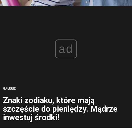
ad
GALERIE
Znaki zodiaku, które mają
szczęście do pieniędzy. Mądrze
inwestuj środki!