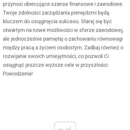
przynosi obiecujące szanse finansowe i zawodowe.
Twoje zdolności zarządzania pieniędzmi będą
kluczem do osiągnięcia sukcesu. Staraj się być
otwartym na nowe możliwości w sferze zawodowej,
ale jednocześnie pamiętaj o zachowaniu równowagi
między pracą a życiem osobistym. Zadbaj również o
rozwijanie swoich umiejętności, co pozwoli Ci
osiągnąć jeszcze wyższe cele w przyszłości.
Powodzenia!