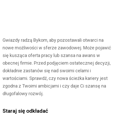
Gwiazdy radzą Bykom, aby pozostawali otwarci na
nowe możliwości w sferze zawodowej. Może pojawić
się kusząca oferta pracy lub szansa na awans w
obecnej firmie. Przed podjęciem ostatecznej decyzji,
dokładnie zastanów się nad swoimi celami i
wartościami. Sprawdź, czy nowa ścieżka kariery jest
zgodna z Twoimi ambicjami i czy daje Ci szansę na
długofalowy rozwój.
Staraj się odkładać