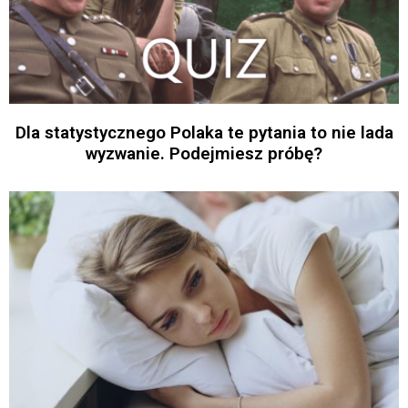
Dla statystycznego Polaka te pytania to nie lada
wyzwanie. Podejmiesz próbę?