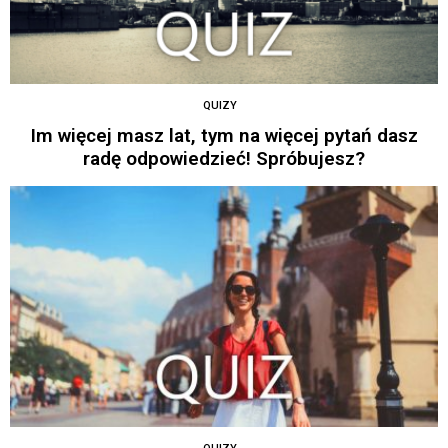
QUIZY
Im więcej masz lat, tym na więcej pytań dasz
radę odpowiedzieć! Spróbujesz?