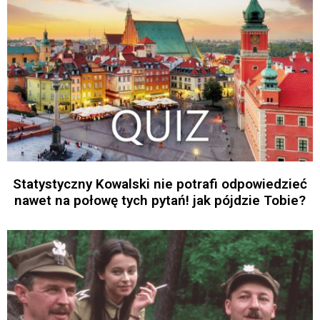
Statystyczny Kowalski nie potrafi odpowiedzieć
nawet na połowę tych pytań! jak pójdzie Tobie?