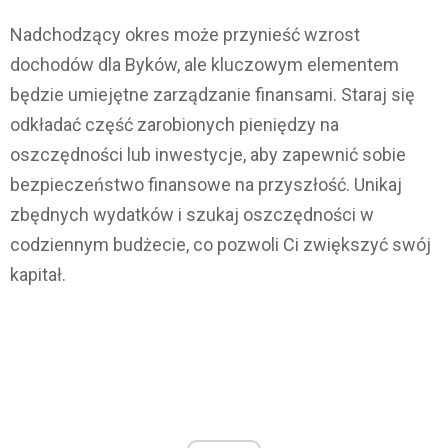
Nadchodzący okres może przynieść wzrost
dochodów dla Byków, ale kluczowym elementem
będzie umiejętne zarządzanie finansami. Staraj się
odkładać część zarobionych pieniędzy na
oszczędności lub inwestycje, aby zapewnić sobie
bezpieczeństwo finansowe na przyszłość. Unikaj
zbędnych wydatków i szukaj oszczędności w
codziennym budżecie, co pozwoli Ci zwiększyć swój
kapitał.