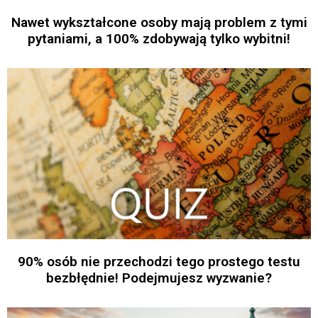
Nawet wykształcone osoby mają problem z tymi
pytaniami, a 100% zdobywają tylko wybitni!
90% osób nie przechodzi tego prostego testu
bezbłędnie! Podejmujesz wyzwanie?