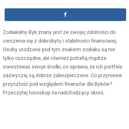
Zodiakalny Byk znany jest ze swojej zdolności do
cieszenia się z dobrobytu i stabilności finansowej.
Osoby urodzone pod tym znakiem zodiaku są nie
tylko oszczędne, ale również potrafią mądrze
inwestować swoje środki, co sprawia, że ich portfele
zazwyczaj są dobrze zabezpieczone. Co przyniesie
przyszłość pod względem finansów dla Byków?
Przeczytaj horoskop na nadchodzący okres.