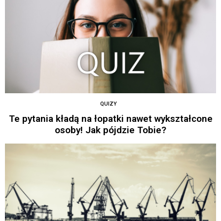
QUIZY
Te pytania kładą na łopatki nawet wykształcone
osoby! Jak pójdzie Tobie?