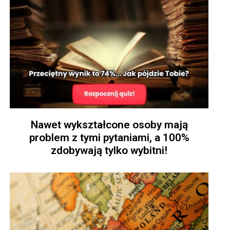
Nawet wykształcone osoby mają
problem z tymi pytaniami, a 100%
zdobywają tylko wybitni!