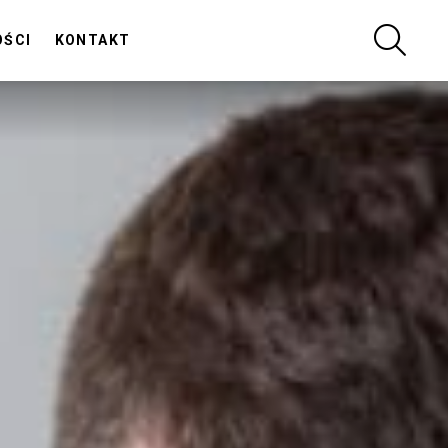
SZUKA
OŚCI
KONTAKT