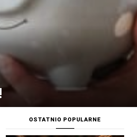
!
OSTATNIO POPULARNE