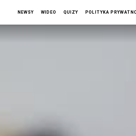
NEWSY
WIDEO
QUIZY
POLITYKA PRYWATN