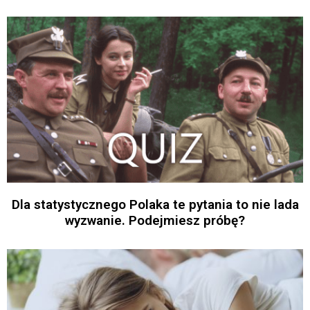
Dla statystycznego Polaka te pytania to nie lada
wyzwanie. Podejmiesz próbę?