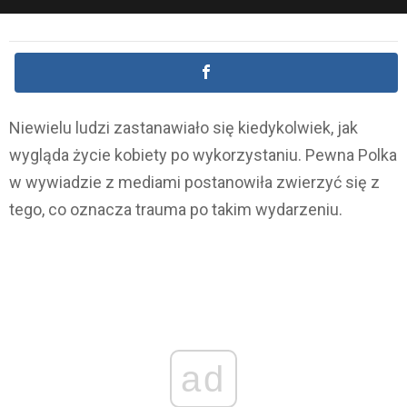
Niewielu ludzi zastanawiało się kiedykolwiek, jak
wygląda życie kobiety po wykorzystaniu. Pewna Polka
w wywiadzie z mediami postanowiła zwierzyć się z
tego, co oznacza trauma po takim wydarzeniu.
ad