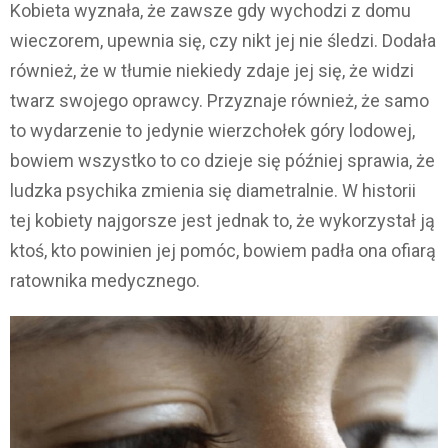
Kobieta wyznała, że zawsze gdy wychodzi z domu
wieczorem, upewnia się, czy nikt jej nie śledzi. Dodała
również, że w tłumie niekiedy zdaje jej się, że widzi
twarz swojego oprawcy. Przyznaje również, że samo
to wydarzenie to jedynie wierzchołek góry lodowej,
bowiem wszystko to co dzieje się później sprawia, że
ludzka psychika zmienia się diametralnie. W historii
tej kobiety najgorsze jest jednak to, że wykorzystał ją
ktoś, kto powinien jej pomóc, bowiem padła ona ofiarą
ratownika medycznego.