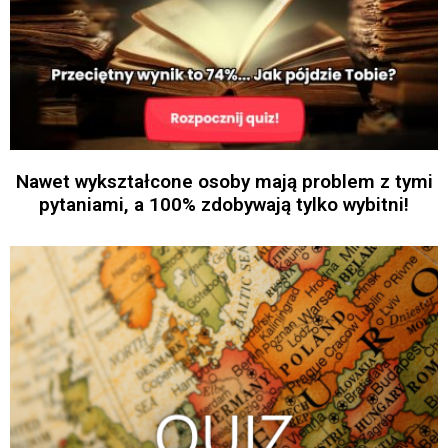
Nawet wykształcone osoby mają problem z tymi
pytaniami, a 100% zdobywają tylko wybitni!