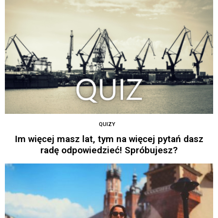
QUIZY
Im więcej masz lat, tym na więcej pytań dasz
radę odpowiedzieć! Spróbujesz?