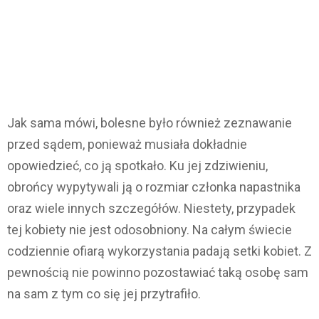
Jak sama mówi, bolesne było również zeznawanie
przed sądem, ponieważ musiała dokładnie
opowiedzieć, co ją spotkało. Ku jej zdziwieniu,
obrońcy wypytywali ją o rozmiar członka napastnika
oraz wiele innych szczegółów. Niestety, przypadek
tej kobiety nie jest odosobniony. Na całym świecie
codziennie ofiarą wykorzystania padają setki kobiet. Z
pewnością nie powinno pozostawiać taką osobę sam
na sam z tym co się jej przytrafiło.