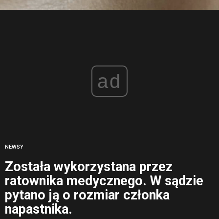
ad
NEWSY
Została wykorzystana przez
ratownika medycznego. W sądzie
pytano ją o rozmiar członka
napastnika.