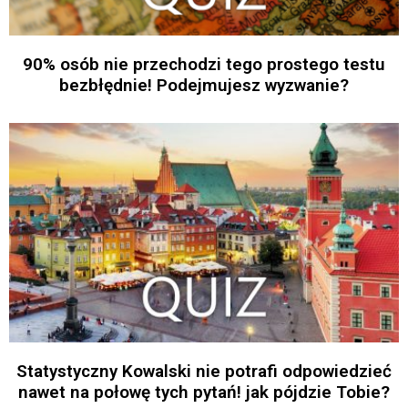
90% osób nie przechodzi tego prostego testu
bezbłędnie! Podejmujesz wyzwanie?
Statystyczny Kowalski nie potrafi odpowiedzieć
nawet na połowę tych pytań! jak pójdzie Tobie?