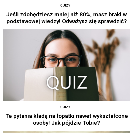
QUIZY
Jeśli zdobędziesz mniej niż 80%, masz braki w
podstawowej wiedzy! Odważysz się sprawdzić?
QUIZY
Te pytania kładą na łopatki nawet wykształcone
osoby! Jak pójdzie Tobie?