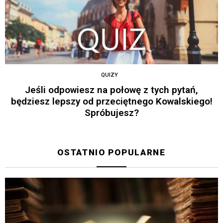
QUIZY
Jeśli odpowiesz na połowę z tych pytań,
będziesz lepszy od przeciętnego Kowalskiego!
Spróbujesz?
OSTATNIO POPULARNE