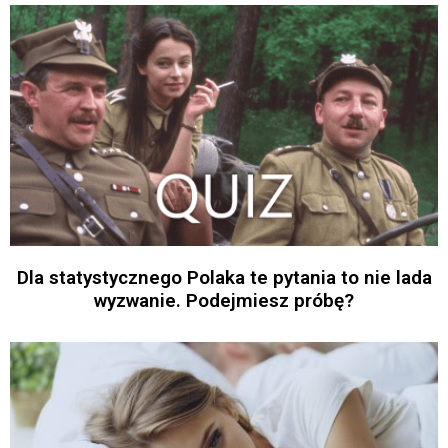
Dla statystycznego Polaka te pytania to nie lada
wyzwanie. Podejmiesz próbę?