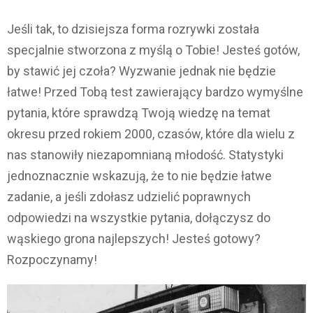
Jeśli tak, to dzisiejsza forma rozrywki została
specjalnie stworzona z myślą o Tobie! Jesteś gotów,
by stawić jej czoła? Wyzwanie jednak nie będzie
łatwe! Przed Tobą test zawierający bardzo wymyślne
pytania, które sprawdzą Twoją wiedzę na temat
okresu przed rokiem 2000, czasów, które dla wielu z
nas stanowiły niezapomnianą młodość. Statystyki
jednoznacznie wskazują, że to nie będzie łatwe
zadanie, a jeśli zdołasz udzielić poprawnych
odpowiedzi na wszystkie pytania, dołączysz do
wąskiego grona najlepszych! Jesteś gotowy?
Rozpoczynamy!