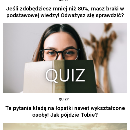
Jeśli zdobędziesz mniej niż 80%, masz braki w
podstawowej wiedzy! Odważysz się sprawdzić?
QUIZY
Te pytania kładą na łopatki nawet wykształcone
osoby! Jak pójdzie Tobie?