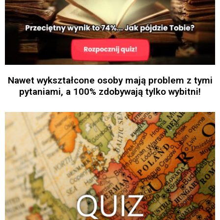
Nawet wykształcone osoby mają problem z tymi
pytaniami, a 100% zdobywają tylko wybitni!