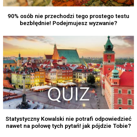
90% osób nie przechodzi tego prostego testu
bezbłędnie! Podejmujesz wyzwanie?
Statystyczny Kowalski nie potrafi odpowiedzieć
nawet na połowę tych pytań! jak pójdzie Tobie?