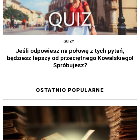
QUIZY
Jeśli odpowiesz na połowę z tych pytań,
będziesz lepszy od przeciętnego Kowalskiego!
Spróbujesz?
OSTATNIO POPULARNE