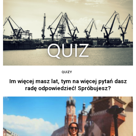
QUIZY
Im więcej masz lat, tym na więcej pytań dasz
radę odpowiedzieć! Spróbujesz?