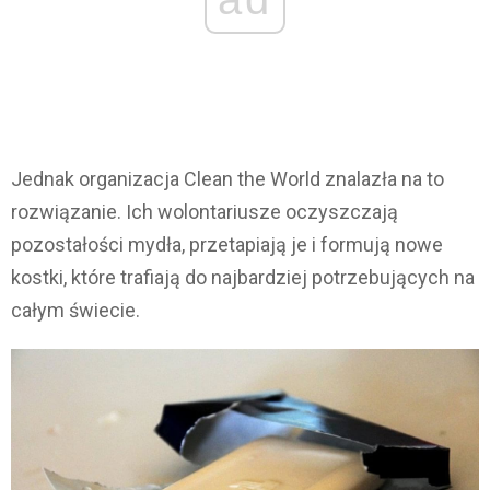
Jednak organizacja Clean the World znalazła na to
rozwiązanie. Ich wolontariusze oczyszczają
pozostałości mydła, przetapiają je i formują nowe
kostki, które trafiają do najbardziej potrzebujących na
całym świecie.