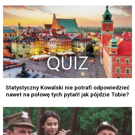
Statystyczny Kowalski nie potrafi odpowiedzieć
nawet na połowę tych pytań! jak pójdzie Tobie?