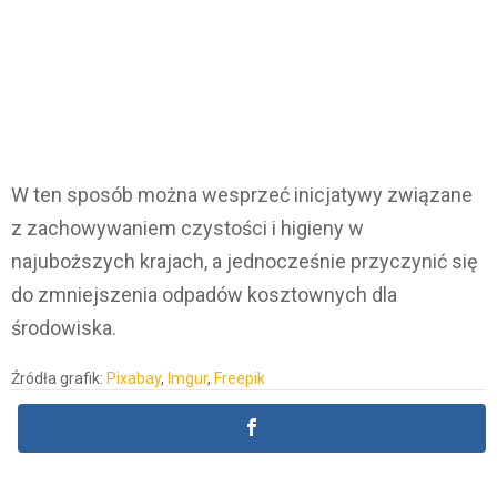
W ten sposób można wesprzeć inicjatywy związane
z zachowywaniem czystości i higieny w
najuboższych krajach, a jednocześnie przyczynić się
do zmniejszenia odpadów kosztownych dla
środowiska.
Źródła grafik:
Pixabay
,
Imgur
,
Freepik