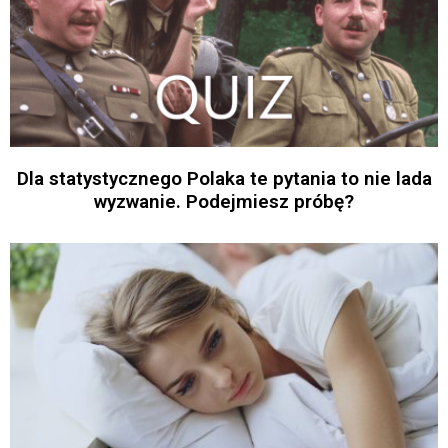
Dla statystycznego Polaka te pytania to nie lada
wyzwanie. Podejmiesz próbę?