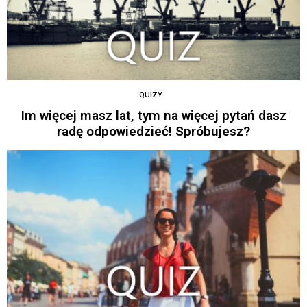
QUIZY
Im więcej masz lat, tym na więcej pytań dasz
radę odpowiedzieć! Spróbujesz?