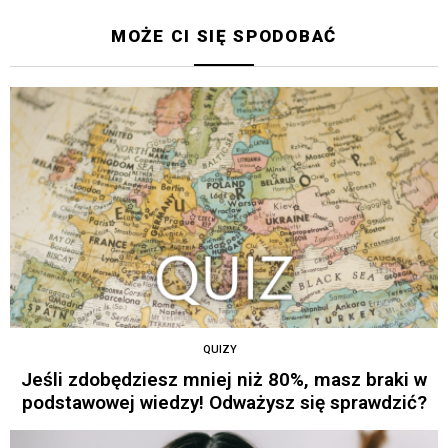
MOŻE CI SIĘ SPODOBAĆ
QUIZY
Jeśli zdobędziesz mniej niż 80%, masz braki w
podstawowej wiedzy! Odważysz się sprawdzić?