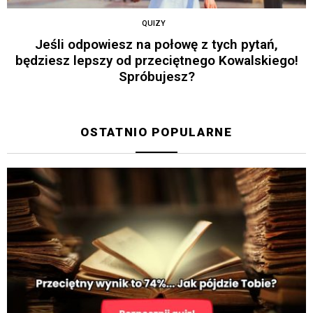
QUIZY
Jeśli odpowiesz na połowę z tych pytań,
będziesz lepszy od przeciętnego Kowalskiego!
Spróbujesz?
OSTATNIO POPULARNE