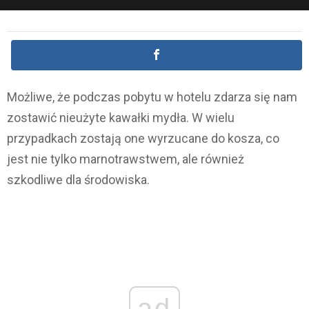
Możliwe, że podczas pobytu w hotelu zdarza się nam
zostawić nieużyte kawałki mydła. W wielu
przypadkach zostają one wyrzucane do kosza, co
jest nie tylko marnotrawstwem, ale również
szkodliwe dla środowiska.
ad