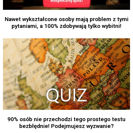
Nawet wykształcone osoby mają problem z tymi
pytaniami, a 100% zdobywają tylko wybitni!
90% osób nie przechodzi tego prostego testu
bezbłędnie! Podejmujesz wyzwanie?