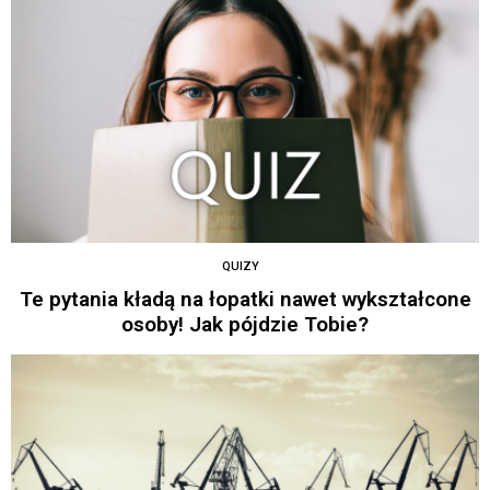
QUIZY
Te pytania kładą na łopatki nawet wykształcone
osoby! Jak pójdzie Tobie?