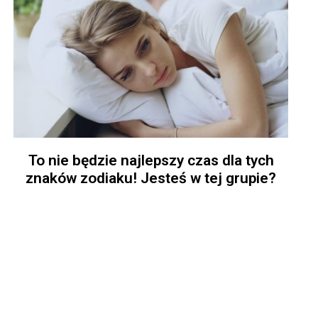
To nie będzie najlepszy czas dla tych
znaków zodiaku! Jesteś w tej grupie?