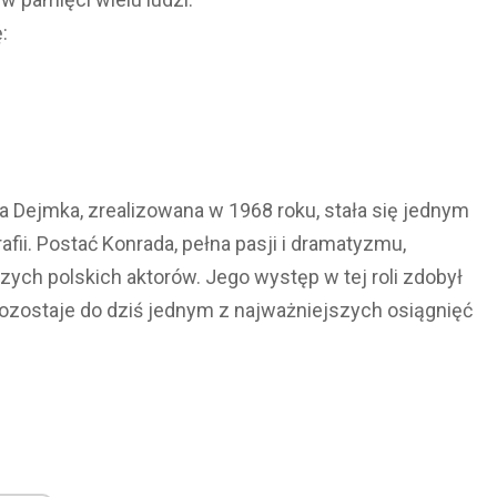
:
a Dejmka, zrealizowana w 1968 roku, stała się jednym
fii. Postać Konrada, pełna pasji i dramatyzmu,
ych polskich aktorów. Jego występ w tej roli zdobył
ozostaje do dziś jednym z najważniejszych osiągnięć