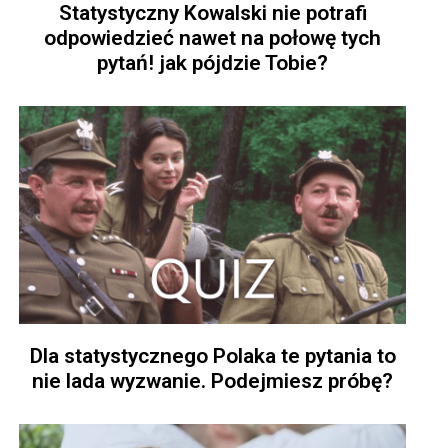
Statystyczny Kowalski nie potrafi
odpowiedzieć nawet na połowę tych
pytań! jak pójdzie Tobie?
Dla statystycznego Polaka te pytania to
nie lada wyzwanie. Podejmiesz próbę?