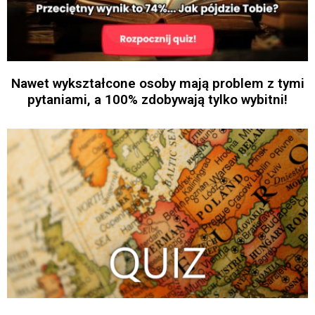
Nawet wykształcone osoby mają problem z tymi
pytaniami, a 100% zdobywają tylko wybitni!