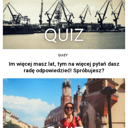
QUIZY
Im więcej masz lat, tym na więcej pytań dasz
radę odpowiedzieć! Spróbujesz?