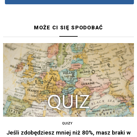
MOŻE CI SIĘ SPODOBAĆ
QUIZY
Jeśli zdobędziesz mniej niż 80%, masz braki w