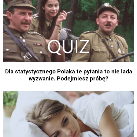
Dla statystycznego Polaka te pytania to nie lada
wyzwanie. Podejmiesz próbę?