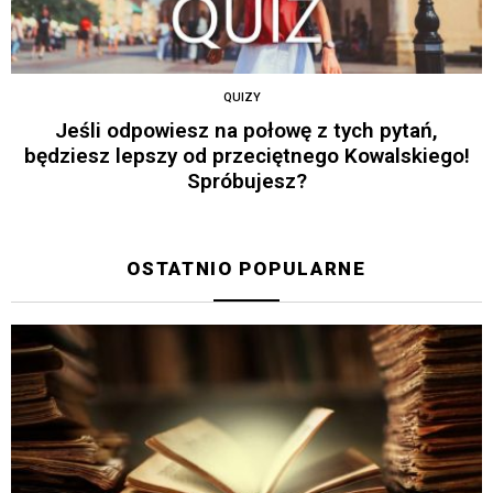
QUIZY
Jeśli odpowiesz na połowę z tych pytań,
będziesz lepszy od przeciętnego Kowalskiego!
Spróbujesz?
OSTATNIO POPULARNE