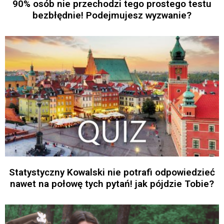
90% osób nie przechodzi tego prostego testu
bezbłędnie! Podejmujesz wyzwanie?
Statystyczny Kowalski nie potrafi odpowiedzieć
nawet na połowę tych pytań! jak pójdzie Tobie?