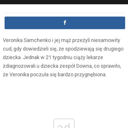
Veronika Samchenko i jej mąż przeżyli niesamowity
cud, gdy dowiedzieli się, że spodziewają się drugiego
dziecka. Jednak w 21 tygodniu ciąży lekarze
zdiagnozowali u dziecka zespół Downa, co sprawiło,
że Veronika poczuła się bardzo przygnębiona.
ad