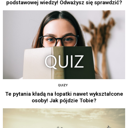
podstawowej wiedzy! Odważysz się sprawdzić?
QUIZY
Te pytania kładą na łopatki nawet wykształcone
osoby! Jak pójdzie Tobie?