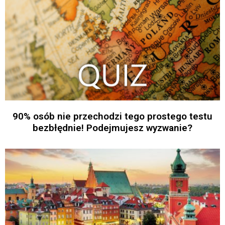
90% osób nie przechodzi tego prostego testu
bezbłędnie! Podejmujesz wyzwanie?