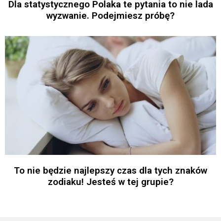
Dla statystycznego Polaka te pytania to nie lada
wyzwanie. Podejmiesz próbę?
To nie będzie najlepszy czas dla tych znaków
zodiaku! Jesteś w tej grupie?