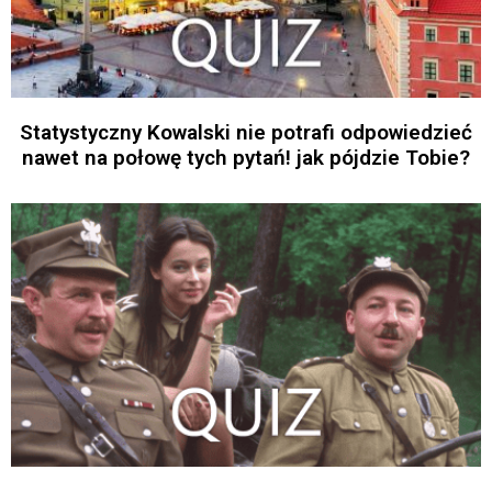
Statystyczny Kowalski nie potrafi odpowiedzieć
nawet na połowę tych pytań! jak pójdzie Tobie?