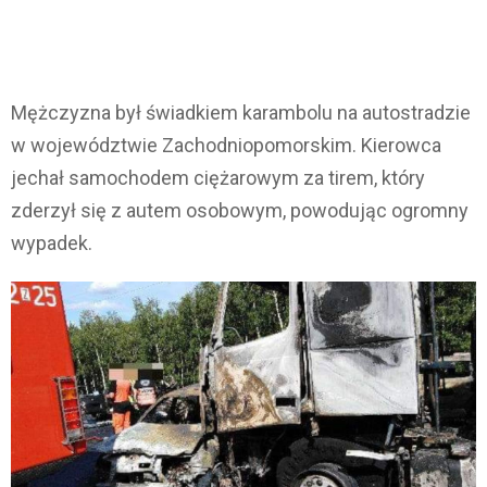
Mężczyzna był świadkiem karambolu na autostradzie
w województwie Zachodniopomorskim. Kierowca
jechał samochodem ciężarowym za tirem, który
zderzył się z autem osobowym, powodując ogromny
wypadek.