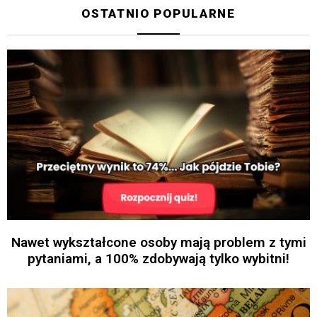
OSTATNIO POPULARNE
Nawet wykształcone osoby mają problem z tymi
pytaniami, a 100% zdobywają tylko wybitni!