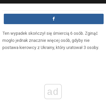
Ten wypadek skończył się śmiercią 6 osób. Zginąć
mogło jednak znacznie więcej osób, gdyby nie
postawa kierowcy z Ukrainy, który uratował 3 osoby.
ad