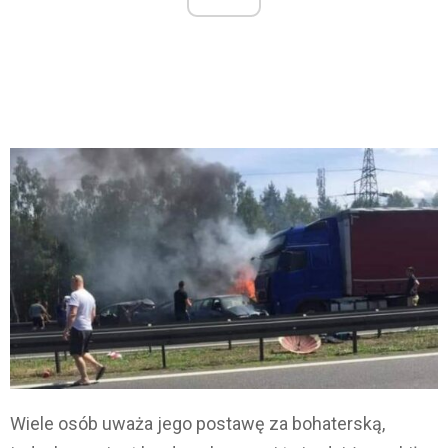
Wiele osób uważa jego postawę za bohaterską,