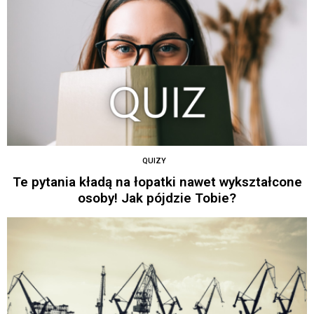
QUIZY
Te pytania kładą na łopatki nawet wykształcone
osoby! Jak pójdzie Tobie?