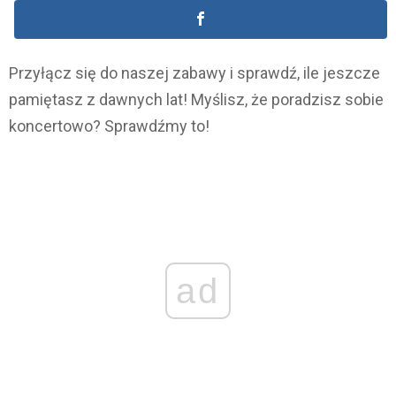
Przyłącz się do naszej zabawy i sprawdź, ile jeszcze
pamiętasz z dawnych lat! Myślisz, że poradzisz sobie
koncertowo? Sprawdźmy to!
ad