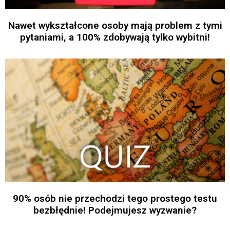
Nawet wykształcone osoby mają problem z tymi
pytaniami, a 100% zdobywają tylko wybitni!
90% osób nie przechodzi tego prostego testu
bezbłędnie! Podejmujesz wyzwanie?