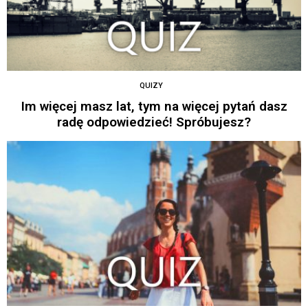
QUIZY
Im więcej masz lat, tym na więcej pytań dasz
radę odpowiedzieć! Spróbujesz?