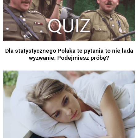
Dla statystycznego Polaka te pytania to nie lada
wyzwanie. Podejmiesz próbę?