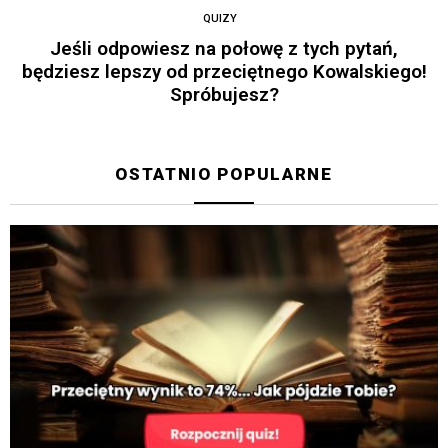
QUIZY
Jeśli odpowiesz na połowę z tych pytań,
będziesz lepszy od przeciętnego Kowalskiego!
Spróbujesz?
OSTATNIO POPULARNE