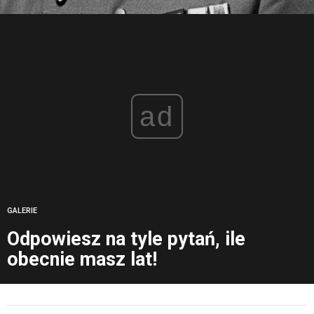
ad
GALERIE
Odpowiesz na tyle pytań, ile
obecnie masz lat!