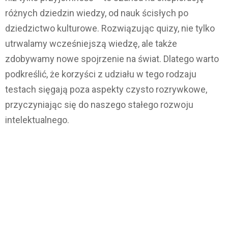
różnych dziedzin wiedzy, od nauk ścisłych po
dziedzictwo kulturowe. Rozwiązując quizy, nie tylko
utrwalamy wcześniejszą wiedzę, ale także
zdobywamy nowe spojrzenie na świat. Dlatego warto
podkreślić, że korzyści z udziału w tego rodzaju
testach sięgają poza aspekty czysto rozrywkowe,
przyczyniając się do naszego stałego rozwoju
intelektualnego.