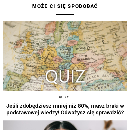
MOŻE CI SIĘ SPODOBAĆ
QUIZY
Jeśli zdobędziesz mniej niż 80%, masz braki w
podstawowej wiedzy! Odważysz się sprawdzić?