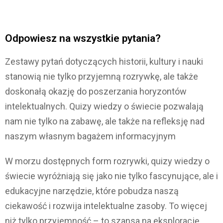
Odpowiesz na wszystkie pytania?
Zestawy pytań dotyczących historii, kultury i nauki
stanowią nie tylko przyjemną rozrywkę, ale także
doskonałą okazję do poszerzania horyzontów
intelektualnych. Quizy wiedzy o świecie pozwalają
nam nie tylko na zabawę, ale także na refleksję nad
naszym własnym bagażem informacyjnym
W morzu dostępnych form rozrywki, quizy wiedzy o
świecie wyróżniają się jako nie tylko fascynujące, ale i
edukacyjne narzędzie, które pobudza naszą
ciekawość i rozwija intelektualne zasoby. To więcej
niż tylko przyjemność – to szansa na eksplorację