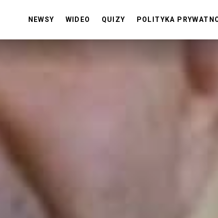
NEWSY
WIDEO
QUIZY
POLITYKA PRYWATN