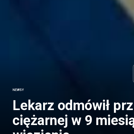
NEWSY
Lekarz odmówił prz
ciężarnej w 9 miesi