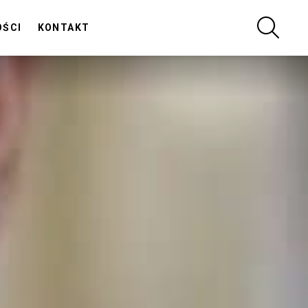
SZUKA
OŚCI
KONTAKT