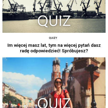
QUIZY
Im więcej masz lat, tym na więcej pytań dasz
radę odpowiedzieć! Spróbujesz?