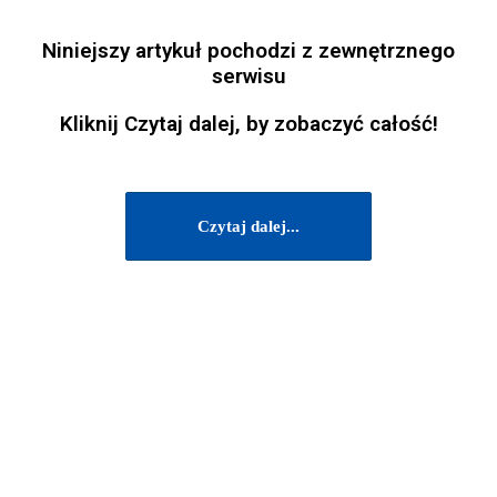
Niniejszy artykuł pochodzi z zewnętrznego
serwisu
Kliknij Czytaj dalej, by zobaczyć całość!
Czytaj dalej...