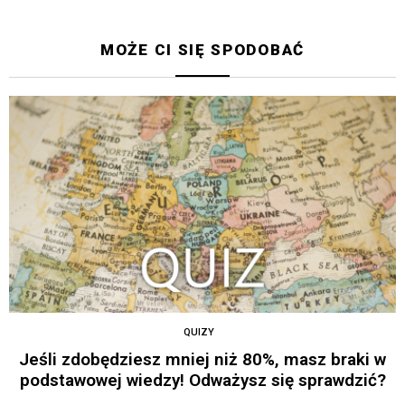
MOŻE CI SIĘ SPODOBAĆ
QUIZY
Jeśli zdobędziesz mniej niż 80%, masz braki w
podstawowej wiedzy! Odważysz się sprawdzić?