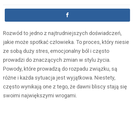
Rozwód to jedno z najtrudniejszych doświadczeń,
jakie może spotkać człowieka. To proces, który niesie
ze sobą duży stres, emocjonalny ból i często
prowadzi do znaczących zmian w stylu życia.
Powody, które prowadzą do rozpadu związku, są
różne i każda sytuacja jest wyjątkowa. Niestety,
często wynikają one z tego, że dawni bliscy stają się
swoimi największymi wrogami.