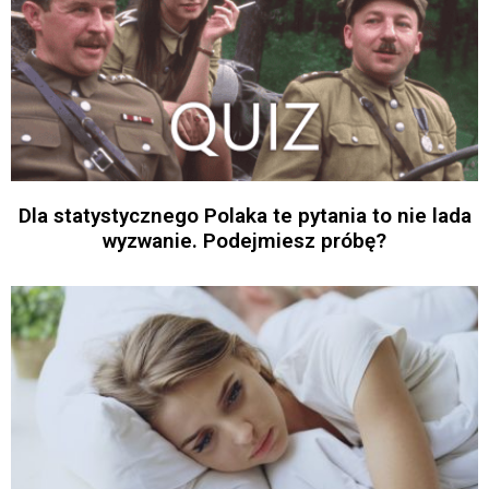
Dla statystycznego Polaka te pytania to nie lada
wyzwanie. Podejmiesz próbę?