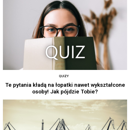
QUIZY
Te pytania kładą na łopatki nawet wykształcone
osoby! Jak pójdzie Tobie?