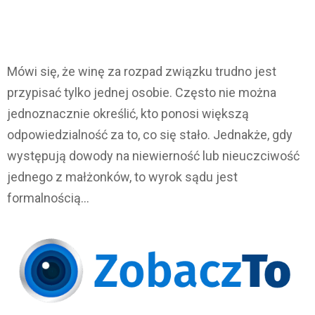
Mówi się, że winę za rozpad związku trudno jest
przypisać tylko jednej osobie. Często nie można
jednoznacznie określić, kto ponosi większą
odpowiedzialność za to, co się stało. Jednakże, gdy
występują dowody na niewierność lub nieuczciwość
jednego z małżonków, to wyrok sądu jest
formalnością…