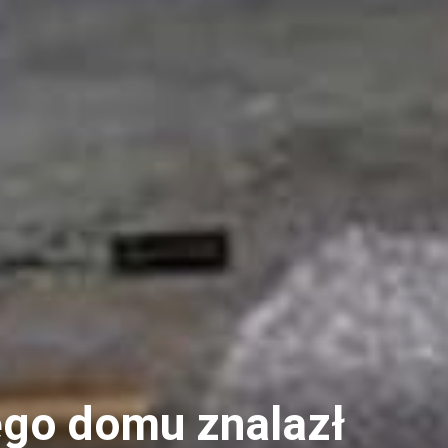
ego domu znalazł