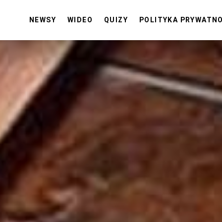
NEWSY
WIDEO
QUIZY
POLITYKA PRYWATN