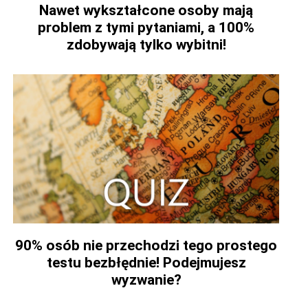
Nawet wykształcone osoby mają
problem z tymi pytaniami, a 100%
zdobywają tylko wybitni!
90% osób nie przechodzi tego prostego
testu bezbłędnie! Podejmujesz
wyzwanie?