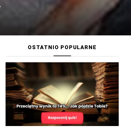
ł
OSTATNIO POPULARNE