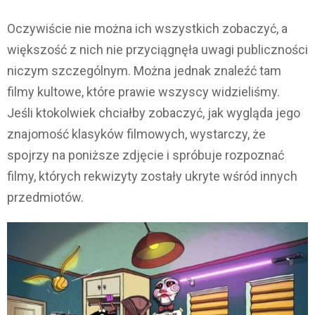
Oczywiście nie można ich wszystkich zobaczyć, a
większość z nich nie przyciągnęła uwagi publiczności
niczym szczególnym. Można jednak znaleźć tam
filmy kultowe, które prawie wszyscy widzieliśmy.
Jeśli ktokolwiek chciałby zobaczyć, jak wygląda jego
znajomość klasyków filmowych, wystarczy, że
spojrzy na poniższe zdjęcie i spróbuje rozpoznać
filmy, których rekwizyty zostały ukryte wśród innych
przedmiotów.