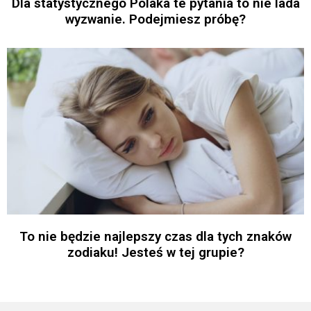
Dla statystycznego Polaka te pytania to nie lada
wyzwanie. Podejmiesz próbę?
To nie będzie najlepszy czas dla tych znaków
zodiaku! Jesteś w tej grupie?