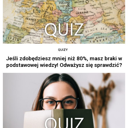
QUIZY
Jeśli zdobędziesz mniej niż 80%, masz braki w
podstawowej wiedzy! Odważysz się sprawdzić?