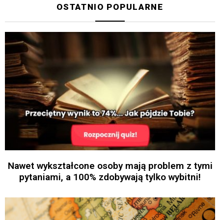
OSTATNIO POPULARNE
Nawet wykształcone osoby mają problem z tymi
pytaniami, a 100% zdobywają tylko wybitni!