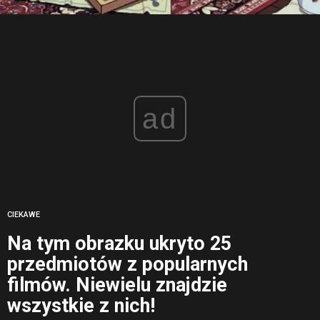
ad
CIEKAWE
Na tym obrazku ukryto 25
przedmiotów z popularnych
filmów. Niewielu znajdzie
wszystkie z nich!