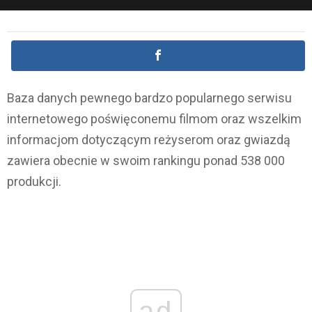
Baza danych pewnego bardzo popularnego serwisu
internetowego poświęconemu filmom oraz wszelkim
informacjom dotyczącym reżyserom oraz gwiazdą
zawiera obecnie w swoim rankingu ponad 538 000
produkcji.
ad