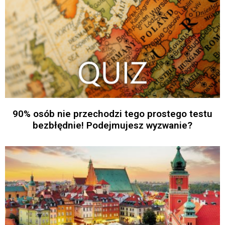
90% osób nie przechodzi tego prostego testu
bezbłędnie! Podejmujesz wyzwanie?