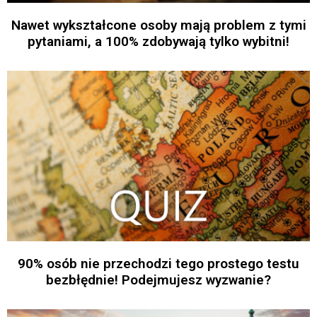
Nawet wykształcone osoby mają problem z tymi
pytaniami, a 100% zdobywają tylko wybitni!
90% osób nie przechodzi tego prostego testu
bezbłędnie! Podejmujesz wyzwanie?