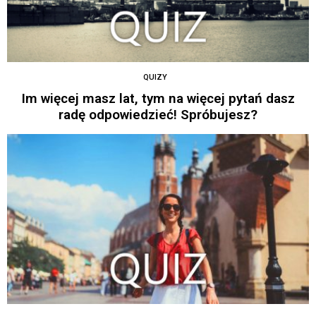
QUIZY
Im więcej masz lat, tym na więcej pytań dasz
radę odpowiedzieć! Spróbujesz?