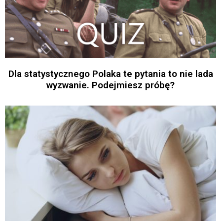
Dla statystycznego Polaka te pytania to nie lada
wyzwanie. Podejmiesz próbę?