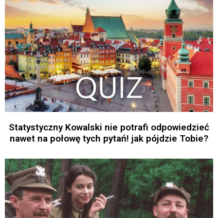
Statystyczny Kowalski nie potrafi odpowiedzieć
nawet na połowę tych pytań! jak pójdzie Tobie?