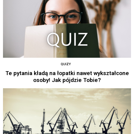
QUIZY
Te pytania kładą na łopatki nawet wykształcone
osoby! Jak pójdzie Tobie?