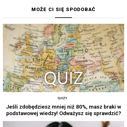
MOŻE CI SIĘ SPODOBAĆ
QUIZY
Jeśli zdobędziesz mniej niż 80%, masz braki w
podstawowej wiedzy! Odważysz się sprawdzić?