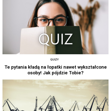
QUIZY
Te pytania kładą na łopatki nawet wykształcone
osoby! Jak pójdzie Tobie?