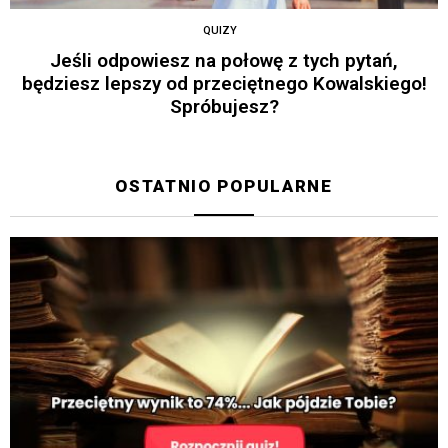
QUIZY
Jeśli odpowiesz na połowę z tych pytań,
będziesz lepszy od przeciętnego Kowalskiego!
Spróbujesz?
OSTATNIO POPULARNE