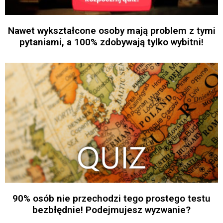
Nawet wykształcone osoby mają problem z tymi
pytaniami, a 100% zdobywają tylko wybitni!
90% osób nie przechodzi tego prostego testu
bezbłędnie! Podejmujesz wyzwanie?