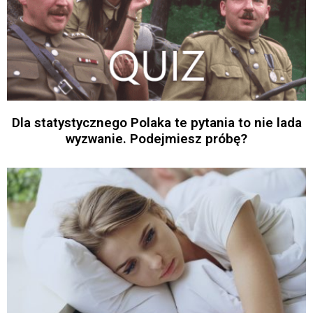
Dla statystycznego Polaka te pytania to nie lada
wyzwanie. Podejmiesz próbę?