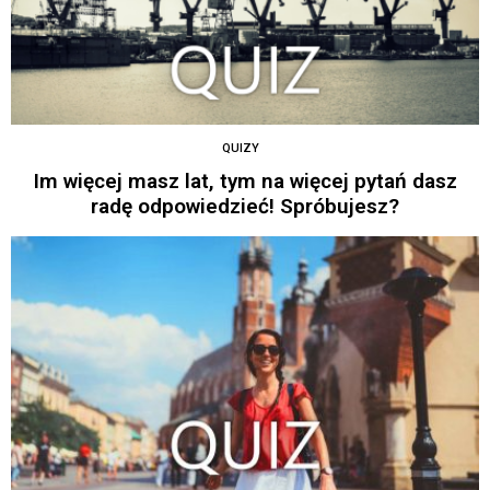
QUIZY
Im więcej masz lat, tym na więcej pytań dasz
radę odpowiedzieć! Spróbujesz?