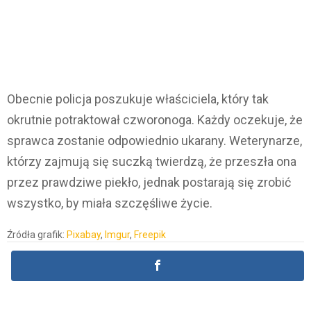
Obecnie policja poszukuje właściciela, który tak
okrutnie potraktował czworonoga. Każdy oczekuje, że
sprawca zostanie odpowiednio ukarany. Weterynarze,
którzy zajmują się suczką twierdzą, że przeszła ona
przez prawdziwe piekło, jednak postarają się zrobić
wszystko, by miała szczęśliwe życie.
Źródła grafik:
Pixabay
,
Imgur
,
Freepik