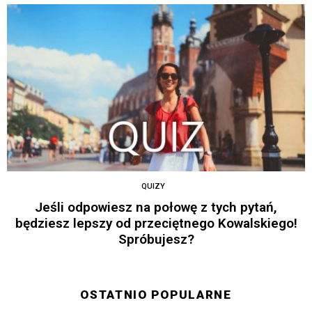
QUIZY
Jeśli odpowiesz na połowę z tych pytań,
będziesz lepszy od przeciętnego Kowalskiego!
Spróbujesz?
OSTATNIO POPULARNE