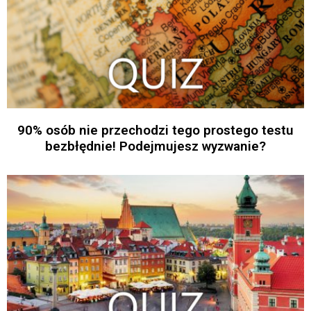
90% osób nie przechodzi tego prostego testu
bezbłędnie! Podejmujesz wyzwanie?