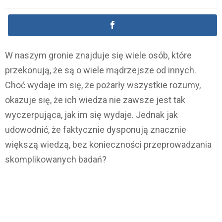
W naszym gronie znajduje się wiele osób, które
przekonują, że są o wiele mądrzejsze od innych.
Choć wydaje im się, że pożarły wszystkie rozumy,
okazuje się, że ich wiedza nie zawsze jest tak
wyczerpująca, jak im się wydaje. Jednak jak
udowodnić, że faktycznie dysponują znacznie
większą wiedzą, bez konieczności przeprowadzania
skomplikowanych badań?