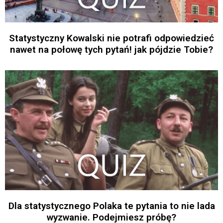
Statystyczny Kowalski nie potrafi odpowiedzieć
nawet na połowę tych pytań! jak pójdzie Tobie?
Dla statystycznego Polaka te pytania to nie lada
wyzwanie. Podejmiesz próbę?