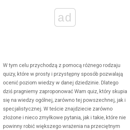
ad
W tym celu przychodzą z pomocą różnego rodzaju
quizy, które w prosty i przystępny sposób pozwalają
ocenić poziom wiedzy w danej dziedzinie. Dlatego
dziś pragniemy zaproponować Wam quiz, który skupia
się na wiedzy ogólnej, zarówno tej powszechnej, jak i
specjalistycznej. W teście znajdziecie zarówno
złożone i nieco zmyłkowe pytania, jak i takie, które nie
powinny robić większego wrażenia na przeciętnym