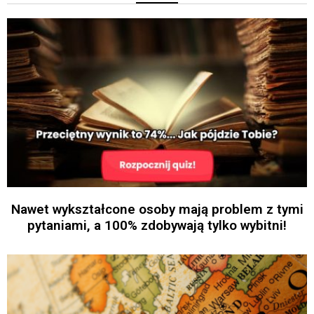
Nawet wykształcone osoby mają problem z tymi
pytaniami, a 100% zdobywają tylko wybitni!