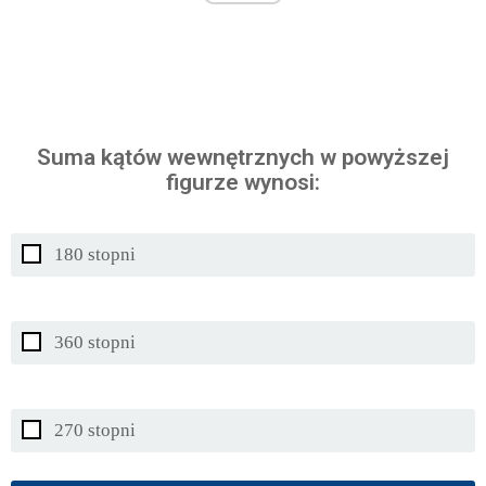
Suma kątów wewnętrznych w powyższej
figurze wynosi:
180 stopni
360 stopni
270 stopni