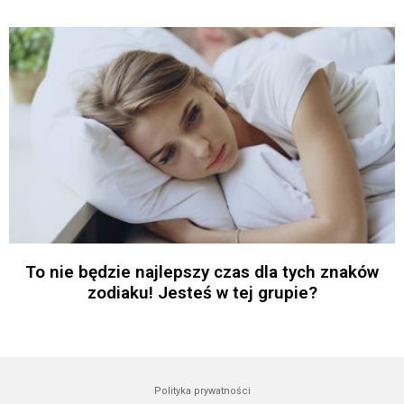
To nie będzie najlepszy czas dla tych znaków
zodiaku! Jesteś w tej grupie?
Polityka prywatności