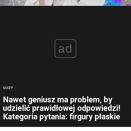
ad
QUIZY
Nawet geniusz ma problem, by
udzielić prawidłowej odpowiedzi!
Kategoria pytania: firgury płaskie