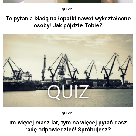
QUIZY
Te pytania kładą na łopatki nawet wykształcone
osoby! Jak pójdzie Tobie?
QUIZY
Im więcej masz lat, tym na więcej pytań dasz
radę odpowiedzieć! Spróbujesz?