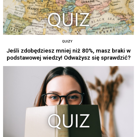
QUIZY
Jeśli zdobędziesz mniej niż 80%, masz braki w
podstawowej wiedzy! Odważysz się sprawdzić?