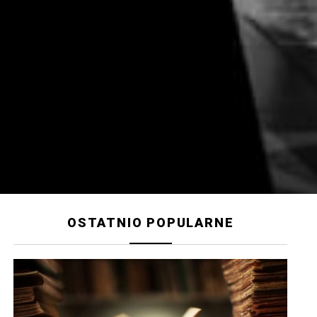
OSTATNIO POPULARNE