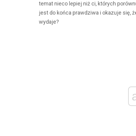
temat nieco lepiej niż ci, których porówn
jest do końca prawdziwa i okazuje się, ż
wydaje?