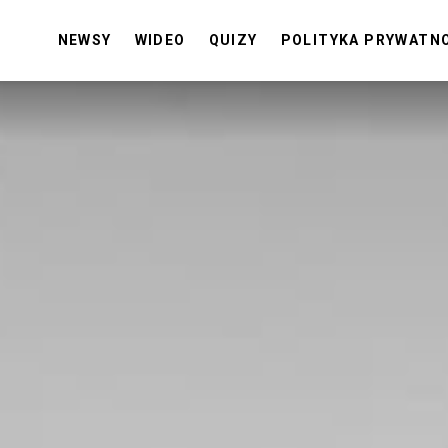
NEWSY
WIDEO
QUIZY
POLITYKA PRYWATN