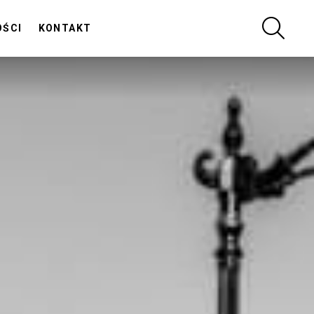
SZUKA
OŚCI
KONTAKT