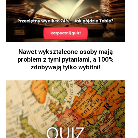
Nawet wykształcone osoby mają
problem z tymi pytaniami, a 100%
zdobywają tylko wybitni!