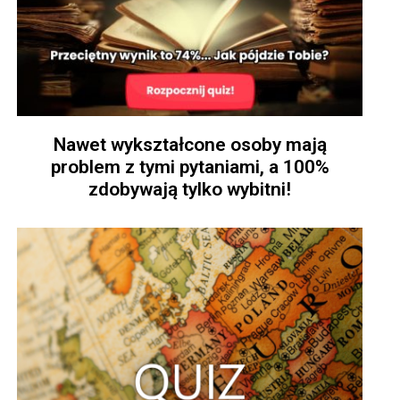
Nawet wykształcone osoby mają
problem z tymi pytaniami, a 100%
zdobywają tylko wybitni!