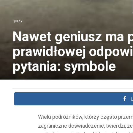
QUIZY
Nawet geniusz ma p
prawidłowej odpowi
pytania: symbole
U
Wielu podróżników, którzy często przemi
zagraniczne doświadczenie, twierdzi, że