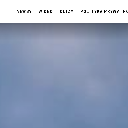
NEWSY
WIDEO
QUIZY
POLITYKA PRYWATN