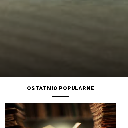
OSTATNIO POPULARNE