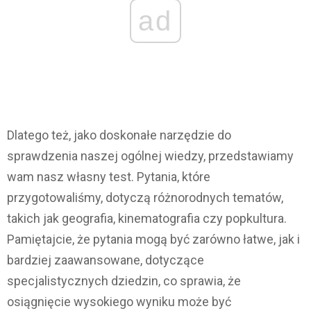
ad
Dlatego też, jako doskonałe narzędzie do
sprawdzenia naszej ogólnej wiedzy, przedstawiamy
wam nasz własny test. Pytania, które
przygotowaliśmy, dotyczą różnorodnych tematów,
takich jak geografia, kinematografia czy popkultura.
Pamiętajcie, że pytania mogą być zarówno łatwe, jak i
bardziej zaawansowane, dotyczące
specjalistycznych dziedzin, co sprawia, że
osiągnięcie wysokiego wyniku może być