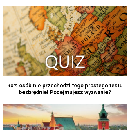
90% osób nie przechodzi tego prostego testu
bezbłędnie! Podejmujesz wyzwanie?