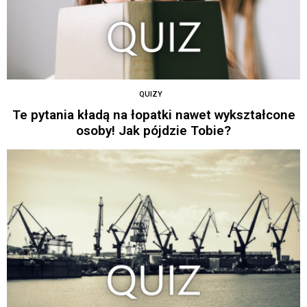
QUIZY
Te pytania kładą na łopatki nawet wykształcone
osoby! Jak pójdzie Tobie?