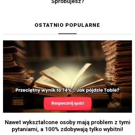
Spróbujesz?
OSTATNIO POPULARNE
Nawet wykształcone osoby mają problem z tymi
pytaniami, a 100% zdobywają tylko wybitni!