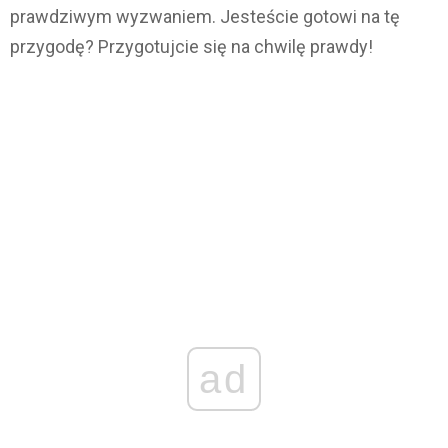
prawdziwym wyzwaniem. Jesteście gotowi na tę
przygodę? Przygotujcie się na chwilę prawdy!
ad