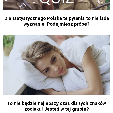
Dla statystycznego Polaka te pytania to nie lada
wyzwanie. Podejmiesz próbę?
To nie będzie najlepszy czas dla tych znaków
zodiaku! Jesteś w tej grupie?