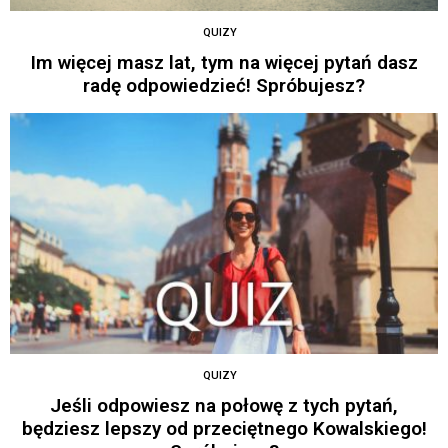
QUIZY
Im więcej masz lat, tym na więcej pytań dasz
radę odpowiedzieć! Spróbujesz?
QUIZY
Jeśli odpowiesz na połowę z tych pytań,
będziesz lepszy od przeciętnego Kowalskiego!