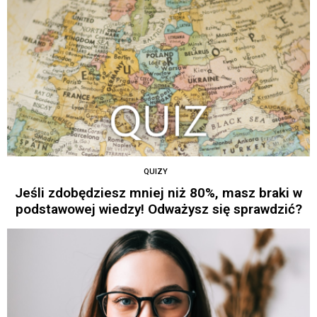
QUIZY
Jeśli zdobędziesz mniej niż 80%, masz braki w
podstawowej wiedzy! Odważysz się sprawdzić?