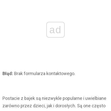
ad
Błąd:
Brak formularza kontaktowego.
Postacie z bajek są niezwykle popularne i uwielbiane
zarówno przez dzieci, jak i dorosłych. Są one często