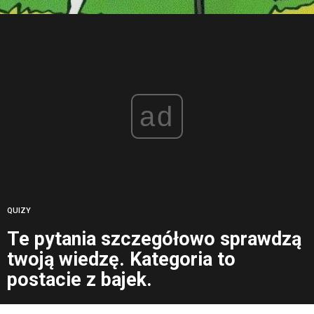
ad
QUIZY
Te pytania szczegółowo sprawdzą
twoją wiedzę. Kategoria to
postacie z bajek.