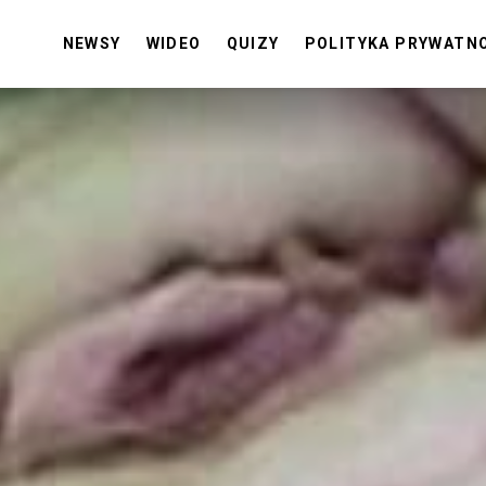
NEWSY
WIDEO
QUIZY
POLITYKA PRYWATN