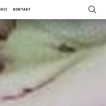
SZUKA
OŚCI
KONTAKT