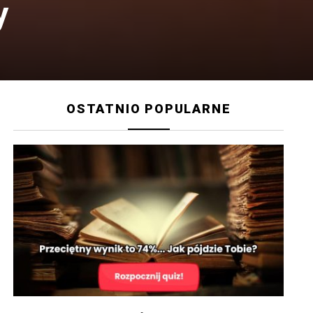
y
OSTATNIO POPULARNE