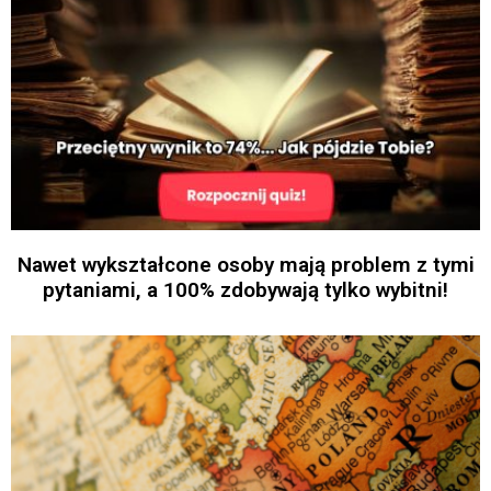
Nawet wykształcone osoby mają problem z tymi
pytaniami, a 100% zdobywają tylko wybitni!