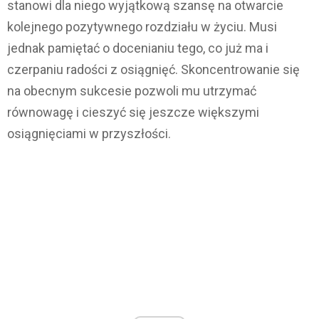
stanowi dla niego wyjątkową szansę na otwarcie
kolejnego pozytywnego rozdziału w życiu. Musi
jednak pamiętać o docenianiu tego, co już ma i
czerpaniu radości z osiągnięć. Skoncentrowanie się
na obecnym sukcesie pozwoli mu utrzymać
równowagę i cieszyć się jeszcze większymi
osiągnięciami w przyszłości.