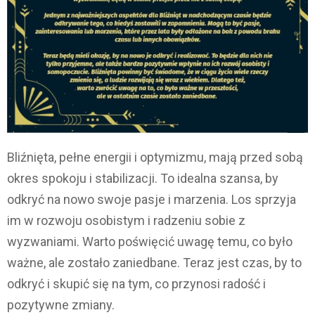
Bliźnięta, pełne energii i optymizmu, mają przed sobą
okres spokoju i stabilizacji. To idealna szansa, by
odkryć na nowo swoje pasje i marzenia. Los sprzyja
im w rozwoju osobistym i radzeniu sobie z
wyzwaniami. Warto poświęcić uwagę temu, co było
ważne, ale zostało zaniedbane. Teraz jest czas, by to
odkryć i skupić się na tym, co przynosi radość i
pozytywne zmiany.