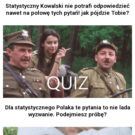
Statystyczny Kowalski nie potrafi odpowiedzieć
nawet na połowę tych pytań! jak pójdzie Tobie?
Dla statystycznego Polaka te pytania to nie lada
wyzwanie. Podejmiesz próbę?