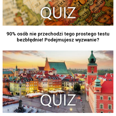
90% osób nie przechodzi tego prostego testu
bezbłędnie! Podejmujesz wyzwanie?