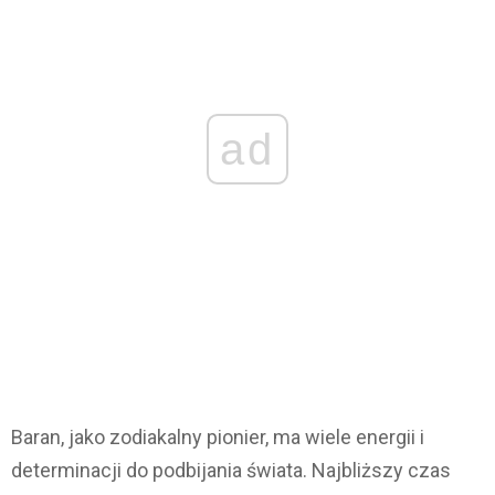
ad
Baran, jako zodiakalny pionier, ma wiele energii i
determinacji do podbijania świata. Najbliższy czas