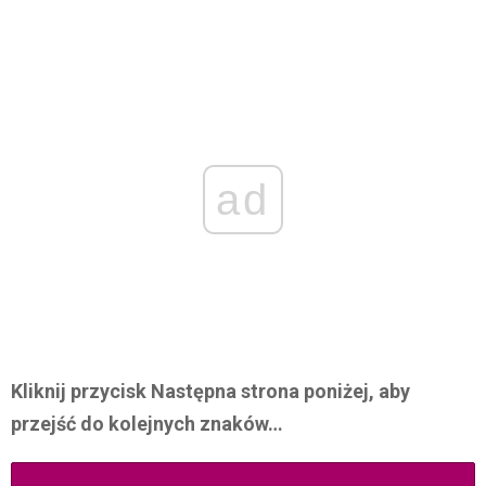
ad
Kliknij przycisk Następna strona poniżej, aby
przejść do kolejnych znaków…