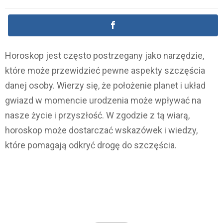
Horoskop jest często postrzegany jako narzędzie,
które może przewidzieć pewne aspekty szczęścia
danej osoby. Wierzy się, że położenie planet i układ
gwiazd w momencie urodzenia może wpływać na
nasze życie i przyszłość. W zgodzie z tą wiarą,
horoskop może dostarczać wskazówek i wiedzy,
które pomagają odkryć drogę do szczęścia.