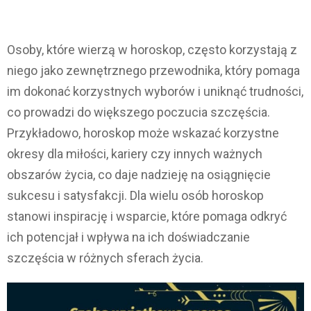
Osoby, które wierzą w horoskop, często korzystają z
niego jako zewnętrznego przewodnika, który pomaga
im dokonać korzystnych wyborów i uniknąć trudności,
co prowadzi do większego poczucia szczęścia.
Przykładowo, horoskop może wskazać korzystne
okresy dla miłości, kariery czy innych ważnych
obszarów życia, co daje nadzieję na osiągnięcie
sukcesu i satysfakcji. Dla wielu osób horoskop
stanowi inspirację i wsparcie, które pomaga odkryć
ich potencjał i wpływa na ich doświadczanie
szczęścia w różnych sferach życia.