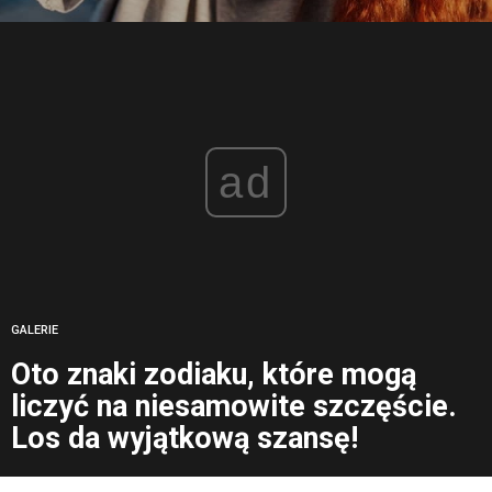
ad
GALERIE
Oto znaki zodiaku, które mogą
liczyć na niesamowite szczęście.
Los da wyjątkową szansę!