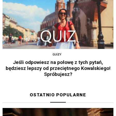
QUIZY
Jeśli odpowiesz na połowę z tych pytań,
będziesz lepszy od przeciętnego Kowalskiego!
Spróbujesz?
OSTATNIO POPULARNE