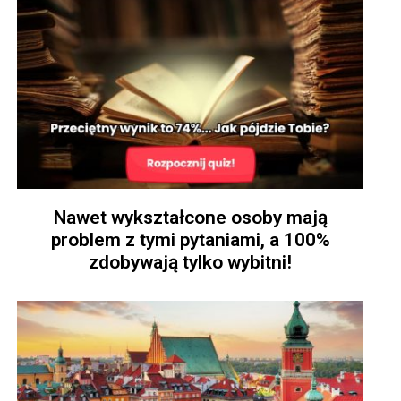
Nawet wykształcone osoby mają
problem z tymi pytaniami, a 100%
zdobywają tylko wybitni!