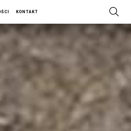
SZUKA
OŚCI
KONTAKT