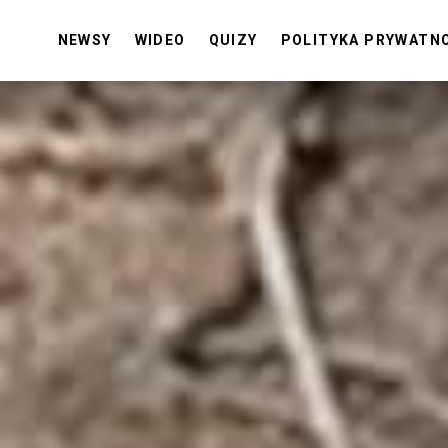
NEWSY
WIDEO
QUIZY
POLITYKA PRYWATN