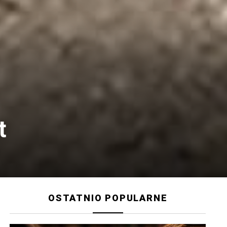
t
OSTATNIO POPULARNE