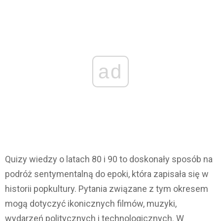
ad
Quizy wiedzy o latach 80 i 90 to doskonały sposób na
podróż sentymentalną do epoki, która zapisała się w
historii popkultury. Pytania związane z tym okresem
mogą dotyczyć ikonicznych filmów, muzyki,
wydarzeń politycznych i technologicznych. W