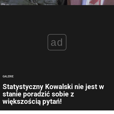
ad
GALERIE
Statystyczny Kowalski nie jest w
stanie poradzić sobie z
większością pytań!