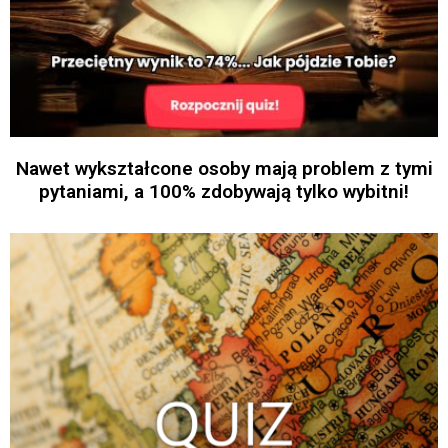
Nawet wykształcone osoby mają problem z tymi
pytaniami, a 100% zdobywają tylko wybitni!