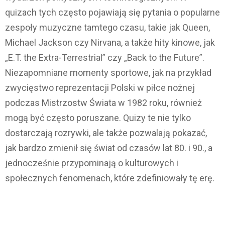
quizach tych często pojawiają się pytania o popularne
zespoły muzyczne tamtego czasu, takie jak Queen,
Michael Jackson czy Nirvana, a także hity kinowe, jak
„E.T. the Extra-Terrestrial” czy „Back to the Future”.
Niezapomniane momenty sportowe, jak na przykład
zwycięstwo reprezentacji Polski w piłce nożnej
podczas Mistrzostw Świata w 1982 roku, również
mogą być często poruszane. Quizy te nie tylko
dostarczają rozrywki, ale także pozwalają pokazać,
jak bardzo zmienił się świat od czasów lat 80. i 90., a
jednocześnie przypominają o kulturowych i
społecznych fenomenach, które zdefiniowały tę erę.