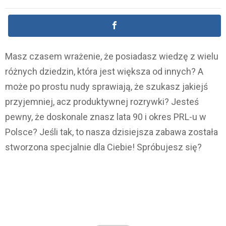
Masz czasem wrażenie, że posiadasz wiedzę z wielu
różnych dziedzin, która jest większa od innych? A
może po prostu nudy sprawiają, że szukasz jakiejś
przyjemniej, acz produktywnej rozrywki? Jesteś
pewny, że doskonale znasz lata 90 i okres PRL-u w
Polsce? Jeśli tak, to nasza dzisiejsza zabawa została
stworzona specjalnie dla Ciebie! Spróbujesz się?