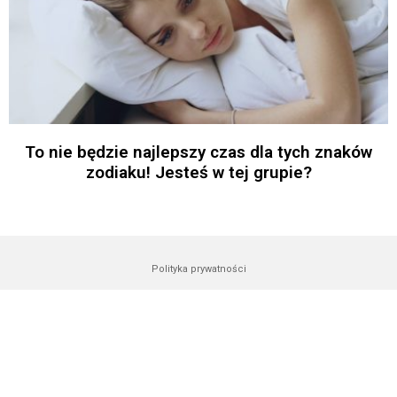
To nie będzie najlepszy czas dla tych znaków
zodiaku! Jesteś w tej grupie?
Polityka prywatności