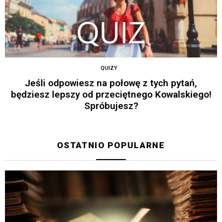
QUIZY
Jeśli odpowiesz na połowę z tych pytań,
będziesz lepszy od przeciętnego Kowalskiego!
Spróbujesz?
OSTATNIO POPULARNE