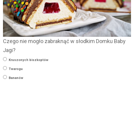
Czego nie mogło zabraknąć w słodkim Domku Baby
Jagi?
Kruszonych biszkoptów
Twarogu
Bananów