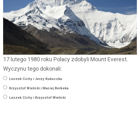
17 lutego 1980 roku Polacy zdobyli Mount Everest.
Wyczynu tego dokonali:
Leszek Cichy i Jerzy Kukuczka
Krzysztof Wielicki i Maciej Berbeka
Leszek Cichy i Krzysztof Wielicki