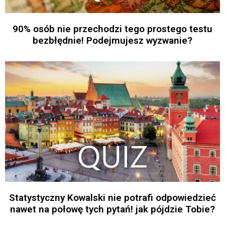
90% osób nie przechodzi tego prostego testu
bezbłędnie! Podejmujesz wyzwanie?
Statystyczny Kowalski nie potrafi odpowiedzieć
nawet na połowę tych pytań! jak pójdzie Tobie?