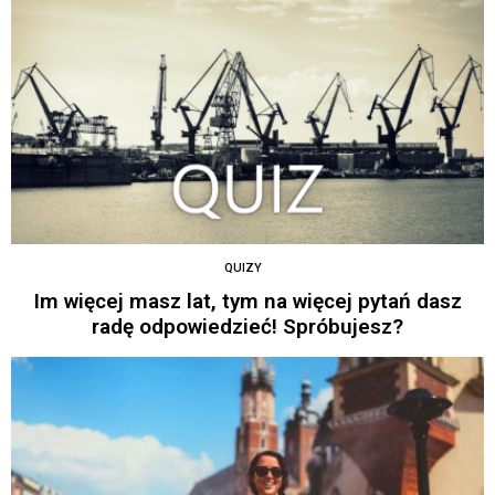
QUIZY
Im więcej masz lat, tym na więcej pytań dasz
radę odpowiedzieć! Spróbujesz?