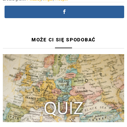
MOŻE CI SIĘ SPODOBAĆ