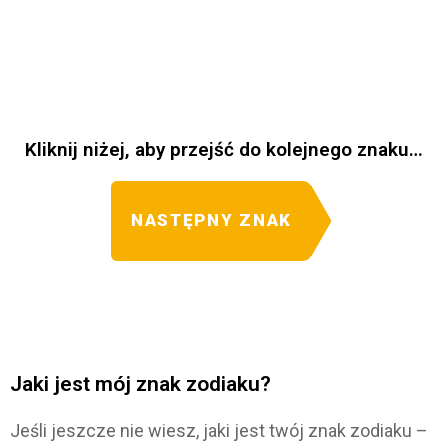
Kliknij niżej, aby przejść do kolejnego znaku…
NASTĘPNY ZNAK
Jaki jest mój znak zodiaku?
Jeśli jeszcze nie wiesz, jaki jest twój znak zodiaku –