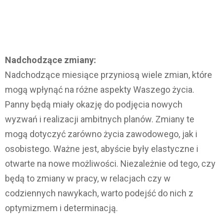
Nadchodzące zmiany:
Nadchodzące miesiące przyniosą wiele zmian, które
mogą wpłynąć na różne aspekty Waszego życia.
Panny będą miały okazję do podjęcia nowych
wyzwań i realizacji ambitnych planów. Zmiany te
mogą dotyczyć zarówno życia zawodowego, jak i
osobistego. Ważne jest, abyście były elastyczne i
otwarte na nowe możliwości. Niezależnie od tego, czy
będą to zmiany w pracy, w relacjach czy w
codziennych nawykach, warto podejść do nich z
optymizmem i determinacją.