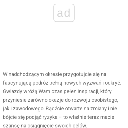
ad
W nadchodzącym okresie przygotujcie się na
fascynującą podróż pełną nowych wyzwań i odkryć.
Gwiazdy wróżą Wam czas pełen inspiracji, który
przyniesie zarówno okazje do rozwoju osobistego,
jak i zawodowego. Bądźcie otwarte na zmiany i nie
bójcie się podjąć ryzyka – to właśnie teraz macie
szansę na osiągnięcie swoich celów.