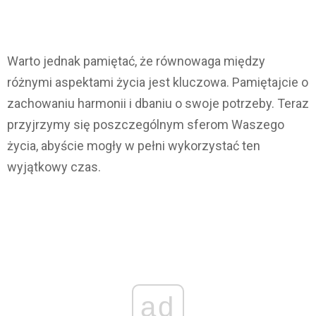
Warto jednak pamiętać, że równowaga między
różnymi aspektami życia jest kluczowa. Pamiętajcie o
zachowaniu harmonii i dbaniu o swoje potrzeby. Teraz
przyjrzymy się poszczególnym sferom Waszego
życia, abyście mogły w pełni wykorzystać ten
wyjątkowy czas.
ad