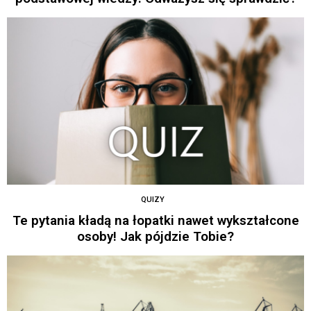
QUIZY
Te pytania kładą na łopatki nawet wykształcone
osoby! Jak pójdzie Tobie?