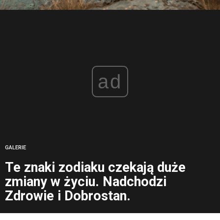
ad
GALERIE
Te znaki zodiaku czekają duże
zmiany w życiu. Nadchodzi
Zdrowie i Dobrostan.