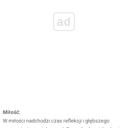
ad
Miłość:
W miłości nadchodzi czas refleksji i głębszego