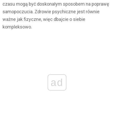
czasu mogą być doskonałym sposobem na poprawę
samopoczucia. Zdrowie psychiczne jest równie
ważne jak fizyczne, więc dbajcie o siebie
kompleksowo.
ad