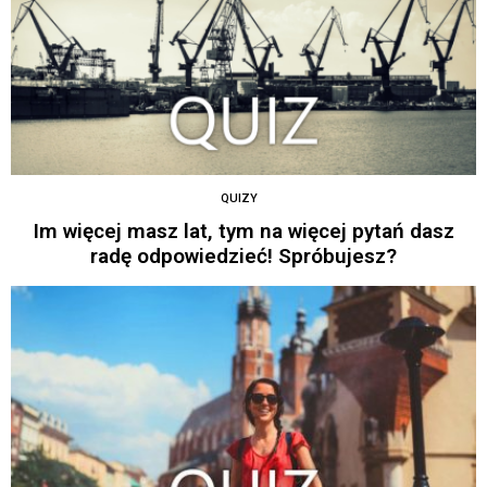
QUIZY
Im więcej masz lat, tym na więcej pytań dasz
radę odpowiedzieć! Spróbujesz?