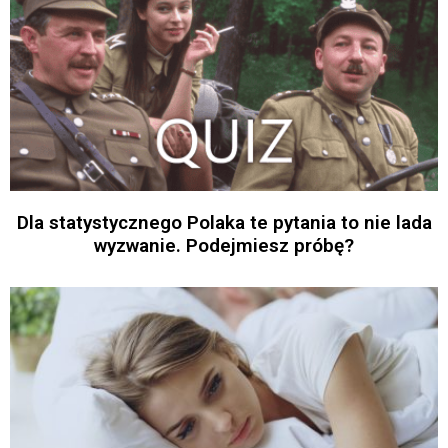
Dla statystycznego Polaka te pytania to nie lada
wyzwanie. Podejmiesz próbę?