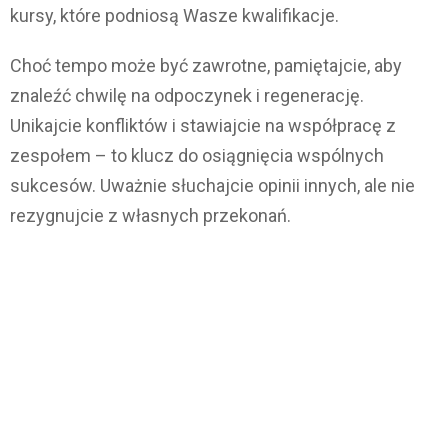
kursy, które podniosą Wasze kwalifikacje.
Choć tempo może być zawrotne, pamiętajcie, aby
znaleźć chwilę na odpoczynek i regenerację.
Unikajcie konfliktów i stawiajcie na współpracę z
zespołem – to klucz do osiągnięcia wspólnych
sukcesów. Uważnie słuchajcie opinii innych, ale nie
rezygnujcie z własnych przekonań.