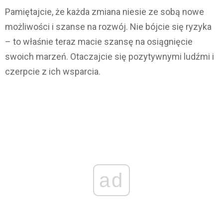
Pamiętajcie, że każda zmiana niesie ze sobą nowe
możliwości i szanse na rozwój. Nie bójcie się ryzyka
– to właśnie teraz macie szansę na osiągnięcie
swoich marzeń. Otaczajcie się pozytywnymi ludźmi i
czerpcie z ich wsparcia.
ad