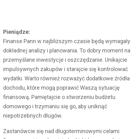
Pieniądze:
Finanse Pann w najbliższym czasie będą wymagały
dokładnej analizy i planowania. To dobry moment na
przemyślane inwestycje i oszczędzanie. Unikajcie
impulsywnych zakupów i starajcie się kontrolować
wydatki. Warto również rozważyć dodatkowe źródła
dochodu, które mogą poprawić Waszą sytuację
finansową. Pamiętajcie o stworzeniu budżetu
domowego i trzymaniu się go, aby uniknąć
niepotrzebnych długów.
Zastanówcie się nad długoterminowymi celami