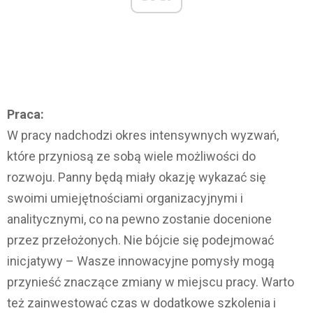
Praca:
W pracy nadchodzi okres intensywnych wyzwań,
które przyniosą ze sobą wiele możliwości do
rozwoju. Panny będą miały okazję wykazać się
swoimi umiejętnościami organizacyjnymi i
analitycznymi, co na pewno zostanie docenione
przez przełożonych. Nie bójcie się podejmować
inicjatywy – Wasze innowacyjne pomysły mogą
przynieść znaczące zmiany w miejscu pracy. Warto
też zainwestować czas w dodatkowe szkolenia i